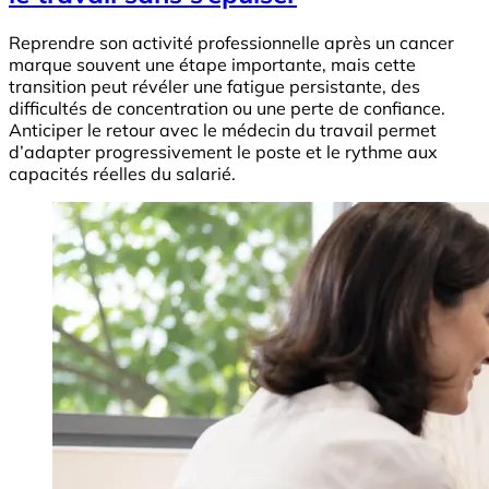
Reprendre son activité professionnelle après un cancer
marque souvent une étape importante, mais cette
transition peut révéler une fatigue persistante, des
difficultés de concentration ou une perte de confiance.
Anticiper le retour avec le médecin du travail permet
d’adapter progressivement le poste et le rythme aux
capacités réelles du salarié.
Image