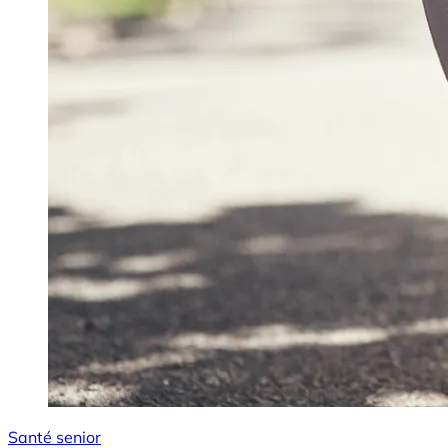
Santé senior