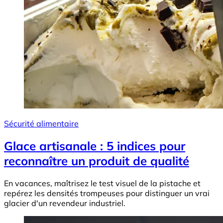
Sécurité alimentaire
Glace artisanale : 5 indices pour
reconnaître un produit de qualité
En vacances, maîtrisez le test visuel de la pistache et
repérez les densités trompeuses pour distinguer un vrai
glacier d'un revendeur industriel.
Image