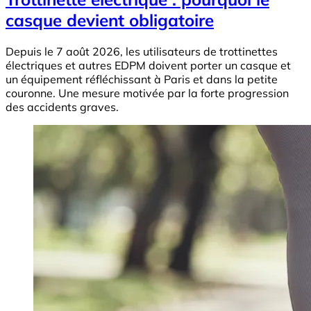
casque devient obligatoire
Depuis le 7 août 2026, les utilisateurs de trottinettes
électriques et autres EDPM doivent porter un casque et
un équipement réfléchissant à Paris et dans la petite
couronne. Une mesure motivée par la forte progression
des accidents graves.
Image