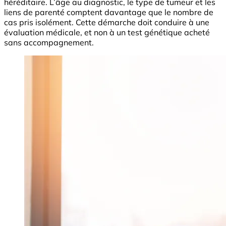
héréditaire. L’âge au diagnostic, le type de tumeur et les
liens de parenté comptent davantage que le nombre de
cas pris isolément. Cette démarche doit conduire à une
évaluation médicale, et non à un test génétique acheté
sans accompagnement.
Image