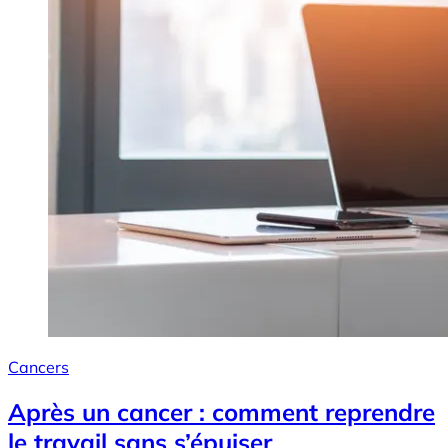
Cancers
Après un cancer : comment reprendre
le travail sans s’épuiser