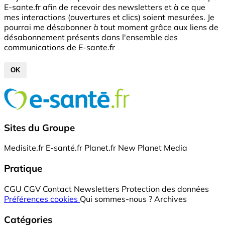
E-sante.fr afin de recevoir des newsletters et à ce que
mes interactions (ouvertures et clics) soient mesurées. Je
pourrai me désabonner à tout moment grâce aux liens de
désabonnement présents dans l'ensemble des
communications de E-sante.fr
OK
Sites du Groupe
Medisite.fr
E-santé.fr
Planet.fr
New Planet Media
Pratique
CGU
CGV
Contact
Newsletters
Protection des données
Préférences cookies
Qui sommes-nous ?
Archives
Catégories