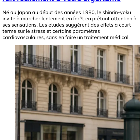
Né au Japon au début des années 1980, le shinrin-yoku
invite à marcher lentement en forêt en prêtant attention à
ses sensations. Les études suggèrent des effets à court
terme sur le stress et certains paramètres
cardiovasculaires, sans en faire un traitement médical.
Image