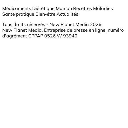
Médicaments
Diététique
Maman
Recettes
Maladies
Santé pratique
Bien-être
Actualités
Tous droits réservés - New Planet Media 2026
New Planet Media, Entreprise de presse en ligne, numéro
d'agrément CPPAP 0526 W 93940