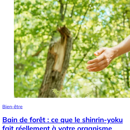
Bien-être
Bain de forêt : ce que le shinrin-yoku
fait réellement à votre organisme