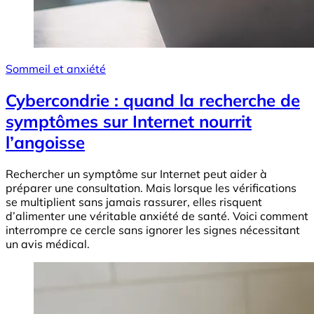
Sommeil et anxiété
Cybercondrie : quand la recherche de
symptômes sur Internet nourrit
l’angoisse
Rechercher un symptôme sur Internet peut aider à
préparer une consultation. Mais lorsque les vérifications
se multiplient sans jamais rassurer, elles risquent
d’alimenter une véritable anxiété de santé. Voici comment
interrompre ce cercle sans ignorer les signes nécessitant
un avis médical.
Image