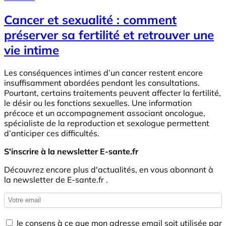
Cancer et sexualité : comment
préserver sa fertilité et retrouver une
vie intime
Les conséquences intimes d’un cancer restent encore
insuffisamment abordées pendant les consultations.
Pourtant, certains traitements peuvent affecter la fertilité,
le désir ou les fonctions sexuelles. Une information
précoce et un accompagnement associant oncologue,
spécialiste de la reproduction et sexologue permettent
d’anticiper ces difficultés.
S'inscrire à la newsletter E-sante.fr
Découvrez encore plus d'actualités, en vous abonnant à
la newsletter de E-sante.fr .
Je consens à ce que mon adresse email soit utilisée par