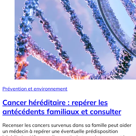
Prévention et environnement
Cancer héréditaire : repérer les
antécédents familiaux et consulter
Recenser les cancers survenus dans sa famille peut aider
un médecin à repérer une éventuelle prédisposition