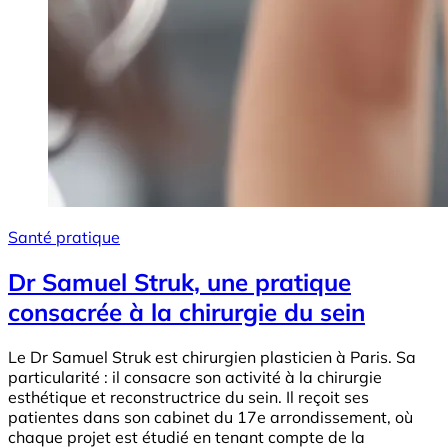
Santé pratique
Dr Samuel Struk, une pratique
consacrée à la chirurgie du sein
Le Dr Samuel Struk est chirurgien plasticien à Paris. Sa
particularité : il consacre son activité à la chirurgie
esthétique et reconstructrice du sein. Il reçoit ses
patientes dans son cabinet du 17e arrondissement, où
chaque projet est étudié en tenant compte de la