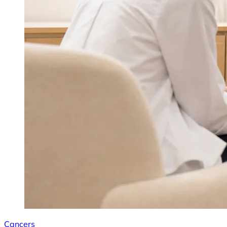
Cancers