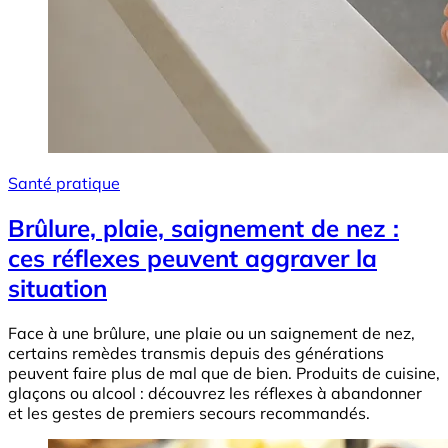
Santé pratique
Brûlure, plaie, saignement de nez :
ces réflexes peuvent aggraver la
situation
Face à une brûlure, une plaie ou un saignement de nez,
certains remèdes transmis depuis des générations
peuvent faire plus de mal que de bien. Produits de cuisine,
glaçons ou alcool : découvrez les réflexes à abandonner
et les gestes de premiers secours recommandés.
Image