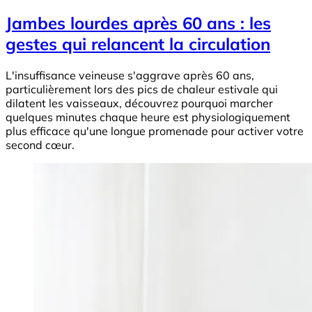
Jambes lourdes après 60 ans : les
gestes qui relancent la circulation
L'insuffisance veineuse s'aggrave après 60 ans,
particulièrement lors des pics de chaleur estivale qui
dilatent les vaisseaux, découvrez pourquoi marcher
quelques minutes chaque heure est physiologiquement
plus efficace qu'une longue promenade pour activer votre
second cœur.
Image