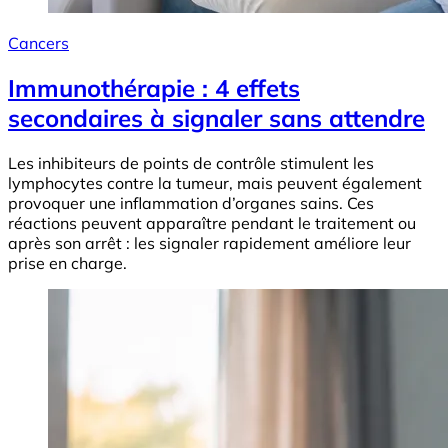
Cancers
Immunothérapie : 4 effets
secondaires à signaler sans attendre
Les inhibiteurs de points de contrôle stimulent les
lymphocytes contre la tumeur, mais peuvent également
provoquer une inflammation d’organes sains. Ces
réactions peuvent apparaître pendant le traitement ou
après son arrêt : les signaler rapidement améliore leur
prise en charge.
Image