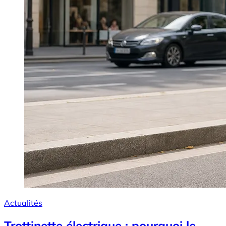
Actualités
Trottinette électrique : pourquoi le