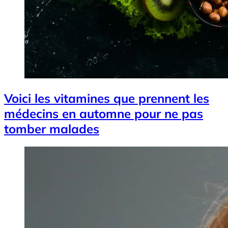
Voici les vitamines que prennent les
médecins en automne pour ne pas
tomber malades
Image