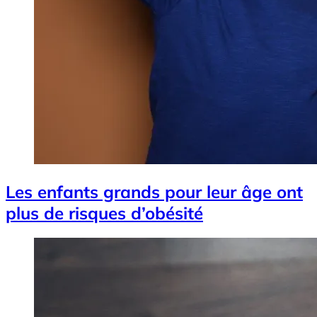
Les enfants grands pour leur âge ont
plus de risques d’obésité
Image