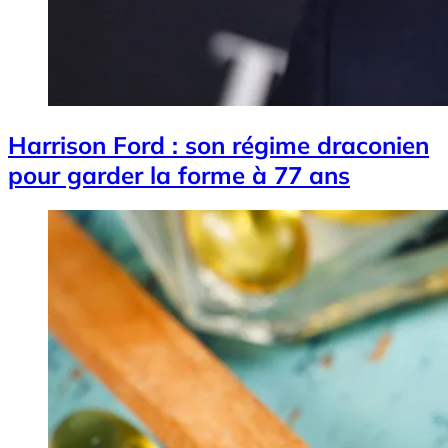
Harrison Ford : son régime draconien
pour garder la forme à 77 ans
Image