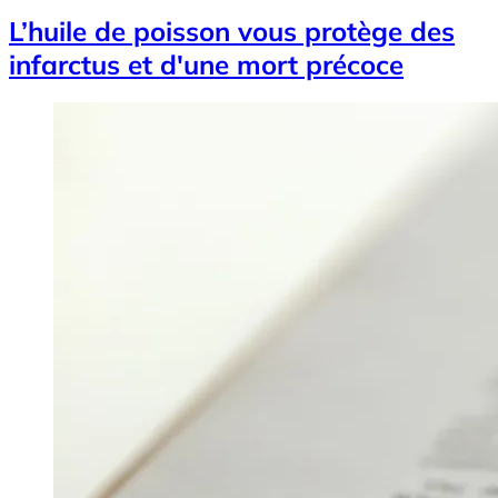
L’huile de poisson vous protège des
infarctus et d'une mort précoce
Image