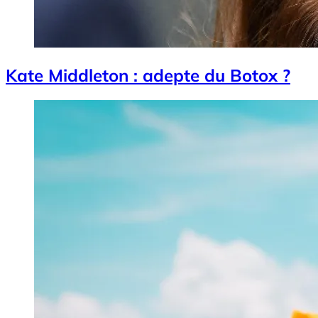
Kate Middleton : adepte du Botox ?
Image