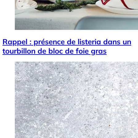
Rappel : présence de listeria dans un
tourbillon de bloc de foie gras
Image