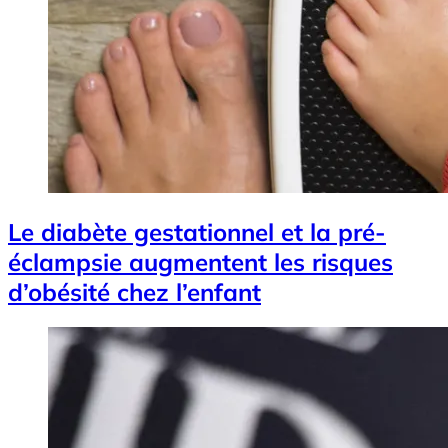
Le diabète gestationnel et la pré-
éclampsie augmentent les risques
d’obésité chez l’enfant
Image