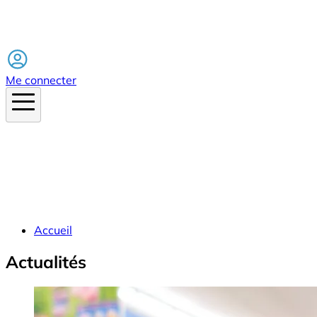
Facebook
Me connecter
Accueil
Actualités
Image