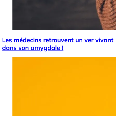
Les médecins retrouvent un ver vivant
dans son amygdale !
Image