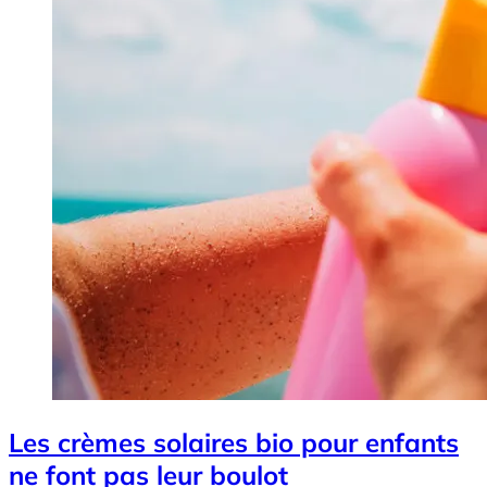
Les crèmes solaires bio pour enfants
ne font pas leur boulot