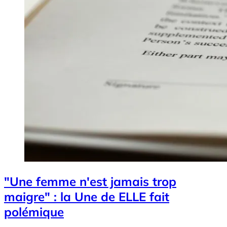
"Une femme n'est jamais trop
maigre" : la Une de ELLE fait
polémique