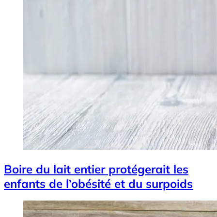
Boire du lait entier protégerait les
enfants de l’obésité et du surpoids
Image