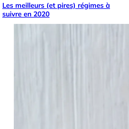
Les meilleurs (et pires) régimes à
suivre en 2020
Image