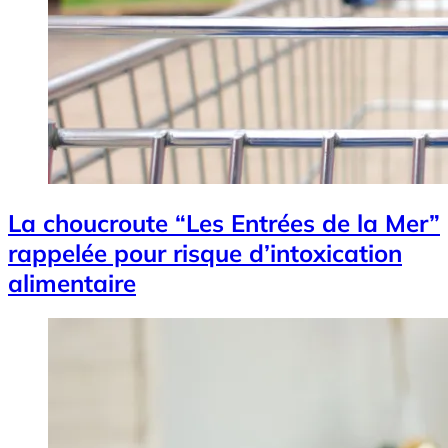
La choucroute “Les Entrées de la Mer”
rappelée pour risque d’intoxication
alimentaire
Image