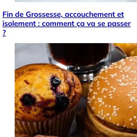
Fin de Grossesse, accouchement et
isolement : comment ça va se passer
?
Image