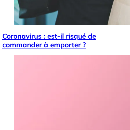
Coronavirus : est-il risqué de
commander à emporter ?
Image