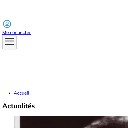
Facebook
Me connecter
Accueil
Actualités
Image