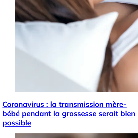
Coronavirus : la transmission mère-
bébé pendant la grossesse serait bien
possible
Image