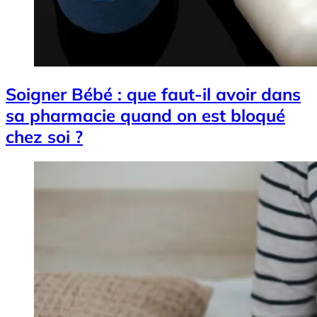
Soigner Bébé : que faut-il avoir dans
sa pharmacie quand on est bloqué
chez soi ?
Image