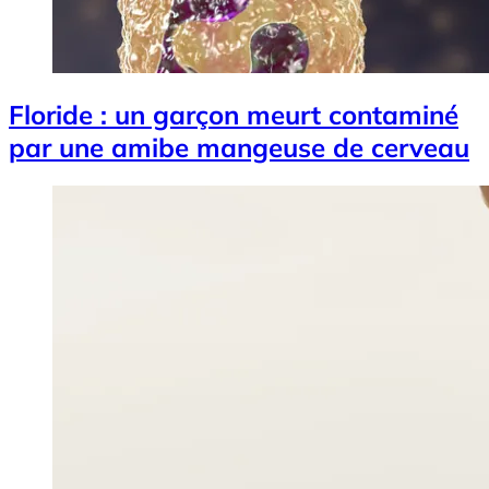
Floride : un garçon meurt contaminé
par une amibe mangeuse de cerveau
Image