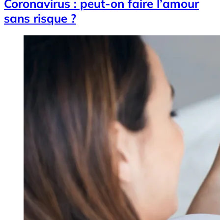
Coronavirus : peut-on faire l’amour
sans risque ?
Image