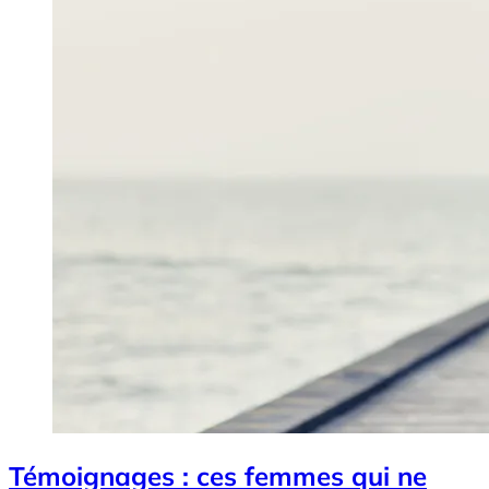
Témoignages : ces femmes qui ne