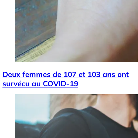
Deux femmes de 107 et 103 ans ont
survécu au COVID-19
Image