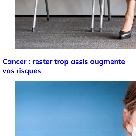
Cancer : rester trop assis augmente
vos risques
Image