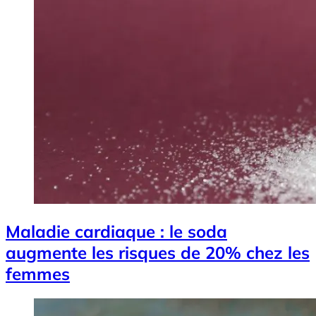
Maladie cardiaque : le soda
augmente les risques de 20% chez les
femmes
Image