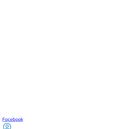
Facebook