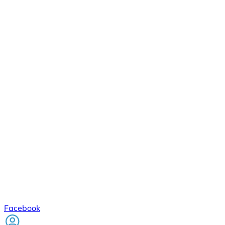
Facebook