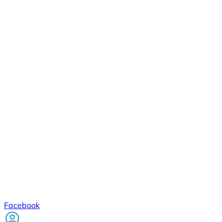
Facebook