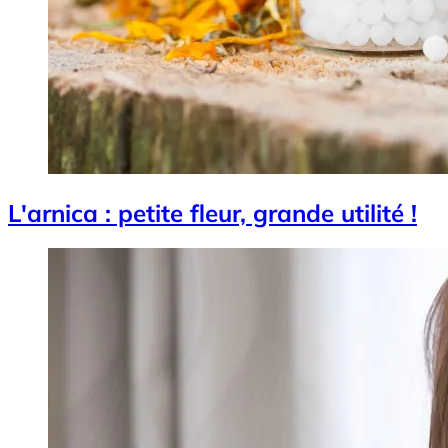
L'arnica : petite fleur, grande utilité !
Image