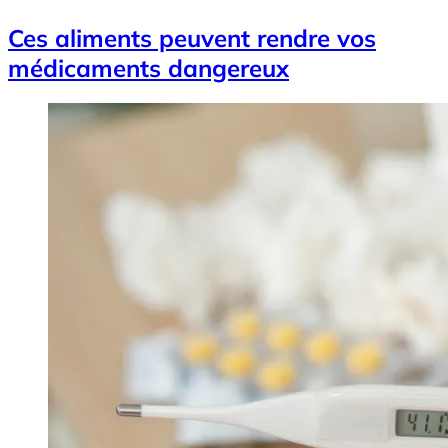
Ces aliments peuvent rendre vos
médicaments dangereux
Image