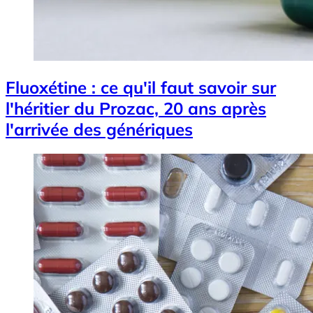
Fluoxétine : ce qu'il faut savoir sur
l'héritier du Prozac, 20 ans après
l'arrivée des génériques
Image