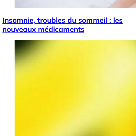
Insomnie, troubles du sommeil : les
nouveaux médicaments
Image