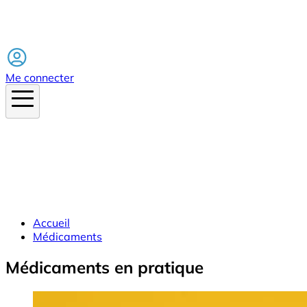
Facebook
Me connecter
Accueil
Médicaments
Médicaments en pratique
Image