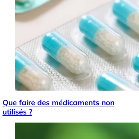
Que faire des médicaments non
utilisés ?
Image