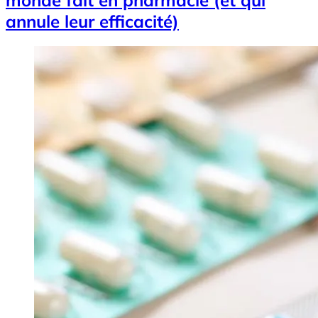
annule leur efficacité)
Image