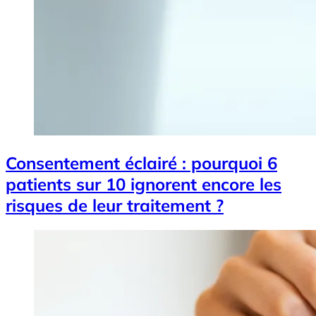
Consentement éclairé : pourquoi 6
patients sur 10 ignorent encore les
risques de leur traitement ?
Image