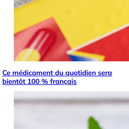
Ce médicament du quotidien sera
bientôt 100 % français
Image