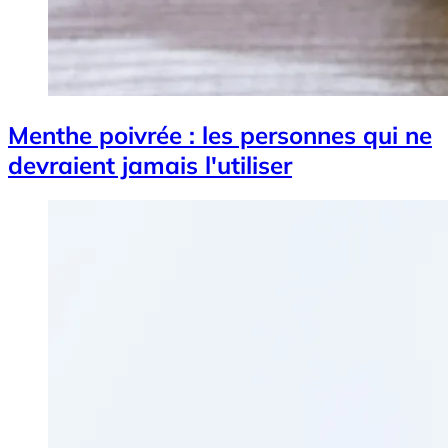
Menthe poivrée : les personnes qui ne
devraient jamais l'utiliser
Image