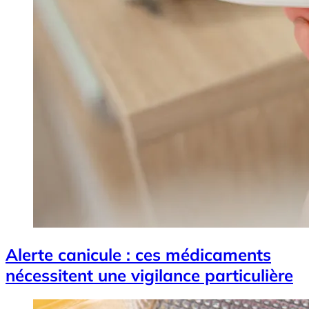
Alerte canicule : ces médicaments
nécessitent une vigilance particulière
Image