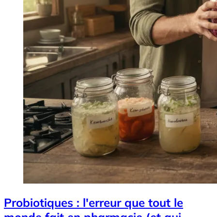
Probiotiques : l'erreur que tout le
monde fait en pharmacie (et qui