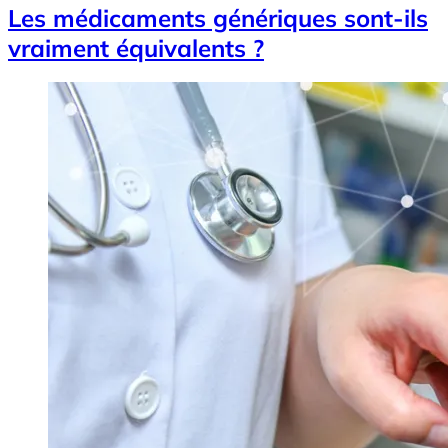
Les médicaments génériques sont-ils
vraiment équivalents ?
Image