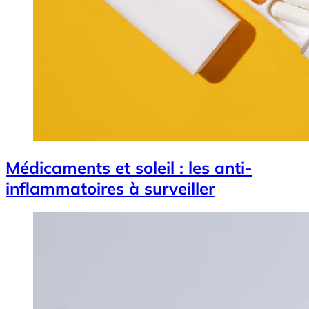
Médicaments et soleil : les anti-
inflammatoires à surveiller
Image