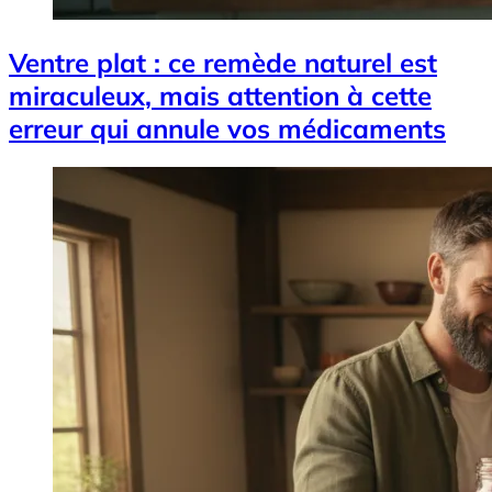
Ventre plat : ce remède naturel est
miraculeux, mais attention à cette
erreur qui annule vos médicaments
Image