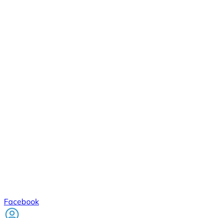
Facebook