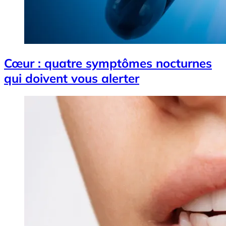
Cœur : quatre symptômes nocturnes
qui doivent vous alerter
Image