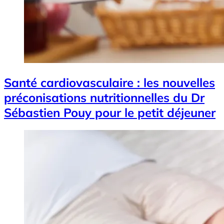
Santé cardiovasculaire : les nouvelles
préconisations nutritionnelles du Dr
Sébastien Pouy pour le petit déjeuner
Image