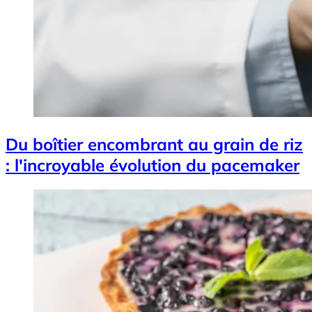
Du boîtier encombrant au grain de riz
: l'incroyable évolution du pacemaker
Image