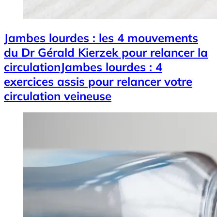
Jambes lourdes : les 4 mouvements
du Dr Gérald Kierzek pour relancer la
circulationJambes lourdes : 4
exercices assis pour relancer votre
circulation veineuse
Image