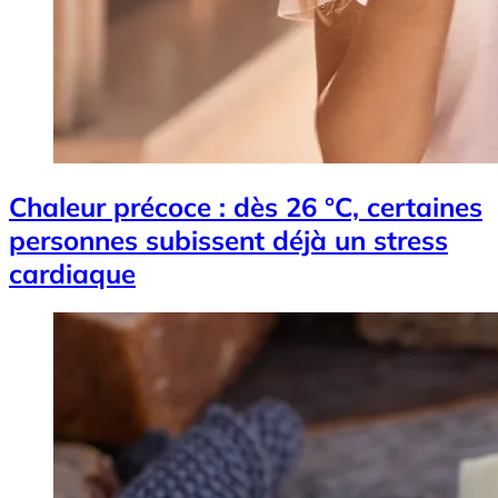
Chaleur précoce : dès 26 °C, certaines
personnes subissent déjà un stress
cardiaque
Image