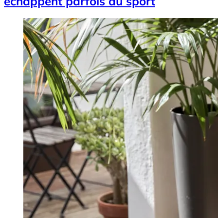
échappent parfois au sport
Image