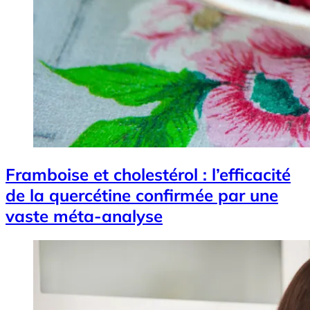
Framboise et cholestérol : l’efficacité
de la quercétine confirmée par une
vaste méta-analyse
Image