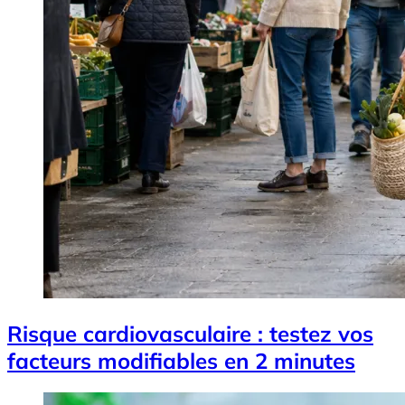
Risque cardiovasculaire : testez vos
facteurs modifiables en 2 minutes
Image