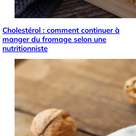
Cholestérol : comment continuer à
manger du fromage selon une
nutritionniste
Image