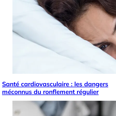
Santé cardiovasculaire : les dangers
méconnus du ronflement régulier
Image