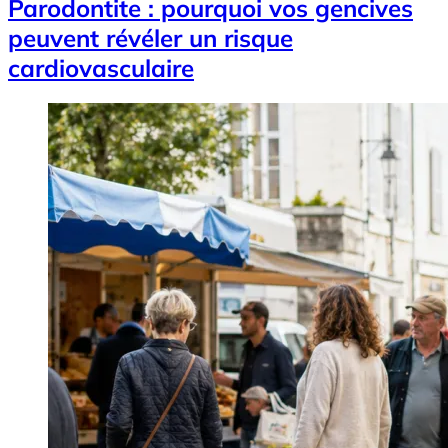
Parodontite : pourquoi vos gencives
peuvent révéler un risque
cardiovasculaire
Image