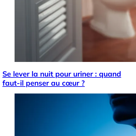
Se lever la nuit pour uriner : quand
faut-il penser au cœur ?
Image