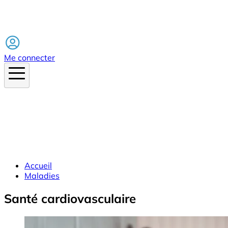
Facebook
Me connecter
Accueil
Maladies
Santé cardiovasculaire
Image