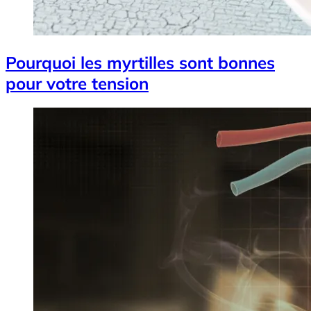
Pourquoi les myrtilles sont bonnes
pour votre tension
Image