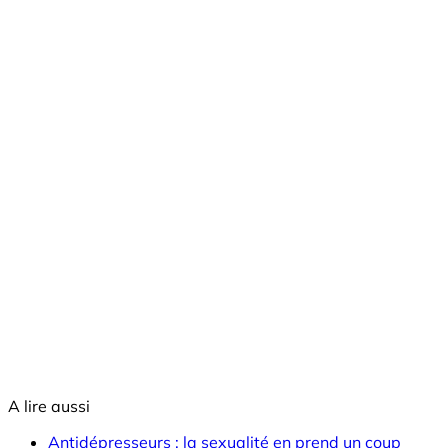
A lire aussi
Antidépresseurs : la sexualité en prend un coup