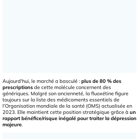
Aujourd'hui, le marché a basculé :
plus de 80 % des
prescriptions
de cette molécule concernent des
génériques. Malgré son ancienneté, la fluoxétine figure
toujours sur la liste des médicaments essentiels de
l'Organisation mondiale de la santé (OMS) actualisée en
2023. Elle maintient cette position stratégique grâce à
un
rapport bénéfice/risque inégalé pour traiter la dépression
majeure
.