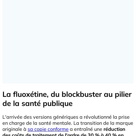
La fluoxétine, du blockbuster au pilier
de la santé publique
L'arrivée des versions génériques a révolutionné la prise
en charge de la santé mentale. La transition de la marque
originale à
sa copie conforme
a entraîné une
réduction
des coûts de traitement de l'ordre de 30 % à 40 % en