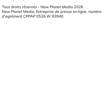
Tous droits réservés - New Planet Media 2026
New Planet Media, Entreprise de presse en ligne, numéro
d'agrément CPPAP 0526 W 93940