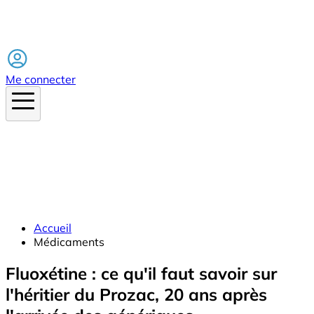
Facebook
Me connecter
Accueil
Médicaments
Fluoxétine : ce qu'il faut savoir sur
l'héritier du Prozac, 20 ans après