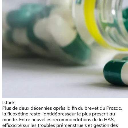
Istock
Plus de deux décennies après la fin du brevet du Prozac,
la fluoxétine reste l'antidépresseur le plus prescrit au
monde. Entre nouvelles recommandations de la HAS,
efficacité sur les troubles prémenstruels et gestion des