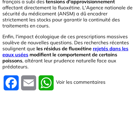
français a subi des
tensions d'approvisionnement
affectant directement la fluoxétine. L'Agence nationale de
sécurité du médicament (ANSM) a dû encadrer
strictement les stocks pour garantir la continuité des
traitements en cours.
Enfin, l'impact écologique de ces prescriptions massives
soulève de nouvelles questions. Des recherches récentes
soulignent que
les résidus de fluoxétine
rejetés dans les
eaux usées
modifient le comportement de certains
poissons
, altérant leur prudence naturelle face aux
prédateurs.
Voir les commentaires
Facebook
Email
WhatsApp