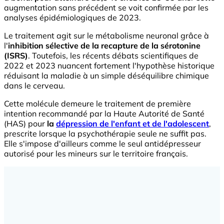
augmentation sans précédent se voit confirmée par les
analyses épidémiologiques de 2023.
Le traitement agit sur le métabolisme neuronal grâce à
l'
inhibition sélective de la recapture de la sérotonine
(ISRS)
. Toutefois, les récents débats scientifiques de
2022 et 2023 nuancent fortement l'hypothèse historique
réduisant la maladie à un simple déséquilibre chimique
dans le cerveau.
Cette molécule demeure le traitement de première
intention recommandé par la Haute Autorité de Santé
(HAS) pour
la
dépression de l'enfant et de l'adolescent
,
prescrite lorsque la psychothérapie seule ne suffit pas.
Elle s'impose d'ailleurs comme le seul antidépresseur
autorisé pour les mineurs sur le territoire français.