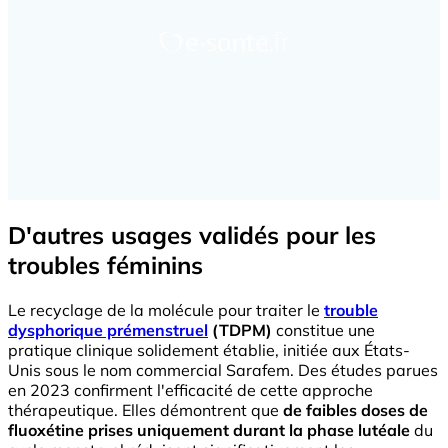
D'autres usages validés pour les
troubles féminins
Le recyclage de la molécule pour traiter le
trouble
dysphorique prémenstruel
(TDPM)
constitue une
pratique clinique solidement établie, initiée aux États-
Unis sous le nom commercial Sarafem. Des études parues
en 2023 confirment l'efficacité de cette approche
thérapeutique. Elles démontrent que
de faibles doses de
fluoxétine prises uniquement durant la phase lutéale
du