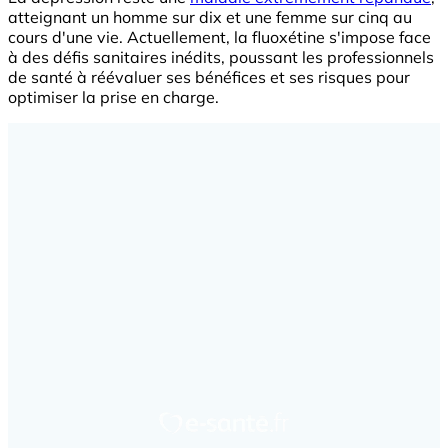
atteignant un homme sur dix et une femme sur cinq au
cours d'une vie. Actuellement, la fluoxétine s'impose face
à des défis sanitaires inédits, poussant les professionnels
de santé à réévaluer ses bénéfices et ses risques pour
optimiser la prise en charge.