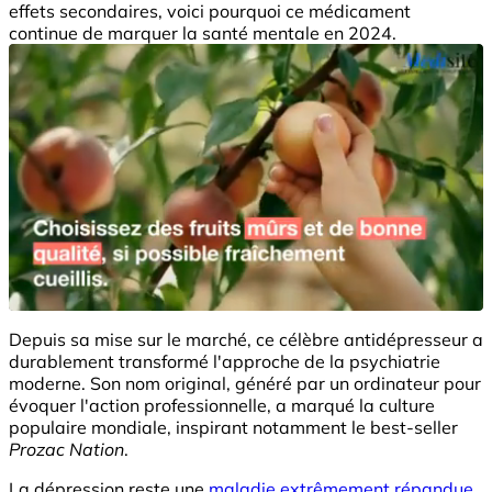
effets secondaires, voici pourquoi ce médicament
continue de marquer la santé mentale en 2024.
Depuis sa mise sur le marché, ce célèbre antidépresseur a
durablement transformé l'approche de la psychiatrie
moderne. Son nom original, généré par un ordinateur pour
évoquer l'action professionnelle, a marqué la culture
populaire mondiale, inspirant notamment le best-seller
Prozac Nation
.
La dépression reste une
maladie extrêmement répandue
,