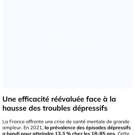
Une efficacité réévaluée face à la
hausse des troubles dépressifs
La France affronte une crise de santé mentale de grande
ampleur. En 2021,
la prévalence des épisodes dépressifs
a bondi pour atteindre 13,3 % chez les 18-85 ans
. Cette