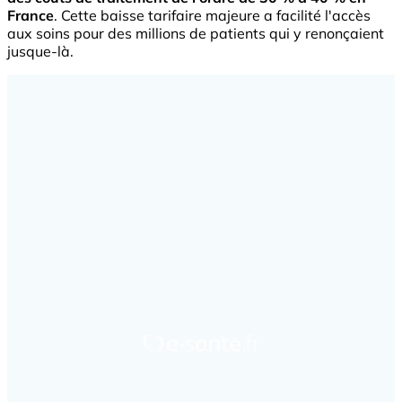
France
. Cette baisse tarifaire majeure a facilité l'accès
aux soins pour des millions de patients qui y renonçaient
jusque-là.