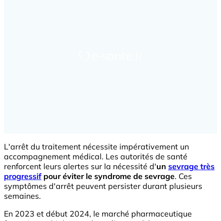
L'arrêt du traitement nécessite impérativement un
accompagnement médical. Les autorités de santé
renforcent leurs alertes sur la nécessité d'
un
sevrage très
progressif
pour éviter le syndrome de sevrage
. Ces
symptômes d'arrêt peuvent persister durant plusieurs
semaines.
En 2023 et début 2024, le marché pharmaceutique