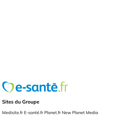
Sites du Groupe
Medisite.fr
E-santé.fr
Planet.fr
New Planet Media