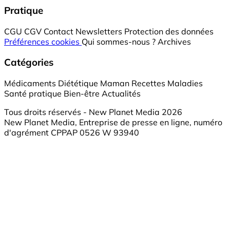
Pratique
CGU
CGV
Contact
Newsletters
Protection des données
Préférences cookies
Qui sommes-nous ?
Archives
Catégories
Médicaments
Diététique
Maman
Recettes
Maladies
Santé pratique
Bien-être
Actualités
Tous droits réservés - New Planet Media 2026
New Planet Media, Entreprise de presse en ligne, numéro
d'agrément CPPAP 0526 W 93940