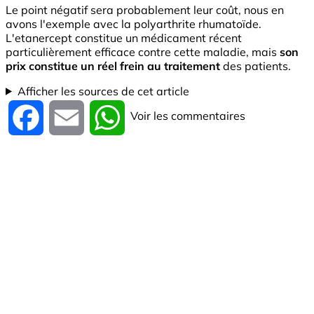
Le point négatif sera probablement leur coût, nous en
avons l'exemple avec la polyarthrite rhumatoïde.
L'etanercept constitue un médicament récent
particulièrement efficace contre cette maladie, mais
son
prix constitue un réel frein au traitement
des patients.
Afficher les sources de cet article
Voir les commentaires
Facebook
Email
WhatsApp