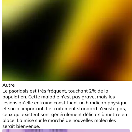
Autre
Le psoriasis est très fréquent, touchant 2% de la
population. Cette maladie n'est pas grave, mais les
lésions qu'elle entraîne constituent un handicap physique
et social important. Le traitement standard n'existe pas,
ceux qui existent sont généralement délicats à mettre en
place. La mise sur le marché de nouvelles molécules
serait bienvenue.