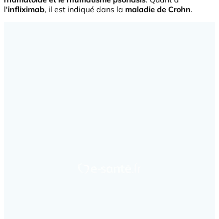
l'
infliximab
, il est indiqué dans la
maladie de Crohn
.