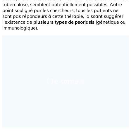
tuberculose, semblent potentiellement possibles. Autre
point souligné par les chercheurs, tous les patients ne
sont pas répondeurs à cette thérapie, laissant suggérer
l'existence de
plusieurs types de psoriasis
(génétique ou
immunologique).