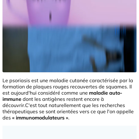
Le psoriasis est une maladie cutanée caractérisée par la
formation de plaques rouges recouvertes de squames. Il
est aujourd'hui considéré comme une
maladie auto-
immune
dont les antigènes restent encore à
découvrir.C'est tout naturellement que les recherches
thérapeutiques se sont orientées vers ce que l'on appelle
des
« immunomodulateurs »
.