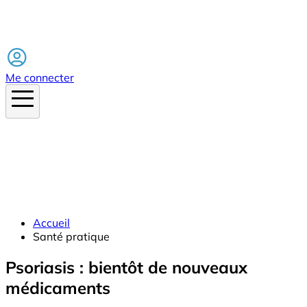
Facebook
Me connecter
Accueil
Santé pratique
Psoriasis : bientôt de nouveaux
médicaments