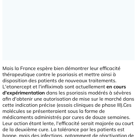
Mais la France espère bien démontrer leur efficacité
thérapeutique contre le psoriasis et mettre ainsi à
disposition des patients de nouveaux traitements.
L'etanercept et l'infliximab sont actuellement
en cours
d'expérimentation
dans les psoriasis modérés à sévères
afin d'obtenir une autorisation de mise sur le marché dans
cette indication précise (essais cliniques de phase III).Ces
molécules se présenteraient sous la forme de
médicaments administrés par cures de douze semaines.
Leur action étant lente, l'efficacité serait majorée au court
de la deuxième cure. La tolérance par les patients est
bonne, mais des infections, notamment de réactivation de