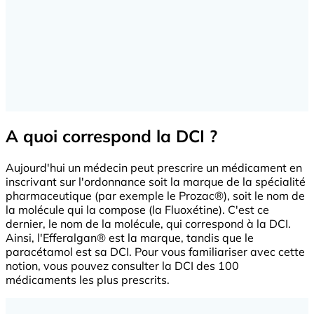
A quoi correspond la DCI ?
Aujourd'hui un médecin peut prescrire un médicament en
inscrivant sur l'ordonnance soit la marque de la spécialité
pharmaceutique (par exemple le Prozac®), soit le nom de
la molécule qui la compose (la Fluoxétine). C'est ce
dernier, le nom de la molécule, qui correspond à la DCI.
Ainsi, l'Efferalgan® est la marque, tandis que le
paracétamol est sa DCI. Pour vous familiariser avec cette
notion, vous pouvez consulter la DCI des 100
médicaments les plus prescrits.