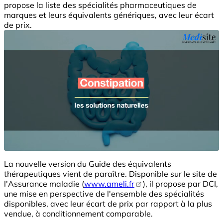
propose la liste des spécialités pharmaceutiques de
marques et leurs équivalents génériques, avec leur écart
de prix.
La nouvelle version du Guide des équivalents
thérapeutiques vient de paraître. Disponible sur le site de
l'Assurance maladie (
www.ameli.fr
), il propose par DCI,
une mise en perspective de l'ensemble des spécialités
disponibles, avec leur écart de prix par rapport à la plus
vendue, à conditionnement comparable.