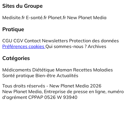
Sites du Groupe
Medisite.fr
E-santé.fr
Planet.fr
New Planet Media
Pratique
CGU
CGV
Contact
Newsletters
Protection des données
Préférences cookies
Qui sommes-nous ?
Archives
Catégories
Médicaments
Diététique
Maman
Recettes
Maladies
Santé pratique
Bien-être
Actualités
Tous droits réservés - New Planet Media 2026
New Planet Media, Entreprise de presse en ligne, numéro
d'agrément CPPAP 0526 W 93940