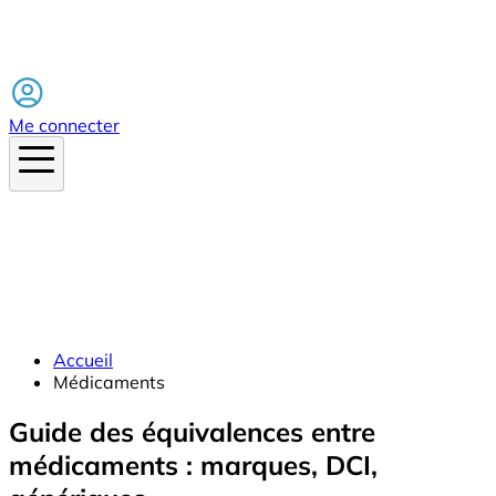
Facebook
Me connecter
Accueil
Médicaments
Guide des équivalences entre
médicaments : marques, DCI,