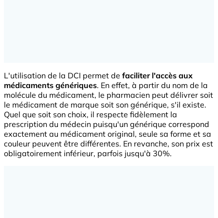
L'utilisation de la DCI permet de
faciliter l'accès aux
médicaments génériques
. En effet, à partir du nom de la
molécule du médicament, le pharmacien peut délivrer soit
le médicament de marque soit son générique, s'il existe.
Quel que soit son choix, il respecte fidèlement la
prescription du médecin puisqu'un générique correspond
exactement au médicament original, seule sa forme et sa
couleur peuvent être différentes. En revanche, son prix est
obligatoirement inférieur, parfois jusqu'à 30%.