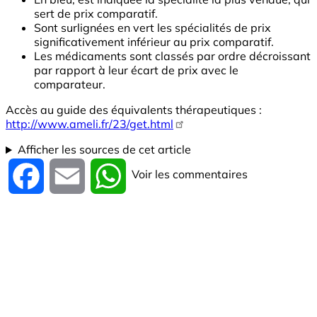
sert de prix comparatif.
Sont surlignées en vert les spécialités de prix
significativement inférieur au prix comparatif.
Les médicaments sont classés par ordre décroissant
par rapport à leur écart de prix avec le
comparateur.
Accès au guide des équivalents thérapeutiques :
http://www.ameli.fr/23/get.html
Afficher les sources de cet article
Voir les commentaires
Facebook
Email
WhatsApp