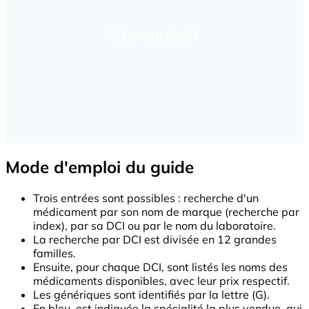
Mode d'emploi du guide
Trois entrées sont possibles : recherche d'un
médicament par son nom de marque (recherche par
index), par sa DCI ou par le nom du laboratoire.
La recherche par DCI est divisée en 12 grandes
familles.
Ensuite, pour chaque DCI, sont listés les noms des
médicaments disponibles, avec leur prix respectif.
Les génériques sont identifiés par la lettre (G).
En bleu, est indiquée la spécialité la plus vendue, qui