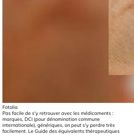
Fotolia
Pas facile de s'y retrouver avec les médicaments :
marques, DCI (pour dénomination commune
internationale), génériques, on peut s'y perdre très
facilement. Le Guide des équivalents thérapeutiques