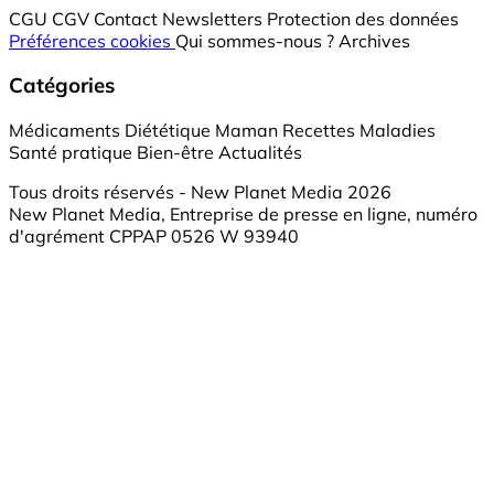
CGU
CGV
Contact
Newsletters
Protection des données
Préférences cookies
Qui sommes-nous ?
Archives
Catégories
Médicaments
Diététique
Maman
Recettes
Maladies
Santé pratique
Bien-être
Actualités
Tous droits réservés - New Planet Media 2026
New Planet Media, Entreprise de presse en ligne, numéro
d'agrément CPPAP 0526 W 93940