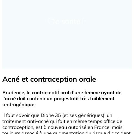
Acné et contraception orale
Prudence, le contraceptif oral d’une femme ayant de
l’acné doit contenir un progestatif très faiblement
androgénique.
Il faut savoir que Diane 35 (et ses génériques), un
traitement anti-acné qui fait en même temps office de
contraception, est à nouveau autorisé en France, mais
toujours associé à une augmentation du risque d’accident