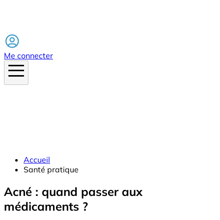
Facebook
Me connecter
Accueil
Santé pratique
Acné : quand passer aux
médicaments ?