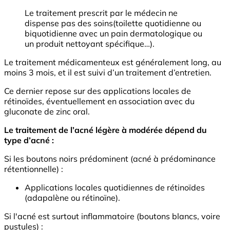
Le traitement prescrit par le médecin ne
dispense pas des soins(toilette quotidienne ou
biquotidienne avec un pain dermatologique ou
un produit nettoyant spécifique…).
Le traitement médicamenteux est généralement long, au
moins 3 mois, et il est suivi d’un traitement d’entretien.
Ce dernier repose sur des applications locales de
rétinoïdes, éventuellement en association avec du
gluconate de zinc oral.
Le traitement de l’acné légère à modérée dépend du
type d’acné :
Si les boutons noirs prédominent (acné à prédominance
rétentionnelle) :
Applications locales quotidiennes de rétinoïdes
(adapalène ou rétinoïne).
Si l'acné est surtout inflammatoire (boutons blancs, voire
pustules) :