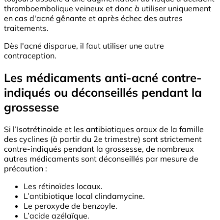
thromboembolique veineux et donc à utiliser uniquement
en cas d'acné gênante et après échec des autres
traitements.
Dès l'acné disparue, il faut utiliser une autre
contraception.
Les médicaments anti-acné contre-
indiqués ou déconseillés pendant la
grossesse
Si l’Isotrétinoïde et les antibiotiques oraux de la famille
des cyclines (à partir du 2e trimestre) sont strictement
contre-indiqués pendant la grossesse, de nombreux
autres médicaments sont déconseillés par mesure de
précaution :
Les rétinoïdes locaux.
L’antibiotique local clindamycine.
Le peroxyde de benzoyle.
L’acide azélaïque.