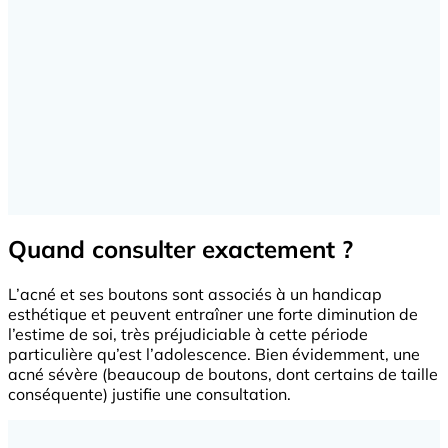
Quand consulter exactement ?
L’acné et ses boutons sont associés à un handicap
esthétique et peuvent entraîner une forte diminution de
l’estime de soi, très préjudiciable à cette période
particulière qu’est l’adolescence. Bien évidemment, une
acné sévère (beaucoup de boutons, dont certains de taille
conséquente) justifie une consultation.