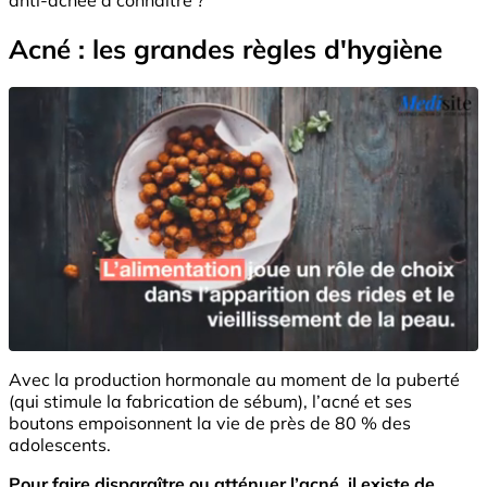
Acné : les grandes règles d'hygiène
Avec la production hormonale au moment de la puberté
(qui stimule la fabrication de sébum), l’acné et ses
boutons empoisonnent la vie de près de 80 % des
adolescents.
Pour faire disparaître ou atténuer l’acné, il existe de