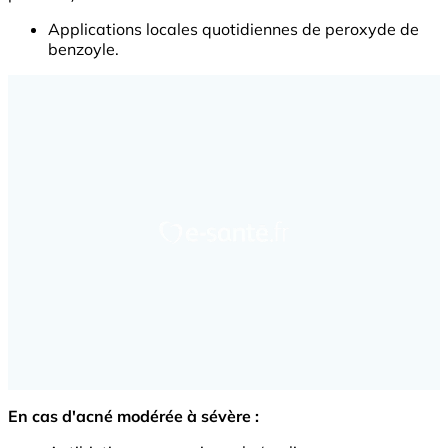
Applications locales quotidiennes de peroxyde de
benzoyle.
En cas d'acné modérée à sévère :