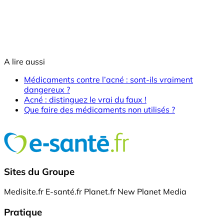
A lire aussi
Médicaments contre l’acné : sont-ils vraiment
dangereux ?
Acné : distinguez le vrai du faux !
Que faire des médicaments non utilisés ?
Sites du Groupe
Medisite.fr
E-santé.fr
Planet.fr
New Planet Media
Pratique