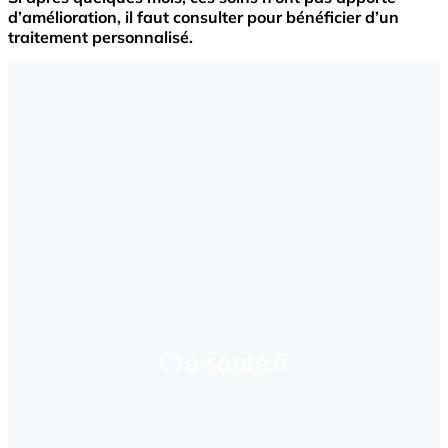
d’amélioration, il faut consulter pour bénéficier d’un
traitement personnalisé.