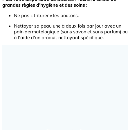
grandes règles d’hygiène et des soins :
Ne pas « triturer » les boutons.
Nettoyer sa peau une à deux fois par jour avec un
pain dermatologique (sans savon et sans parfum) ou
à l'aide d'un produit nettoyant spécifique.