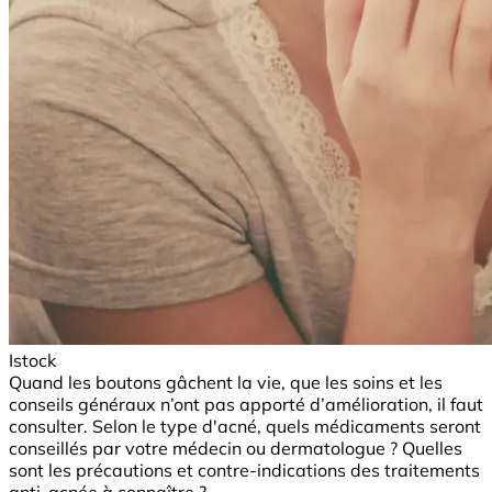
Istock
Quand les boutons gâchent la vie, que les soins et les
conseils généraux n’ont pas apporté d’amélioration, il faut
consulter. Selon le type d'acné, quels médicaments seront
conseillés par votre médecin ou dermatologue ? Quelles
sont les précautions et contre-indications des traitements
anti-acnée à connaître ?