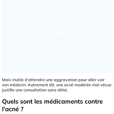
Mais inutile d’attendre une aggravation pour aller voir
son médecin. Autrement dit, une acné modérée mal vécue
justifie une consultation sans délai.
Quels sont les médicaments contre
l’acné ?