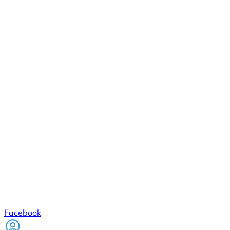
Facebook