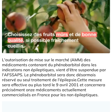
L'autorisation de mise sur le marché (AMM) des
médicaments contenant du phénobarbitol dans les
indications non épileptiques, vient d'être suspendue par
l'AFSSAPS. Le phénobarbitol sera donc désormais
réservé au seul traitement de l'épilepsie.Cette mesure
sera effective au plus tard le 9 avril 2001 et concernera
précisément onze médicaments actuellement
commercialisés en France pour les non épileptiques.