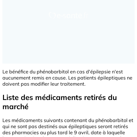
Le bénéfice du phénobarbitol en cas d'épilepsie n'est
aucunement remis en cause. Les patients épileptiques ne
doivent pas modifier leur traitement.
Liste des médicaments retirés du
marché
Les médicaments suivants contenant du phénobarbitol et
qui ne sont pas destinés aux épileptiques seront retirés
des pharmacies au plus tard le 9 avril, date à laquelle