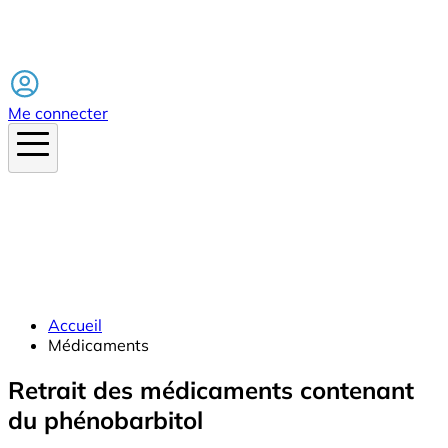
Facebook
Me connecter
Accueil
Médicaments
Retrait des médicaments contenant
du phénobarbitol