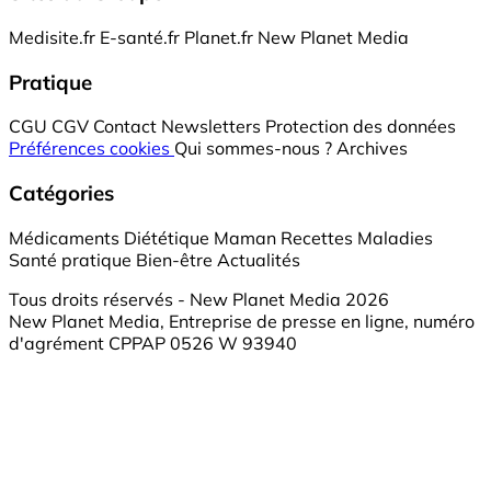
Medisite.fr
E-santé.fr
Planet.fr
New Planet Media
Pratique
CGU
CGV
Contact
Newsletters
Protection des données
Préférences cookies
Qui sommes-nous ?
Archives
Catégories
Médicaments
Diététique
Maman
Recettes
Maladies
Santé pratique
Bien-être
Actualités
Tous droits réservés - New Planet Media 2026
New Planet Media, Entreprise de presse en ligne, numéro
d'agrément CPPAP 0526 W 93940