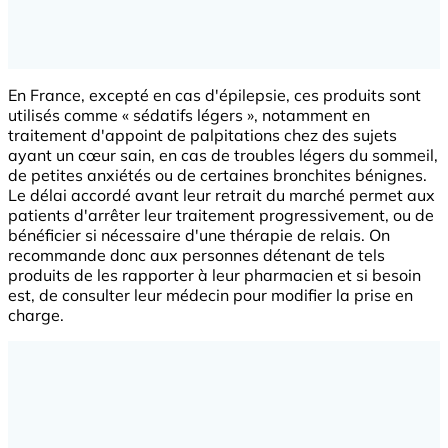
En France, excepté en cas d'épilepsie, ces produits sont
utilisés comme « sédatifs légers », notamment en
traitement d'appoint de palpitations chez des sujets
ayant un cœur sain, en cas de troubles légers du sommeil,
de petites anxiétés ou de certaines bronchites bénignes.
Le délai accordé avant leur retrait du marché permet aux
patients d'arrêter leur traitement progressivement, ou de
bénéficier si nécessaire d'une thérapie de relais. On
recommande donc aux personnes détenant de tels
produits de les rapporter à leur pharmacien et si besoin
est, de consulter leur médecin pour modifier la prise en
charge.