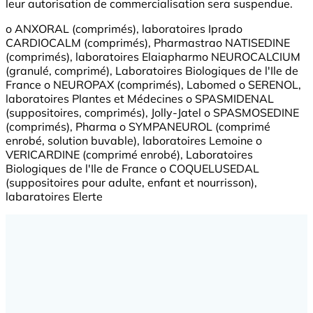
leur autorisation de commercialisation sera suspendue.
o ANXORAL (comprimés), laboratoires Iprado
CARDIOCALM (comprimés), Pharmastrao NATISEDINE
(comprimés), laboratoires Elaiapharmo NEUROCALCIUM
(granulé, comprimé), Laboratoires Biologiques de l'Ile de
France o NEUROPAX (comprimés), Labomed o SERENOL,
laboratoires Plantes et Médecines o SPASMIDENAL
(suppositoires, comprimés), Jolly-Jatel o SPASMOSEDINE
(comprimés), Pharma o SYMPANEUROL (comprimé
enrobé, solution buvable), laboratoires Lemoine o
VERICARDINE (comprimé enrobé), Laboratoires
Biologiques de l'Ile de France o COQUELUSEDAL
(suppositoires pour adulte, enfant et nourrisson),
labaratoires Elerte