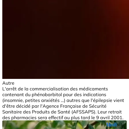
Autre
L'arrêt de la commercialisation des médicaments
contenant du phénobarbitol pour des indications
(insomnie, petites anxiétés …) autres que l'épilepsie vient
d'être décidé par l'Agence Française de Sécurité
Sanitaire des Produits de Santé (AFSSAPS). Leur retrait
des pharmacies sera effectif au plus tard le 9 avril 2001.