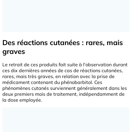
Des réactions cutanées : rares, mais
graves
Le retrait de ces produits fait suite à l'observation durant
ces dix dernières années de cas de réactions cutanées,
rares, mais très graves, en relation avec la prise de
médicament contenant du phénobarbitol. Ces
phénomènes cutanés surviennent généralement dans les
deux premiers mois de traitement, indépendamment de
la dose employée.