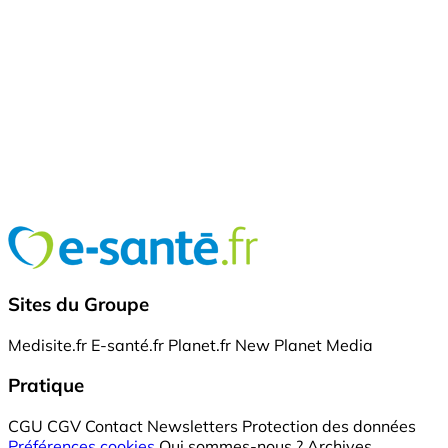
Sites du Groupe
Medisite.fr
E-santé.fr
Planet.fr
New Planet Media
Pratique
CGU
CGV
Contact
Newsletters
Protection des données
Préférences cookies
Qui sommes-nous ?
Archives