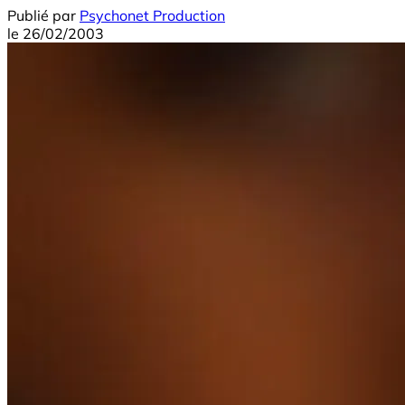
Publié par
Psychonet Production
le
26/02/2003