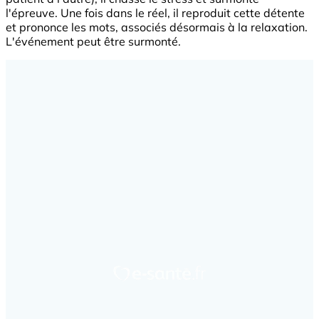
l'épreuve. Une fois dans le réel, il reproduit cette détente
et prononce les mots, associés désormais à la relaxation.
L'événement peut être surmonté.