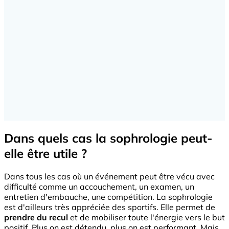
Dans quels cas la sophrologie peut-
elle être utile ?
Dans tous les cas où un événement peut être vécu avec
difficulté comme un accouchement, un examen, un
entretien d'embauche, une compétition. La sophrologie
est d'ailleurs très appréciée des sportifs. Elle permet de
prendre du recul
et de mobiliser toute l'énergie vers le but
positif. Plus on est détendu, plus on est performant. Mais