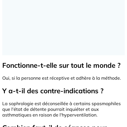
Fonctionne-t-elle sur tout le monde ?
Oui, si la personne est réceptive et adhère à la méthode.
Y a-t-il des contre-indications ?
La sophrologie est déconseillée à certains spasmophiles
que l'état de détente pourrait inquiéter et aux
asthmatiques en raison de l'hyperventilation.