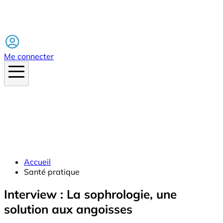
Facebook
Me connecter
Accueil
Santé pratique
Interview : La sophrologie, une
solution aux angoisses