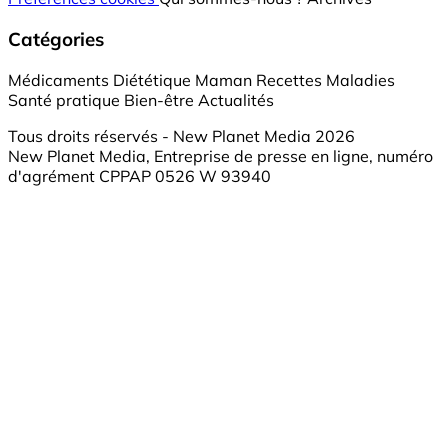
Catégories
Médicaments
Diététique
Maman
Recettes
Maladies
Santé pratique
Bien-être
Actualités
Tous droits réservés - New Planet Media 2026
New Planet Media, Entreprise de presse en ligne, numéro
d'agrément CPPAP 0526 W 93940