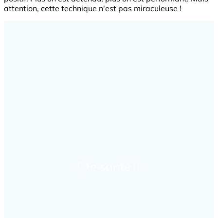
attention, cette technique n'est pas miraculeuse !