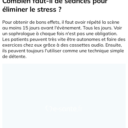
Combien faut-il de séances pour
éliminer le stress ?
Pour obtenir de bons effets, il faut avoir répété la scène
au moins 15 jours avant l'évènement. Tous les jours. Voir
un sophrologue à chaque fois n'est pas une obligation.
Les patients peuvent très vite être autonomes et faire des
exercices chez eux grâce à des cassettes audio. Ensuite,
ils peuvent toujours l'utiliser comme une technique simple
de détente.