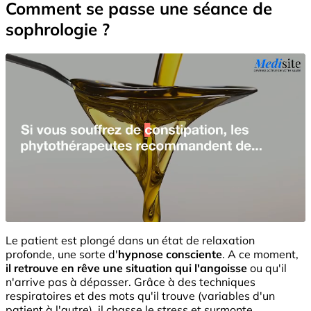
Comment se passe une séance de
sophrologie ?
Le patient est plongé dans un état de relaxation
profonde, une sorte d'
hypnose consciente
. A ce moment,
il retrouve en rêve une situation qui l'angoisse
ou qu'il
n'arrive pas à dépasser. Grâce à des techniques
respiratoires et des mots qu'il trouve (variables d'un
patient à l'autre), il chasse le stress et surmonte