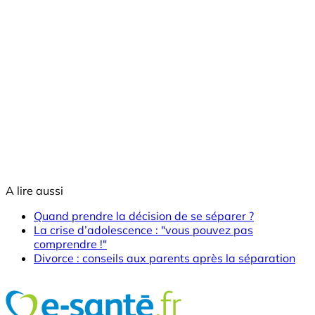
A lire aussi
Quand prendre la décision de se séparer ?
La crise d’adolescence : "vous pouvez pas
comprendre !"
Divorce : conseils aux parents après la séparation