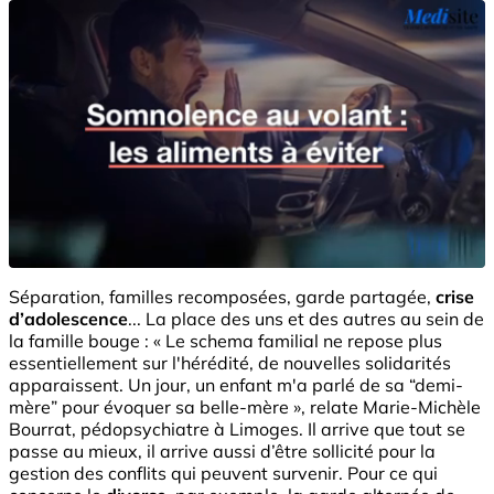
Séparation, familles recomposées, garde partagée,
crise
d’adolescence
... La place des uns et des autres au sein de
la famille bouge : « Le schema familial ne repose plus
essentiellement sur l'hérédité, de nouvelles solidarités
apparaissent. Un jour, un enfant m'a parlé de sa “demi-
mère” pour évoquer sa belle-mère », relate Marie-Michèle
Bourrat, pédopsychiatre à Limoges. Il arrive que tout se
passe au mieux, il arrive aussi d’être sollicité pour la
gestion des conflits qui peuvent survenir. Pour ce qui