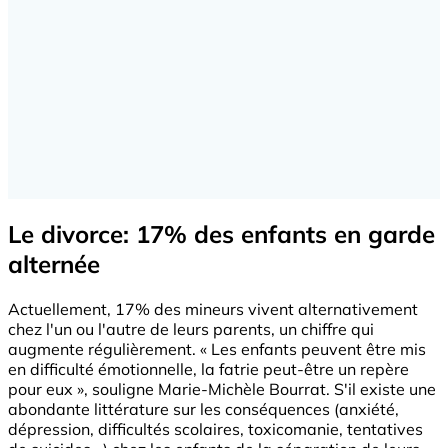
Le divorce: 17% des enfants en garde
alternée
Actuellement, 17% des mineurs vivent alternativement
chez l'un ou l'autre de leurs parents, un chiffre qui
augmente régulièrement. « Les enfants peuvent être mis
en difficulté émotionnelle, la fatrie peut-être un repère
pour eux », souligne Marie-Michèle Bourrat. S'il existe une
abondante littérature sur les conséquences (anxiété,
dépression, difficultés scolaires, toxicomanie, tentatives