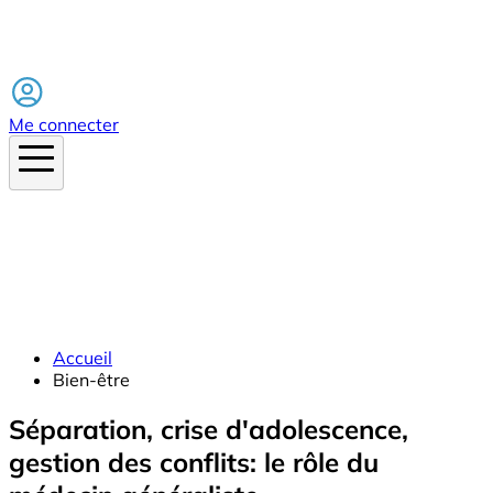
Facebook
Me connecter
Accueil
Bien-être
Séparation, crise d'adolescence,
gestion des conflits: le rôle du