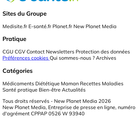
Sites du Groupe
Medisite.fr
E-santé.fr
Planet.fr
New Planet Media
Pratique
CGU
CGV
Contact
Newsletters
Protection des données
Préférences cookies
Qui sommes-nous ?
Archives
Catégories
Médicaments
Diététique
Maman
Recettes
Maladies
Santé pratique
Bien-être
Actualités
Tous droits réservés - New Planet Media 2026
New Planet Media, Entreprise de presse en ligne, numéro
d'agrément CPPAP 0526 W 93940