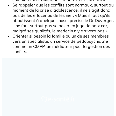
Se rappeler que les conflits sont normaux, surtout au
moment de la crise d’adolescence, il ne s'agit donc
pas de les effacer ou de les nier. « Mais il faut qu'ils
aboutissent à quelque chose, précise le Dr Duverger.
Il ne faut surtout pas se poser en juge de paix car,
malgré ses qualités, le médecin n'y arrivera pas ».
Orienter si besoin la famille ou un de ses membres
vers un spécialiste, un service de pédopsychiatrie
comme un CMPP, un médiateur pour la gestion des
conflits.