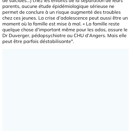
de suicides...) chez les enfants de la séparation de leurs
parents, aucune étude épidémiologique sérieuse ne
permet de conclure à un risque augmenté des troubles
chez ces jeunes. La crise d’adolescence peut aussi être un
moment où la famille est mise à mal. « La famille reste
quelque chose d'important même pour les ados, assure le
Dr Duverger, pédopsychiatre au CHU d'Angers. Mais elle
peut être parfois déstabilisante".