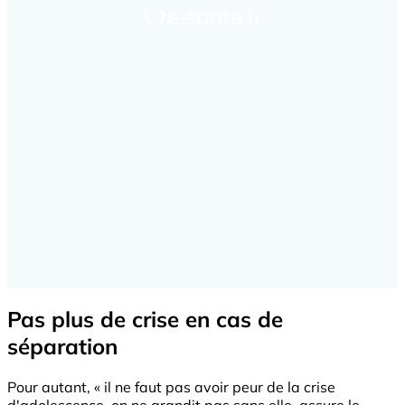
Pas plus de crise en cas de
séparation
Pour autant, « il ne faut pas avoir peur de la crise