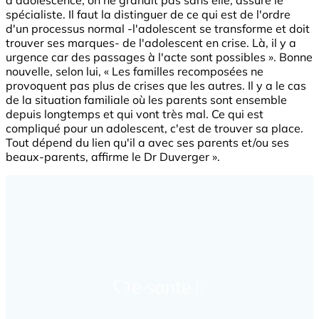
d'adolescence, on ne grandit pas sans elle, assure le
spécialiste. Il faut la distinguer de ce qui est de l'ordre
d'un processus normal -l'adolescent se transforme et doit
trouver ses marques- de l'adolescent en crise. Là, il y a
urgence car des passages à l'acte sont possibles ». Bonne
nouvelle, selon lui, « Les familles recomposées ne
provoquent pas plus de crises que les autres. Il y a le cas
de la situation familiale où les parents sont ensemble
depuis longtemps et qui vont très mal. Ce qui est
compliqué pour un adolescent, c'est de trouver sa place.
Tout dépend du lien qu'il a avec ses parents et/ou ses
beaux-parents, affirme le Dr Duverger ».