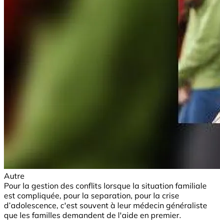
Autre
Pour la gestion des conflits lorsque la situation familiale
est compliquée, pour la separation, pour la crise
d’adolescence, c'est souvent à leur médecin généraliste
que les familles demandent de l'aide en premier.