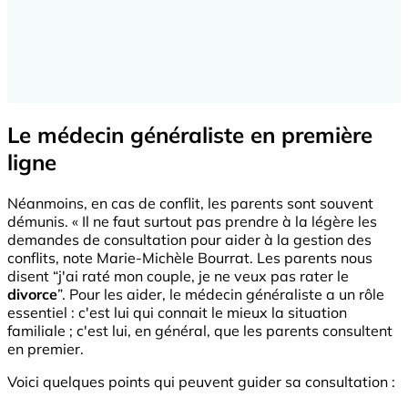
Le médecin généraliste en première
ligne
Néanmoins, en cas de conflit, les parents sont souvent
démunis. « Il ne faut surtout pas prendre à la légère les
demandes de consultation pour aider à la gestion des
conflits, note Marie-Michèle Bourrat. Les parents nous
disent “j'ai raté mon couple, je ne veux pas rater le
divorce
”. Pour les aider, le médecin généraliste a un rôle
essentiel : c'est lui qui connait le mieux la situation
familiale ; c'est lui, en général, que les parents consultent
en premier.
Voici quelques points qui peuvent guider sa consultation :