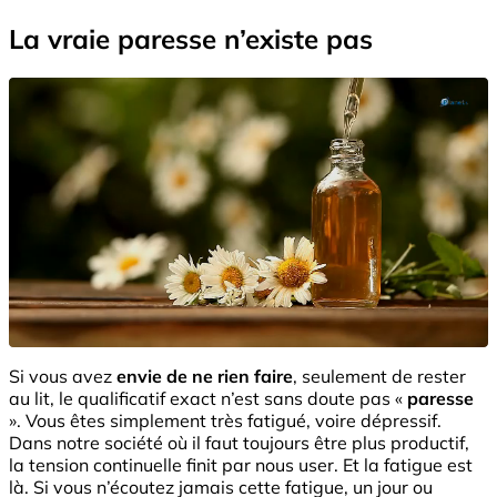
La vraie paresse n’existe pas
Si vous avez
envie de ne rien faire
, seulement de rester
au lit, le qualificatif exact n’est sans doute pas «
paresse
». Vous êtes simplement très fatigué, voire dépressif.
Dans notre société où il faut toujours être plus productif,
la tension continuelle finit par nous user. Et la fatigue est
là. Si vous n’écoutez jamais cette fatigue, un jour ou