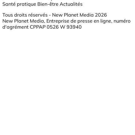
Santé pratique
Bien-être
Actualités
Tous droits réservés - New Planet Media 2026
New Planet Media, Entreprise de presse en ligne, numéro
d'agrément CPPAP 0526 W 93940