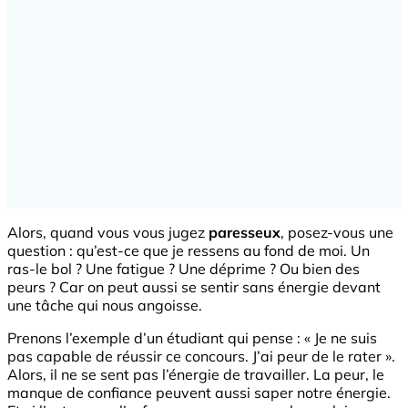
Alors, quand vous vous jugez
paresseux
, posez-vous une
question : qu’est-ce que je ressens au fond de moi. Un
ras-le bol ? Une fatigue ? Une déprime ? Ou bien des
peurs ? Car on peut aussi se sentir sans énergie devant
une tâche qui nous angoisse.
Prenons l’exemple d’un étudiant qui pense : « Je ne suis
pas capable de réussir ce concours. J’ai peur de le rater ».
Alors, il ne se sent pas l’énergie de travailler. La peur, le
manque de confiance peuvent aussi saper notre énergie.