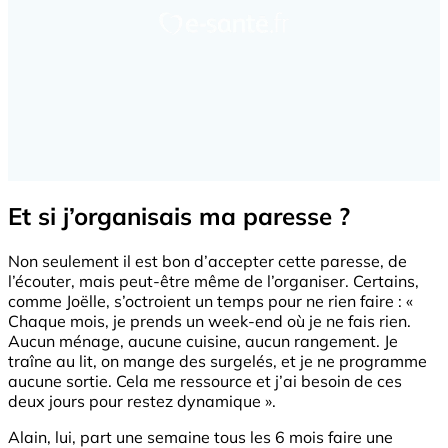
Et si j’organisais ma paresse ?
Non seulement il est bon d’accepter cette paresse, de
l’écouter, mais peut-être même de l’organiser. Certains,
comme Joëlle, s’octroient un temps pour ne rien faire : «
Chaque mois, je prends un week-end où je ne fais rien.
Aucun ménage, aucune cuisine, aucun rangement. Je
traîne au lit, on mange des surgelés, et je ne programme
aucune sortie. Cela me ressource et j’ai besoin de ces
deux jours pour restez dynamique ».
Alain, lui, part une semaine tous les 6 mois faire une