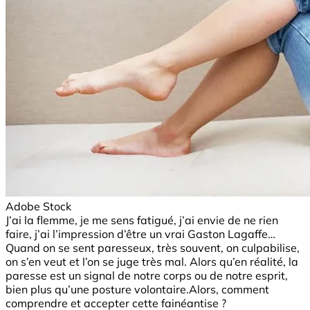
Adobe Stock
J’ai la flemme, je me sens fatigué, j’ai envie de ne rien
faire, j’ai l’impression d’être un vrai Gaston Lagaffe…
Quand on se sent paresseux, très souvent, on culpabilise,
on s’en veut et l’on se juge très mal. Alors qu’en réalité, la
paresse est un signal de notre corps ou de notre esprit,
bien plus qu’une posture volontaire.Alors, comment
comprendre et accepter cette fainéantise ?