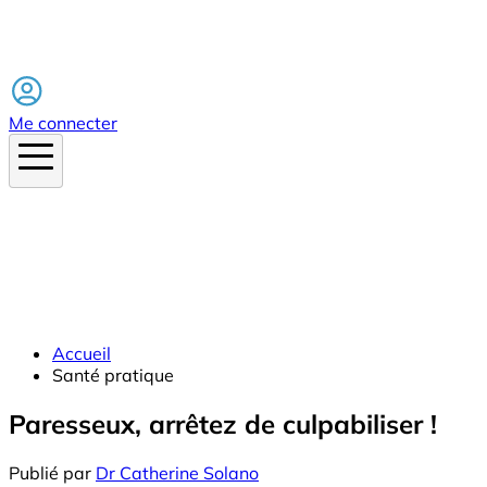
Facebook
Me connecter
Accueil
Santé pratique
Paresseux, arrêtez de culpabiliser !
Publié par
Dr Catherine Solano