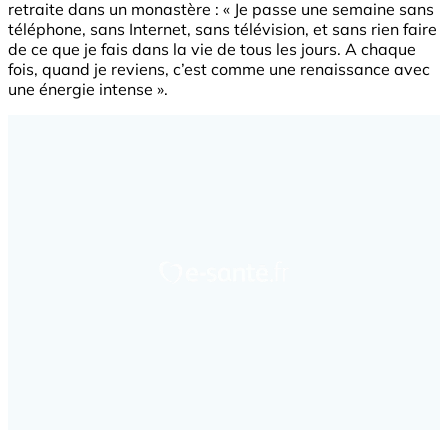
retraite dans un monastère : « Je passe une semaine sans
téléphone, sans Internet, sans télévision, et sans rien faire
de ce que je fais dans la vie de tous les jours. A chaque
fois, quand je reviens, c’est comme une renaissance avec
une énergie intense ».