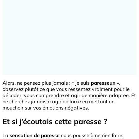
Alors, ne pensez plus jamais : « Je suis
paresseux
»,
observez plutôt ce que vous ressentez vraiment pour le
décoder, vous comprendre et agir de manière adaptée. Et
ne cherchez jamais à agir en force en mettant un
mouchoir sur vos émotions négatives.
Et si j’écoutais cette paresse ?
La
sensation de paresse
nous pousse à ne rien faire.