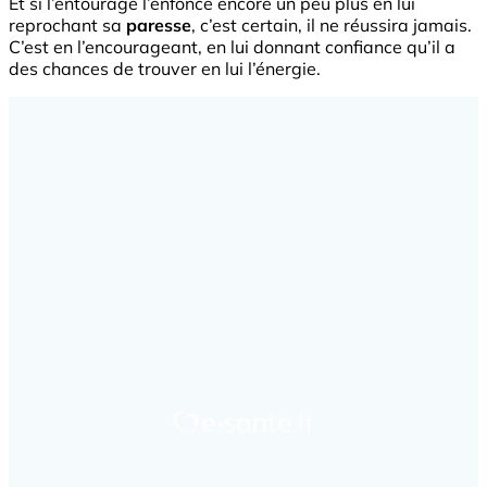
Et si l’entourage l’enfonce encore un peu plus en lui
reprochant sa
paresse
, c’est certain, il ne réussira jamais.
C’est en l’encourageant, en lui donnant confiance qu’il a
des chances de trouver en lui l’énergie.