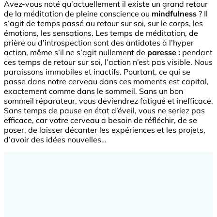
Avez-vous noté qu’actuellement il existe un grand retour
de la méditation de pleine conscience ou
mindfulness
? Il
s’agit de temps passé au retour sur soi, sur le corps, les
émotions, les sensations. Les temps de méditation, de
prière ou d’introspection sont des antidotes à l’hyper
action, même s’il ne s’agit nullement de
paresse :
pendant
ces temps de retour sur soi, l’action n’est pas visible. Nous
paraissons immobiles et inactifs. Pourtant, ce qui se
passe dans notre cerveau dans ces moments est capital,
exactement comme dans le sommeil. Sans un bon
sommeil réparateur, vous deviendrez fatigué et inefficace.
Sans temps de pause en état d’éveil, vous ne seriez pas
efficace, car votre cerveau a besoin de réfléchir, de se
poser, de laisser décanter les expériences et les projets,
d’avoir des idées nouvelles…