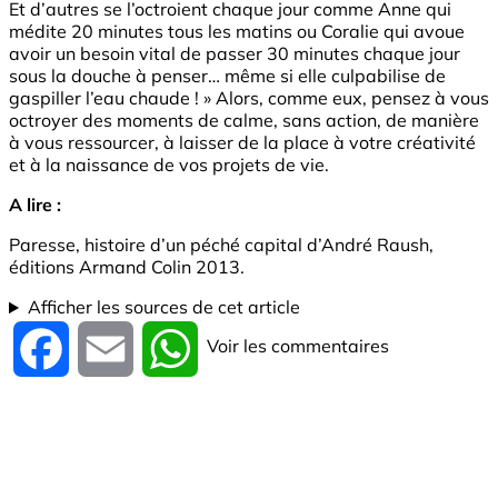
Et d’autres se l’octroient chaque jour comme Anne qui
médite 20 minutes tous les matins ou Coralie qui avoue
avoir un besoin vital de passer 30 minutes chaque jour
sous la douche à penser… même si elle culpabilise de
gaspiller l’eau chaude ! » Alors, comme eux, pensez à vous
octroyer des moments de calme, sans action, de manière
à vous ressourcer, à laisser de la place à votre créativité
et à la naissance de vos projets de vie.
A lire :
Paresse, histoire d’un péché capital d’André Raush,
éditions Armand Colin 2013.
Afficher les sources de cet article
Voir les commentaires
Facebook
Email
WhatsApp