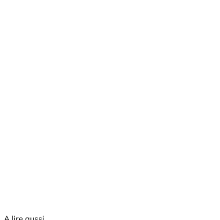
A lire aussi