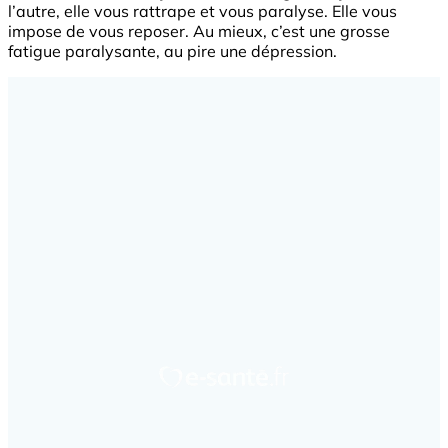
l’autre, elle vous rattrape et vous paralyse. Elle vous
impose de vous reposer. Au mieux, c’est une grosse
fatigue paralysante, au pire une dépression.