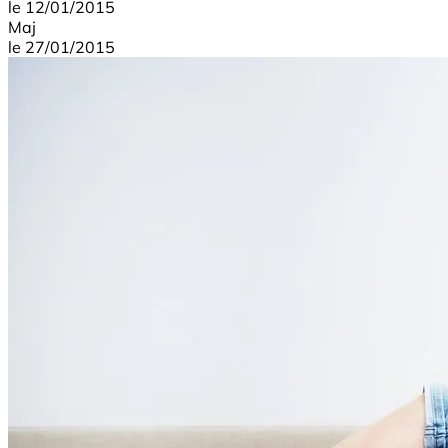
le
12/01/2015
Maj
le
27/01/2015