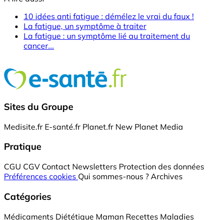
10 idées anti fatigue : démélez le vrai du faux !
La fatigue, un symptôme à traiter
La fatigue : un symptôme lié au traitement du
cancer...
Sites du Groupe
Medisite.fr
E-santé.fr
Planet.fr
New Planet Media
Pratique
CGU
CGV
Contact
Newsletters
Protection des données
Préférences cookies
Qui sommes-nous ?
Archives
Catégories
Médicaments
Diététique
Maman
Recettes
Maladies