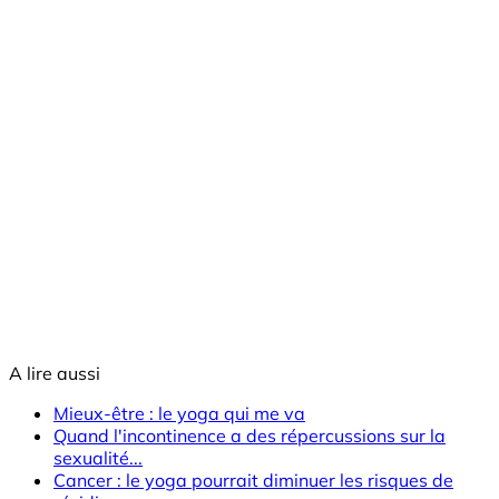
A lire aussi
Mieux-être : le yoga qui me va
Quand l'incontinence a des répercussions sur la
sexualité...
Cancer : le yoga pourrait diminuer les risques de