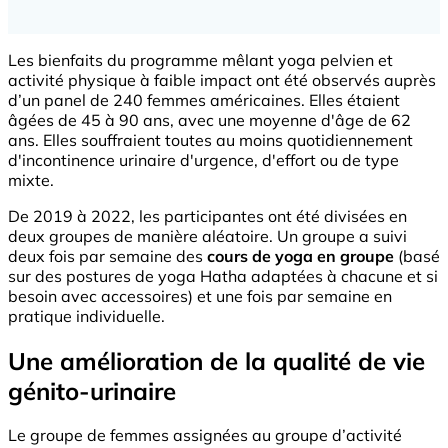
Les bienfaits du programme mêlant yoga pelvien et
activité physique à faible impact ont été observés auprès
d’un panel de 240 femmes américaines. Elles étaient
âgées de 45 à 90 ans, avec une moyenne d'âge de 62
ans. Elles souffraient toutes au moins quotidiennement
d'incontinence urinaire d'urgence, d'effort ou de type
mixte.
De 2019 à 2022, les participantes ont été divisées en
deux groupes de manière aléatoire. Un groupe a suivi
deux fois par semaine des
cours de yoga en groupe
(basé
sur des postures de yoga Hatha adaptées à chacune et si
besoin avec accessoires) et une fois par semaine en
pratique individuelle.
Une amélioration de la qualité de vie
génito-urinaire
Le groupe de femmes assignées au groupe d’activité