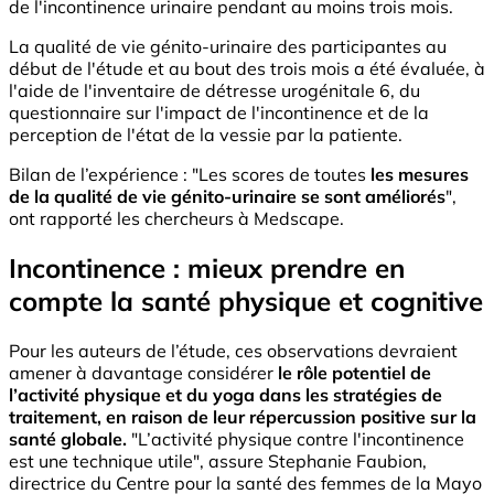
de l'incontinence urinaire pendant au moins trois mois.
La qualité de vie génito-urinaire des participantes au
début de l'étude et au bout des trois mois a été évaluée, à
l'aide de l'inventaire de détresse urogénitale 6, du
questionnaire sur l'impact de l'incontinence et de la
perception de l'état de la vessie par la patiente.
Bilan de l’expérience : "Les scores de toutes
les mesures
de la qualité de vie génito-urinaire se sont améliorés
",
ont rapporté les chercheurs à Medscape.
Incontinence : mieux prendre en
compte la santé physique et cognitive
Pour les auteurs de l’étude, ces observations devraient
amener à davantage considérer
le rôle potentiel de
l’activité physique et du yoga dans les stratégies de
traitement, en raison de leur répercussion positive sur la
santé globale.
"L’activité physique contre l'incontinence
est une technique utile", assure Stephanie Faubion,
directrice du Centre pour la santé des femmes de la Mayo