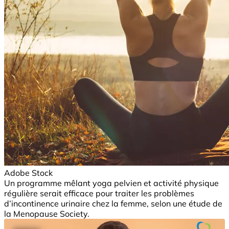
Adobe Stock
Un programme mêlant yoga pelvien et activité physique
régulière serait efficace pour traiter les problèmes
d’incontinence urinaire chez la femme, selon une étude de
la Menopause Society.