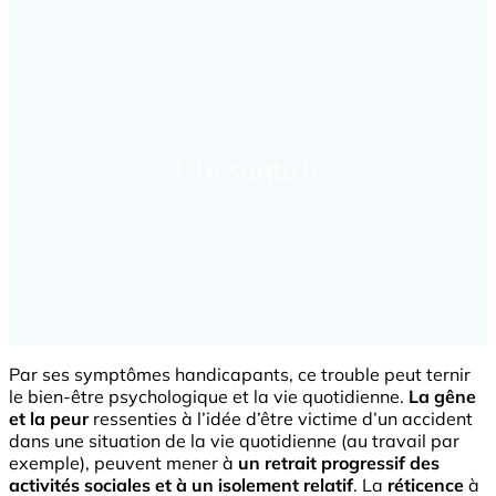
Par ses symptômes handicapants, ce trouble peut ternir
le bien-être psychologique et la vie quotidienne.
La gêne
et la peur
ressenties à l’idée d’être victime d’un accident
dans une situation de la vie quotidienne (au travail par
exemple), peuvent mener à
un retrait progressif des
activités sociales et à un isolement relatif
. La
réticence
à