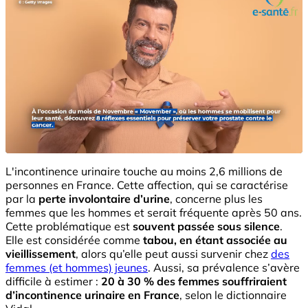
L'incontinence urinaire touche au moins 2,6 millions de
personnes en France. Cette affection, qui se caractérise
par la
perte involontaire d’urine
, concerne plus les
femmes que les hommes et serait fréquente après 50 ans.
Cette problématique est
souvent passée sous silence
.
Elle est considérée comme
tabou, en étant associée au
vieillissement
, alors qu’elle peut aussi survenir chez
des
femmes (et hommes) jeunes
. Aussi, sa prévalence s’avère
difficile à estimer :
20 à 30 % des femmes souffriraient
d’
incontinence urinaire en France
, selon le dictionnaire