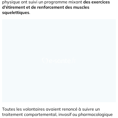
physique ont suivi un programme mixant
des exercices
d'étirement et de renforcement des muscles
squelettiques
.
Toutes les volontaires avaient renoncé à suivre un
traitement comportemental, invasif ou pharmacologique