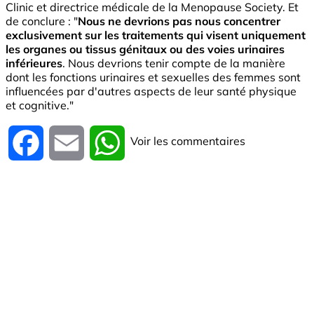
Clinic et directrice médicale de la Menopause Society. Et
de conclure : "
Nous ne devrions pas nous concentrer
exclusivement sur les traitements qui visent uniquement
les organes ou tissus génitaux ou des voies urinaires
inférieures
. Nous devrions tenir compte de la manière
dont les fonctions urinaires et sexuelles des femmes sont
influencées par d'autres aspects de leur santé physique
et cognitive."
Voir les commentaires
Facebook
Email
WhatsApp