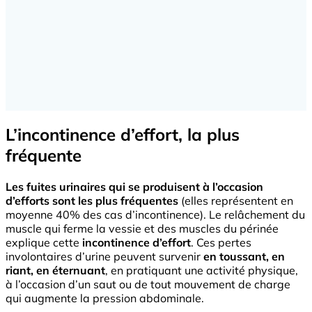
L’incontinence d’effort, la plus
fréquente
Les fuites urinaires qui se produisent à l’occasion
d’efforts sont les plus fréquentes
(elles représentent en
moyenne 40% des cas d’incontinence). Le relâchement du
muscle qui ferme la vessie et des muscles du
périnée
explique cette
incontinence d’effort
. Ces pertes
involontaires d’urine peuvent survenir
en toussant, en
riant, en éternuant
, en pratiquant une activité physique,
à l’occasion d’un saut ou de tout mouvement de charge
qui augmente la pression abdominale.