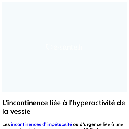
L’incontinence liée à l’hyperactivité de
la vessie
Les
incontinences d’impétuosité
ou d’urgence
liée à une