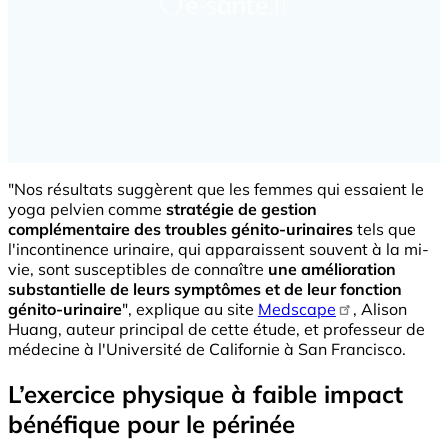
"Nos résultats suggèrent que les femmes qui essaient le
yoga pelvien comme
stratégie de gestion
complémentaire des troubles génito-urinaires
tels que
l'incontinence urinaire, qui apparaissent souvent à la mi-
vie, sont susceptibles de connaître
une amélioration
substantielle de leurs symptômes et de leur fonction
génito-urinaire
", explique au site
Medscape
, Alison
Huang, auteur principal de cette étude, et professeur de
médecine à l'Université de Californie à San Francisco.
L’exercice physique à faible impact
bénéfique pour le périnée