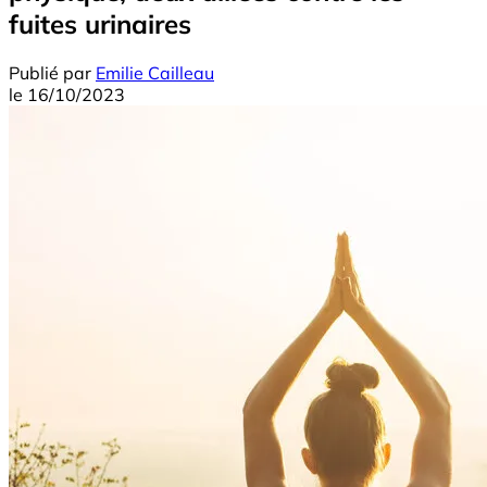
fuites urinaires
Publié par
Emilie Cailleau
le
16/10/2023