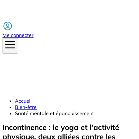
Facebook
Me connecter
Accueil
Bien-être
Santé mentale et épanouissement
Incontinence : le yoga et l’activité
physique, deux alliées contre les