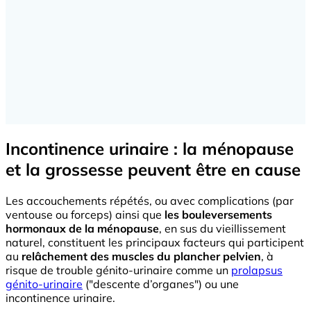
Incontinence urinaire : la ménopause
et la grossesse peuvent être en cause
Les accouchements répétés, ou avec complications (par
ventouse ou forceps) ainsi que
les bouleversements
hormonaux de la ménopause
, en sus du vieillissement
naturel, constituent les principaux facteurs qui participent
au
relâchement des muscles du plancher pelvien
, à
risque de trouble génito-urinaire comme un
prolapsus
génito-urinaire
("descente d’organes") ou une
incontinence urinaire.