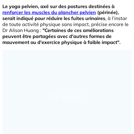
Le yoga pelvien, axé sur des postures destinées à
renforcer les muscles du plancher pelvien
(périnée),
serait indiqué pour réduire les fuites urinaires
, à l’instar
de toute activité physique sans impact, précise encore le
Dr Alison Huang :
"Certaines de ces améliorations
peuvent être partagées avec d'autres formes de
mouvement ou d'exercice physique à faible impact".