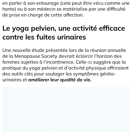
en parler à son entourage (cela peut être vécu comme une
honte) ou à son médecin se matérialise par une difficulté
de prise en charge de cette affection.
Le yoga pelvien, une activité efficace
contre les fuites urinaires
Une nouvelle étude présentée lors de la réunion annuelle
de la Menopause Society devrait éclaircir l’horizon des
femmes sujettes à l’incontinence. Celle-ci suggère que la
pratique du yoga pelvien et d’activité physique offriraient
des outils clés pour soulager les symptômes génito-
urinaires et
améliorer leur qualité de vie.