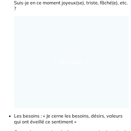
Suis-je en ce moment joyeux(se), triste, fâché(e), etc.
?
Les besoins : « Je cerne les besoins, désirs, valeurs
qui ont éveillé ce sentiment »