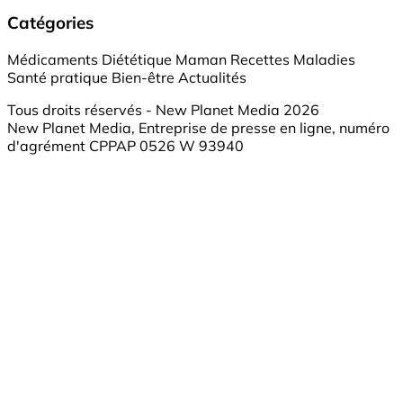
Catégories
Médicaments
Diététique
Maman
Recettes
Maladies
Santé pratique
Bien-être
Actualités
Tous droits réservés - New Planet Media 2026
New Planet Media, Entreprise de presse en ligne, numéro
d'agrément CPPAP 0526 W 93940