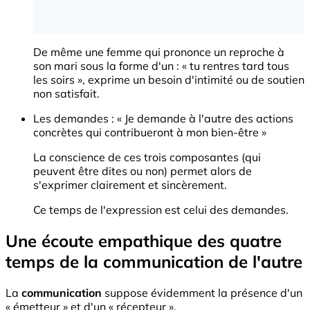
De même une femme qui prononce un reproche à
son mari sous la forme d'un : « tu rentres tard tous
les soirs », exprime un besoin d'intimité ou de soutien
non satisfait.
Les demandes : « Je demande à l'autre des actions
concrètes qui contribueront à mon bien-être »
La conscience de ces trois composantes (qui
peuvent être dites ou non) permet alors de
s'exprimer clairement et sincèrement.
Ce temps de l'expression est celui des demandes.
Une écoute empathique des quatre
temps de la communication de l'autre
La
communication
suppose évidemment la présence d'un
« émetteur » et d'un « récepteur ».