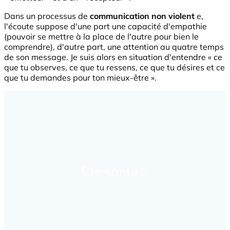
Dans un processus de
communication non violent
e,
l'écoute suppose d'une part une capacité d'empathie
(pouvoir se mettre à la place de l'autre pour bien le
comprendre), d'autre part, une attention au quatre temps
de son message. Je suis alors en situation d'entendre « ce
que tu observes, ce que tu ressens, ce que tu désires et ce
que tu demandes pour ton mieux-être ».