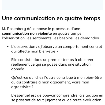
Une communication en quatre temps
M. Rosenberg décompose le processus d'une
communication non violente
en quatre temps :
l'observation, les sentiments, les besoins, les demandes.
L'observation : « J'observe un comportement concret
qui affecte mon bien-être »
Elle consiste dans un premier temps à observer
réellement ce qui se passe dans une situation
donnée.
Qu'est-ce qui chez l'autre contribue à mon bien-être
ou au contraire à mon agacement, voire mon
agressivité ?
L'essentiel est de pouvoir comprendre la situation en
se passant de tout jugement ou de toute évaluation.