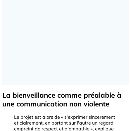
La bienveillance comme préalable à
une communication non violente
Le projet est alors de « s'exprimer sincèrement
et clairement, en portant sur l'autre un regard
empreint de respect et d'empathie », explique