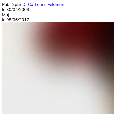
Publié par
Dr Catherine Feldman
le
30/04/2003
Maj
le
08/06/2017