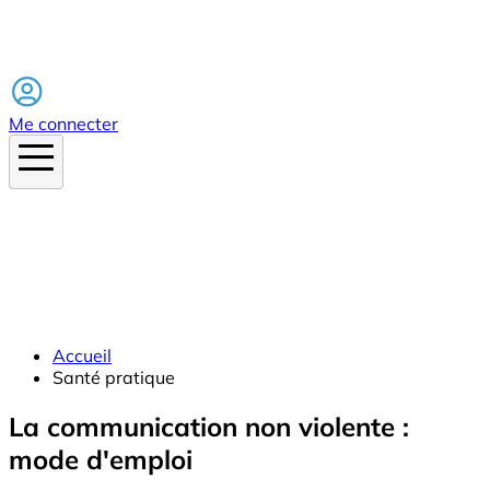
Facebook
Me connecter
Accueil
Santé pratique
La communication non violente :
mode d'emploi