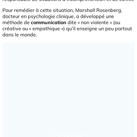
Pour remédier à cette situation, Marshall Rosenberg,
docteur en psychologie clinique, a développé une
méthode de
communication
dite « non violente » (ou
créative ou « empathique ») qu'il enseigne un peu partout
dans le monde.