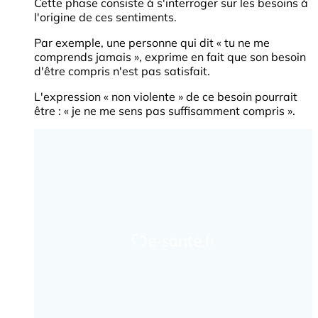
Cette phase consiste à s'interroger sur les besoins à
l'origine de ces sentiments.
Par exemple, une personne qui dit « tu ne me
comprends jamais », exprime en fait que son besoin
d'être compris n'est pas satisfait.
L'expression « non violente » de ce besoin pourrait
être : « je ne me sens pas suffisamment compris ».