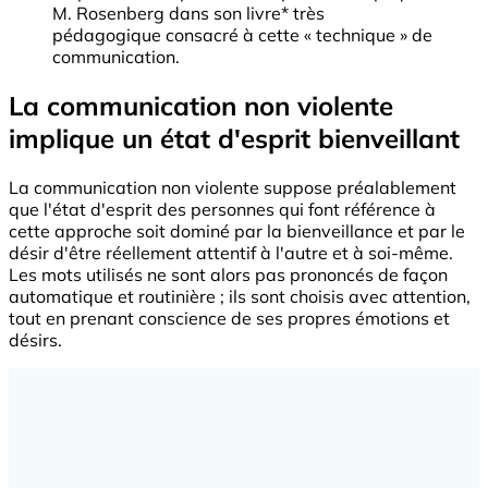
M. Rosenberg dans son livre* très
pédagogique consacré à cette « technique » de
communication.
La communication non violente
implique un état d'esprit bienveillant
La communication non violente suppose préalablement
que l'état d'esprit des personnes qui font référence à
cette approche soit dominé par la bienveillance et par le
désir d'être réellement attentif à l'autre et à soi-même.
Les mots utilisés ne sont alors pas prononcés de façon
automatique et routinière ; ils sont choisis avec attention,
tout en prenant conscience de ses propres émotions et
désirs.