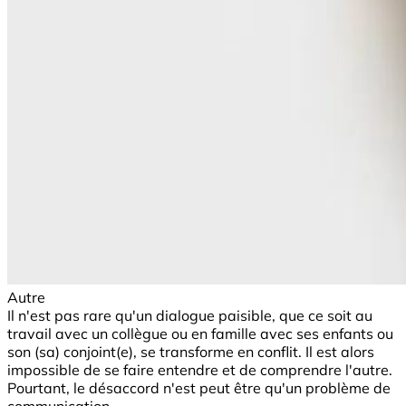
Autre
Il n'est pas rare qu'un dialogue paisible, que ce soit au
travail avec un collègue ou en famille avec ses enfants ou
son (sa) conjoint(e), se transforme en conflit. Il est alors
impossible de se faire entendre et de comprendre l'autre.
Pourtant, le désaccord n'est peut être qu'un problème de
communication.