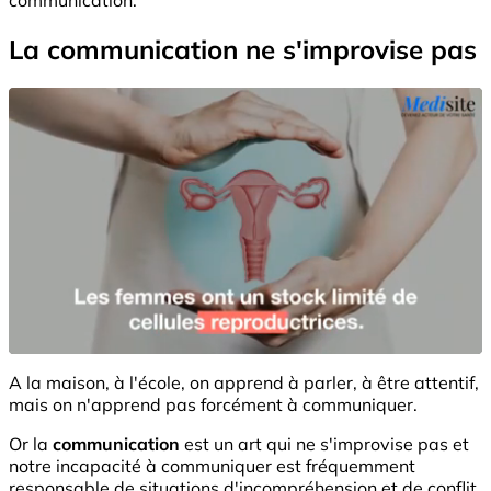
La communication ne s'improvise pas
A la maison, à l'école, on apprend à parler, à être attentif,
mais on n'apprend pas forcément à communiquer.
Or la
communication
est un art qui ne s'improvise pas et
notre incapacité à communiquer est fréquemment
responsable de situations d'incompréhension et de conflit.