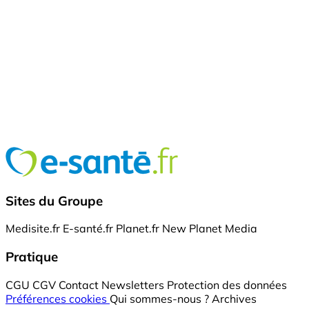
Sites du Groupe
Medisite.fr
E-santé.fr
Planet.fr
New Planet Media
Pratique
CGU
CGV
Contact
Newsletters
Protection des données
Préférences cookies
Qui sommes-nous ?
Archives