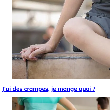
J’ai des crampes, je mange quoi ?
Image