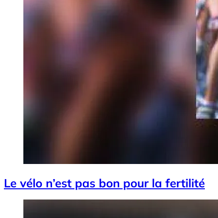
Le vélo n’est pas bon pour la fertilité
Image