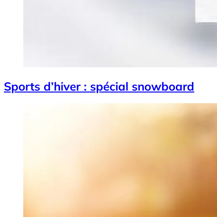
Sports d’hiver : spécial snowboard
Image