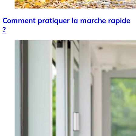
Comment pratiquer la marche rapide
?
Image