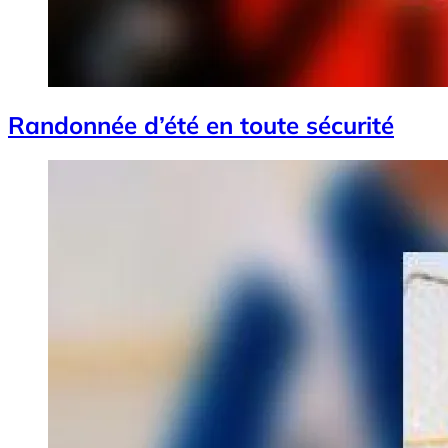
Randonnée d’été en toute sécurité
Image