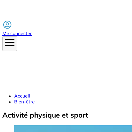
Facebook
Me connecter
Accueil
Bien-être
Activité physique et sport
Image