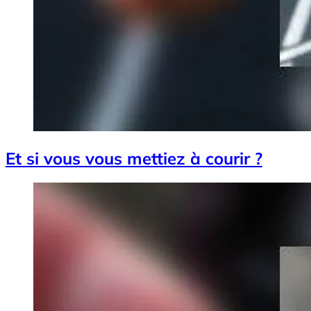
Et si vous vous mettiez à courir ?
Image