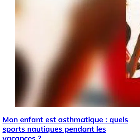
Mon enfant est asthmatique : quels
sports nautiques pendant les
vacances ?