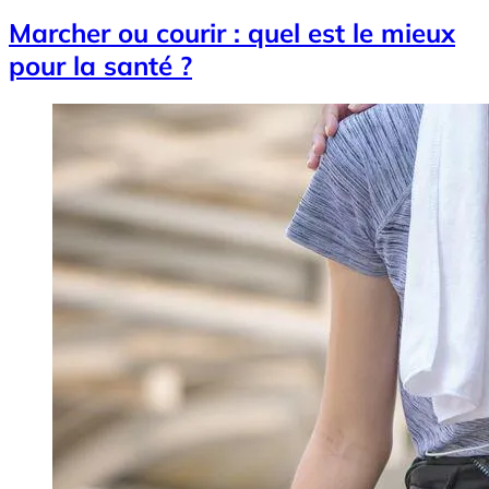
Marcher ou courir : quel est le mieux
pour la santé ?
Image