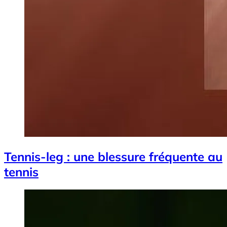
Tennis-leg : une blessure fréquente au
tennis
Image