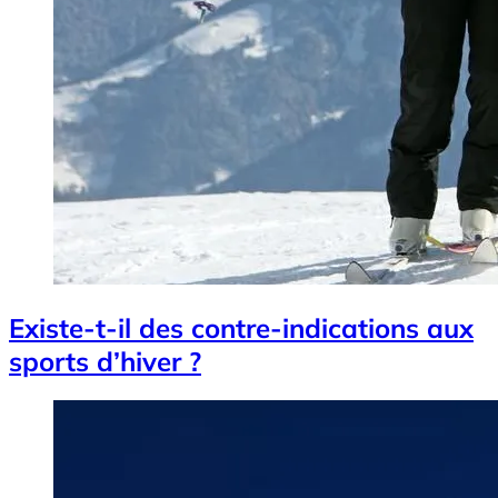
Existe-t-il des contre-indications aux
sports d’hiver ?
Image