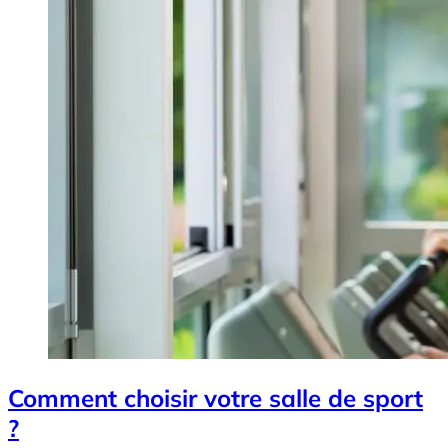
Comment choisir votre salle de sport
?