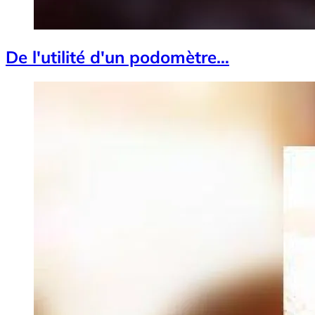
De l'utilité d'un podomètre…
Image