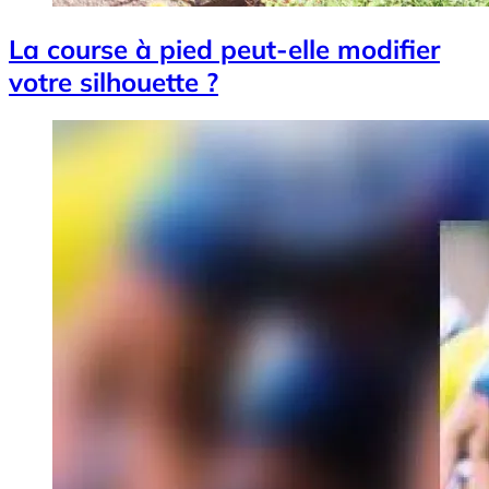
La course à pied peut-elle modifier
votre silhouette ?
Image