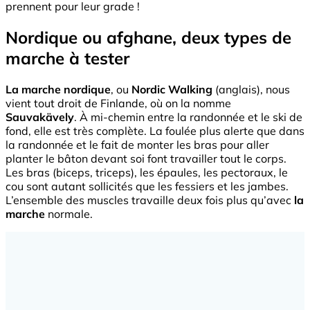
prennent pour leur grade !
Nordique ou afghane, deux types de
marche à tester
La marche nordique
, ou
Nordic Walking
(anglais), nous
vient tout droit de Finlande, où on la nomme
Sauvakävely
. À mi-chemin entre la randonnée et le ski de
fond, elle est très complète. La foulée plus alerte que dans
la randonnée et le fait de monter les bras pour aller
planter le bâton devant soi font travailler tout le corps.
Les bras (biceps, triceps), les épaules, les pectoraux, le
cou sont autant sollicités que les fessiers et les jambes.
L’ensemble des muscles travaille deux fois plus qu’avec
la
marche
normale.