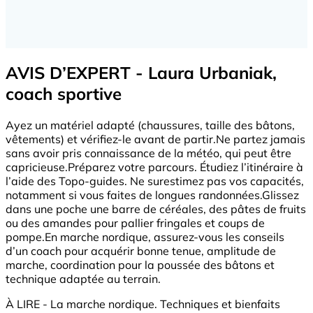
AVIS D’EXPERT - Laura Urbaniak,
coach sportive
Ayez un matériel adapté (chaussures, taille des bâtons,
vêtements) et vérifiez-le avant de partir.Ne partez jamais
sans avoir pris connaissance de la météo, qui peut être
capricieuse.Préparez votre parcours. Étudiez l’itinéraire à
l’aide des Topo-guides. Ne surestimez pas vos capacités,
notamment si vous faites de longues randonnées.Glissez
dans une poche une barre de céréales, des pâtes de fruits
ou des amandes pour pallier fringales et coups de
pompe.En marche nordique, assurez-vous les conseils
d’un coach pour acquérir bonne tenue, amplitude de
marche, coordination pour la poussée des bâtons et
technique adaptée au terrain.
À LIRE - La marche nordique. Techniques et bienfaits