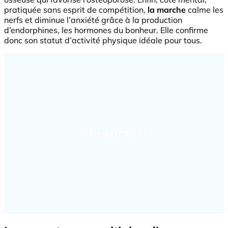
pratiquée sans esprit de compétition,
la marche
calme les
nerfs et diminue l’anxiété grâce à la production
d’endorphines, les hormones du bonheur. Elle confirme
donc son statut d’activité physique idéale pour tous.