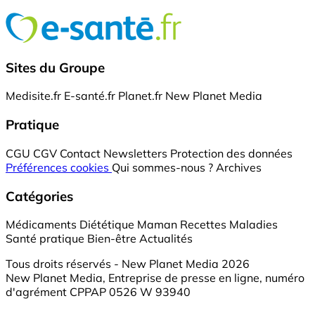
Sites du Groupe
Medisite.fr
E-santé.fr
Planet.fr
New Planet Media
Pratique
CGU
CGV
Contact
Newsletters
Protection des données
Préférences cookies
Qui sommes-nous ?
Archives
Catégories
Médicaments
Diététique
Maman
Recettes
Maladies
Santé pratique
Bien-être
Actualités
Tous droits réservés - New Planet Media 2026
New Planet Media, Entreprise de presse en ligne, numéro
d'agrément CPPAP 0526 W 93940