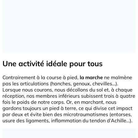
Une activité idéale pour tous
Contrairement à la course à pied,
la marche
ne malmène
pas les articulations (hanches, genoux, chevilles…).
Lorsque nous courons, nous décollons du sol et, à chaque
réception, nos membres inférieurs subissent trois à quatre
fois le poids de notre corps. Or, en marchant, nous
gardons toujours un pied à terre, ce qui divise cet impact
par deux et évite bien des microtraumatismes (entorses,
usure des ligaments, inflammation du tendon d’Achille…).