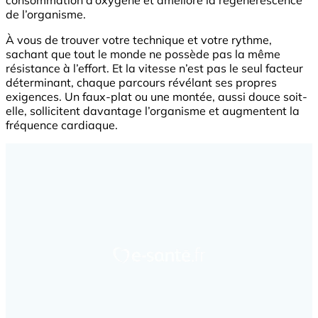
consommation d’oxygène et améliore la régénérescence
de l’organisme.
À vous de trouver votre technique et votre rythme,
sachant que tout le monde ne possède pas la même
résistance à l’effort. Et la vitesse n’est pas le seul facteur
déterminant, chaque parcours révélant ses propres
exigences. Un faux-plat ou une montée, aussi douce soit-
elle, sollicitent davantage l’organisme et augmentent la
fréquence cardiaque.