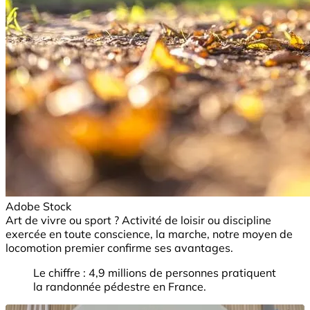
Adobe Stock
Art de vivre ou sport ? Activité de loisir ou discipline
exercée en toute conscience, la marche, notre moyen de
locomotion premier confirme ses avantages.
Le chiffre : 4,9 millions de personnes pratiquent
la randonnée pédestre en France.