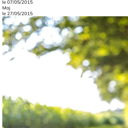
le
07/05/2015
Maj
le
27/05/2015