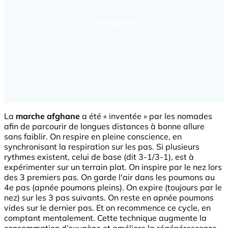
La
marche afghane
a été « inventée » par les nomades
afin de parcourir de longues distances à bonne allure
sans faiblir. On respire en pleine conscience, en
synchronisant la respiration sur les pas. Si plusieurs
rythmes existent, celui de base (dit 3-1/3-1), est à
expérimenter sur un terrain plat. On inspire par le nez lors
des 3 premiers pas. On garde l'air dans les poumons au
4e pas (apnée poumons pleins). On expire (toujours par le
nez) sur les 3 pas suivants. On reste en apnée poumons
vides sur le dernier pas. Et on recommence ce cycle, en
comptant mentalement. Cette technique augmente la