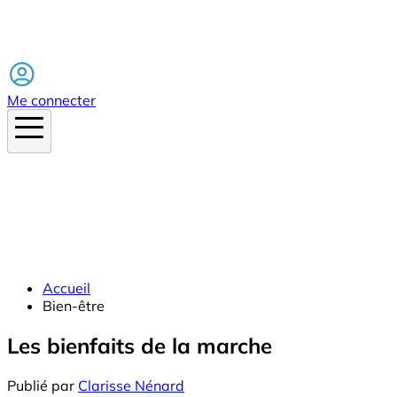
Facebook
Me connecter
Accueil
Bien-être
Les bienfaits de la marche
Publié par
Clarisse Nénard