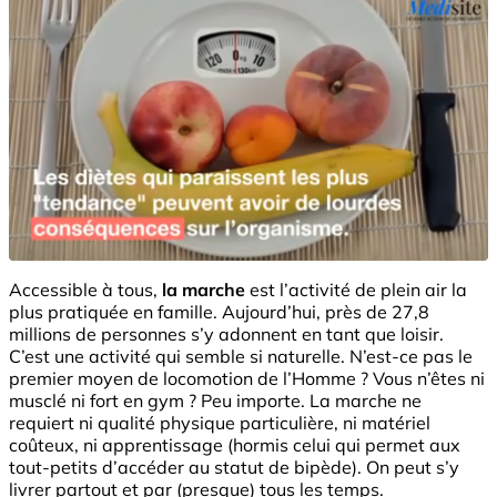
Accessible à tous,
la marche
est l’activité de plein air la
plus pratiquée en famille. Aujourd’hui, près de 27,8
millions de personnes s’y adonnent en tant que loisir.
C’est une activité qui semble si naturelle. N’est-ce pas le
premier moyen de locomotion de l’Homme ? Vous n’êtes ni
musclé ni fort en gym ? Peu importe. La marche ne
requiert ni qualité physique particulière, ni matériel
coûteux, ni apprentissage (hormis celui qui permet aux
tout-petits d’accéder au statut de bipède). On peut s’y
livrer partout et par (presque) tous les temps.