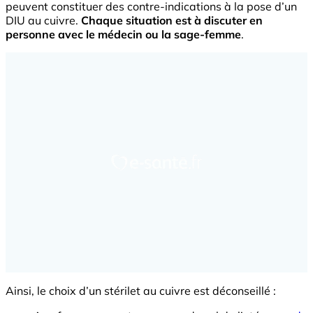
peuvent constituer des contre-indications à la pose d’un
DIU au cuivre.
Chaque situation est à discuter en
personne avec le médecin ou la sage-femme
.
Ainsi, le choix d’un stérilet au cuivre est déconseillé :