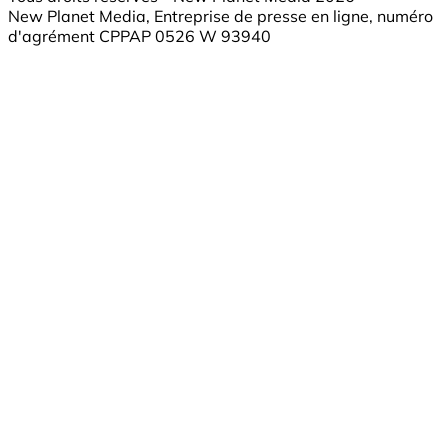
New Planet Media, Entreprise de presse en ligne, numéro
d'agrément CPPAP 0526 W 93940