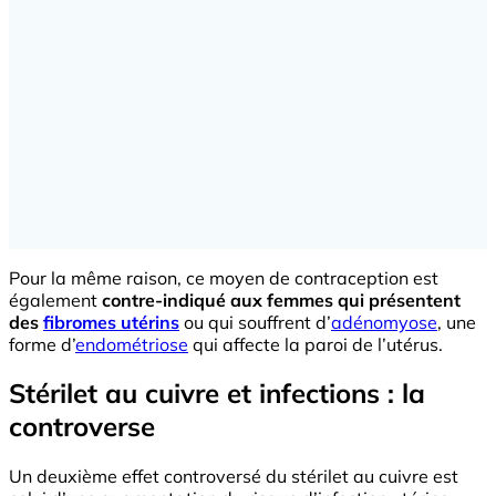
Pour la même raison, ce moyen de contraception est
également
contre-indiqué aux femmes qui présentent
des
fibromes utérins
ou qui souffrent d’
adénomyose
, une
forme d’
endométriose
qui affecte la paroi de l’utérus.
Stérilet au cuivre et infections : la
controverse
Un deuxième effet controversé du stérilet au cuivre est