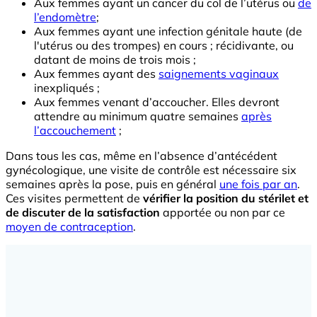
Aux femmes ayant un cancer du col de l’utérus ou
de
l’endomètre
;
Aux femmes ayant une infection génitale haute (de
l'utérus ou des trompes) en cours ; récidivante, ou
datant de moins de trois mois ;
Aux femmes ayant des
saignements vaginaux
inexpliqués ;
Aux femmes venant d’accoucher. Elles devront
attendre au minimum quatre semaines
après
l’accouchement
;
Dans tous les cas, même en l’absence d’antécédent
gynécologique, une visite de contrôle est nécessaire six
semaines après la pose, puis en général
une fois par an
.
Ces visites permettent de
vérifier la position du stérilet et
de discuter de la satisfaction
apportée ou non par ce
moyen de contraception
.