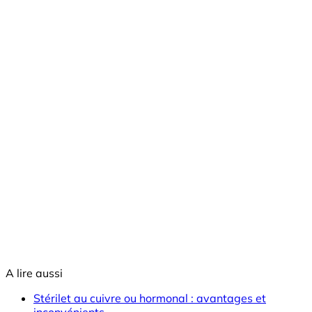
A lire aussi
Stérilet au cuivre ou hormonal : avantages et