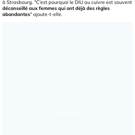
à Strasbourg. "C’est pourquoi le DIU au cuivre est souvent
déconseillé aux femmes qui ont déjà des règles
abondantes
" ajoute-t-elle.