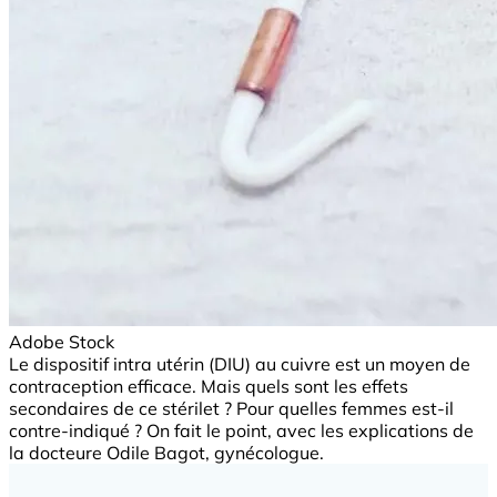
Adobe Stock
Le dispositif intra utérin (DIU) au cuivre est un moyen de
contraception efficace. Mais quels sont les effets
secondaires de ce stérilet ? Pour quelles femmes est-il
contre-indiqué ? On fait le point, avec les explications de
la docteure Odile Bagot, gynécologue.