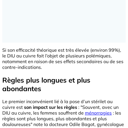
Si son efficacité théorique est très élevée (environ 99%),
le DIU au cuivre fait l’objet de plusieurs polémiques,
notamment en raison de ses effets secondaires ou de ses
contre-indications.
Règles plus longues et plus
abondantes
Le premier inconvénient lié à la pose d’un stérilet au
cuivre est
son impact sur les règles
: "Souvent, avec un
DIU au cuivre, les femmes souffrent de
ménorragies
: les
règles sont plus longues, plus abondantes et plus
douloureuses" note la docteure Odile Bagot, gynécologue