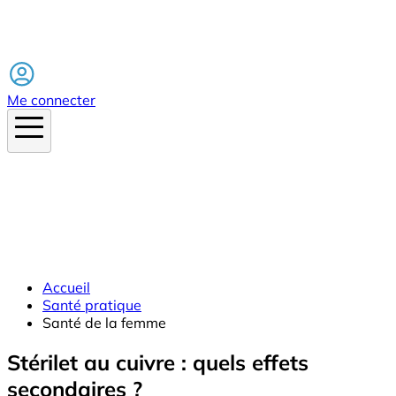
Facebook
Me connecter
Accueil
Santé pratique
Santé de la femme
Stérilet au cuivre : quels effets
secondaires ?