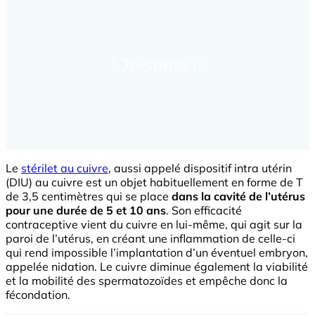
Le
stérilet au cuivre
, aussi appelé dispositif intra utérin
(DIU) au cuivre est un objet habituellement en forme de T
de 3,5 centimètres qui se place
dans la cavité de l’utérus
pour une durée de 5 et 10 ans
. Son efficacité
contraceptive vient du cuivre en lui-même, qui agit sur la
paroi de l’utérus, en créant une inflammation de celle-ci
qui rend impossible l’implantation d’un éventuel embryon,
appelée nidation. Le cuivre diminue également la viabilité
et la mobilité des spermatozoïdes et empêche donc la
fécondation.