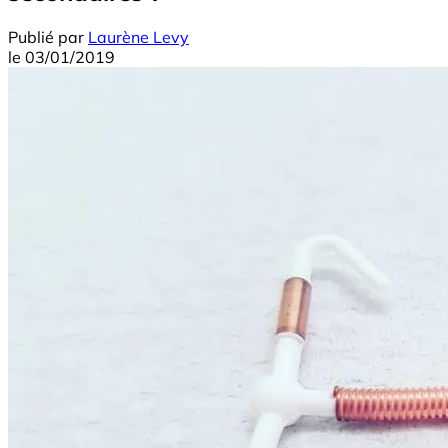
Publié par
Laurène Levy
le
03/01/2019