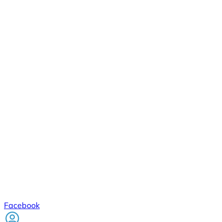
Facebook