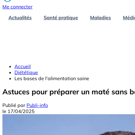
Me connecter
Actualités
Santé pratique
Maladies
Médi
Accueil
Diététique
Les bases de l'alimentation saine
Astuces pour préparer un maté sans b
Publié par
Publi-info
le
17/04/2025