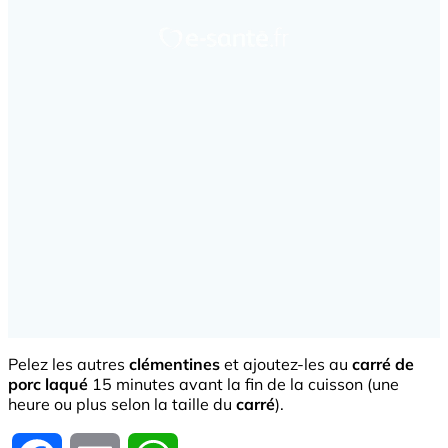
Pelez les autres
clémentines
et ajoutez-les au
carré de
porc laqué
15 minutes avant la fin de la cuisson (une
heure ou plus selon la taille du
carré
).