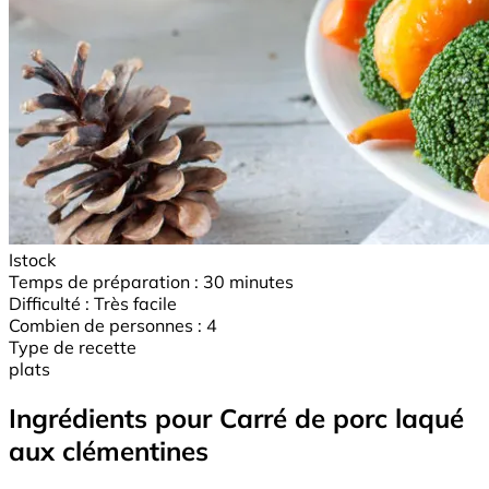
Istock
Temps de préparation :
30 minutes
Difficulté :
Très facile
Combien de personnes :
4
Type de recette
plats
Ingrédients pour Carré de porc laqué
aux clémentines