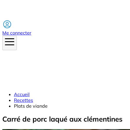
Facebook
Me connecter
Accueil
Recettes
Plats de viande
Carré de porc laqué aux clémentines