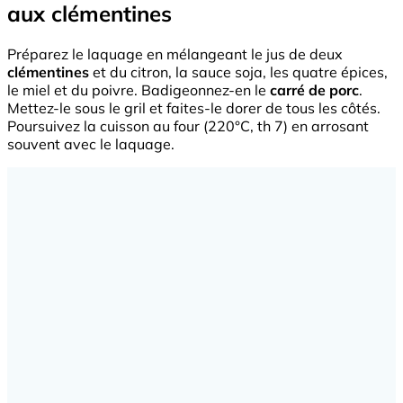
aux clémentines
Préparez le laquage en mélangeant le jus de deux
clémentines
et du citron, la sauce soja, les quatre épices,
le miel et du poivre. Badigeonnez-en le
carré de porc
.
Mettez-le sous le gril et faites-le dorer de tous les côtés.
Poursuivez la cuisson au four (220°C, th 7) en arrosant
souvent avec le laquage.