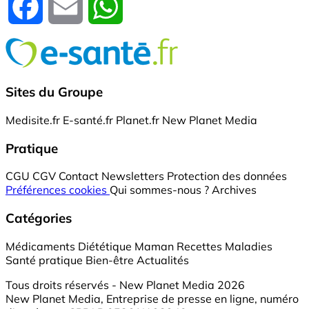
Facebook
Email
WhatsApp
Sites du Groupe
Medisite.fr
E-santé.fr
Planet.fr
New Planet Media
Pratique
CGU
CGV
Contact
Newsletters
Protection des données
Préférences cookies
Qui sommes-nous ?
Archives
Catégories
Médicaments
Diététique
Maman
Recettes
Maladies
Santé pratique
Bien-être
Actualités
Tous droits réservés - New Planet Media 2026
New Planet Media, Entreprise de presse en ligne, numéro