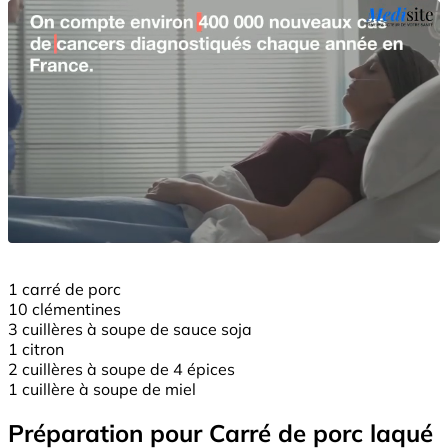
1 carré de porc
10 clémentines
3 cuillères à soupe de sauce soja
1 citron
2 cuillères à soupe de 4 épices
1 cuillère à soupe de miel
Préparation pour Carré de porc laqué