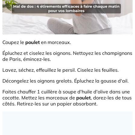
Coupez le
poulet
en morceaux.
Épluchez et ciselez les oignons. Nettoyez les champignons
de Paris, émincez-les.
Lavez, séchez, effeuillez le persil. Ciselez les feuilles.
Décongelez les oignons grelots. Épluchez la gousse d'ail.
Faites chauffer 1 cuillère à soupe d'huile d'olive dans une
cocotte. Mettez les morceaux de
poulet
, dorez-les de tous
côtés. Retirez-les sur un papier absorbant.