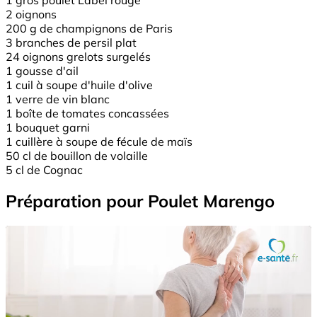
2 oignons
200 g de champignons de Paris
3 branches de persil plat
24 oignons grelots surgelés
1 gousse d'ail
1 cuil à soupe d'huile d'olive
1 verre de vin blanc
1 boîte de tomates concassées
1 bouquet garni
1 cuillère à soupe de fécule de maïs
50 cl de bouillon de volaille
5 cl de Cognac
Préparation pour Poulet Marengo