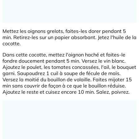
Mettez les oignons grelots, faites-les dorer pendant 5
min. Retirez-les sur un papier absorbant. Jetez l'huile de la
cocotte.
Dans cette cocotte, mettez l'oignon haché et faites-le
fondre doucement pendant 5 min. Versez le vin blanc.
Ajoutez le poulet, les tomates concassées, l'ail, le bouquet
garni. Saupoudrez 1 cuil à soupe de fécule de maïs.
Versez la moitié du bouillon de volaille. Faites mijoter 15
min sans couvrir de façon à ce que le bouillon réduise.
Ajoutez le reste et cuisez encore 10 min. Salez, poivrez.