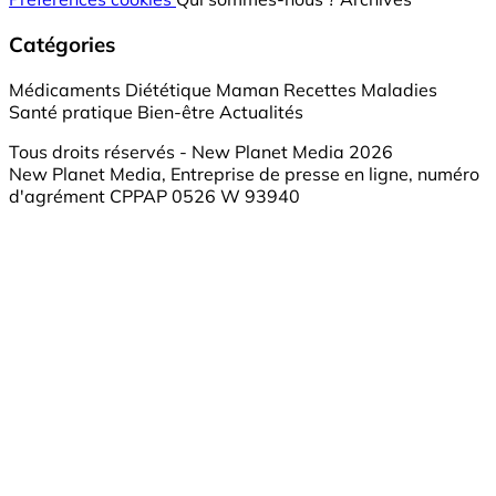
Catégories
Médicaments
Diététique
Maman
Recettes
Maladies
Santé pratique
Bien-être
Actualités
Tous droits réservés - New Planet Media 2026
New Planet Media, Entreprise de presse en ligne, numéro
d'agrément CPPAP 0526 W 93940