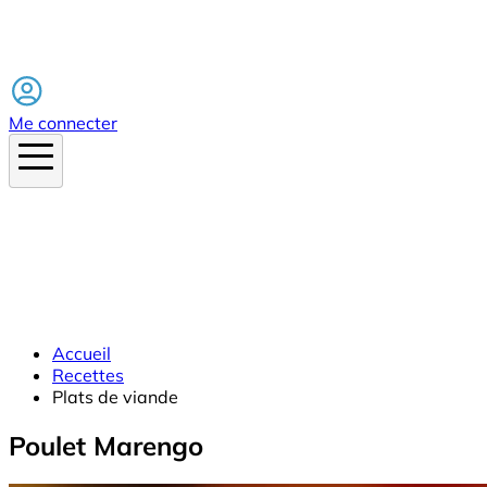
Facebook
Me connecter
Accueil
Recettes
Plats de viande
Poulet Marengo