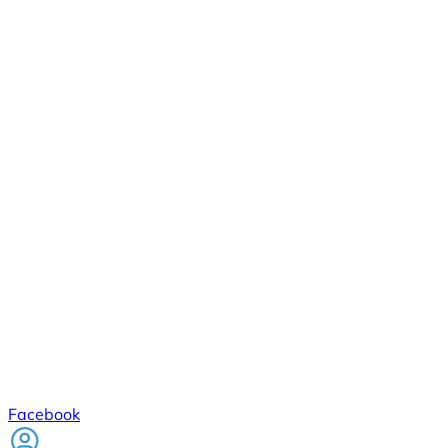
Facebook