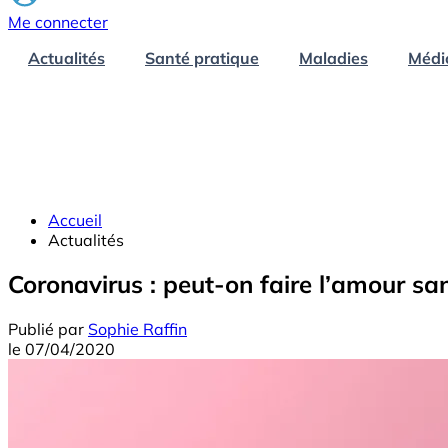
Me connecter
Actualités
Santé pratique
Maladies
Médi
Accueil
Actualités
Coronavirus : peut-on faire l’amour san
Publié par
Sophie Raffin
le
07/04/2020