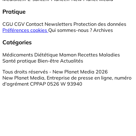
Pratique
CGU
CGV
Contact
Newsletters
Protection des données
Préférences cookies
Qui sommes-nous ?
Archives
Catégories
Médicaments
Diététique
Maman
Recettes
Maladies
Santé pratique
Bien-être
Actualités
Tous droits réservés - New Planet Media 2026
New Planet Media, Entreprise de presse en ligne, numéro
d'agrément CPPAP 0526 W 93940