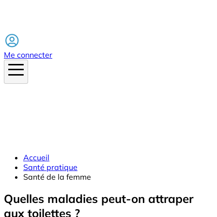
Facebook
Me connecter
Accueil
Santé pratique
Santé de la femme
Quelles maladies peut-on attraper
aux toilettes ?