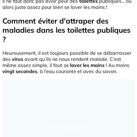
Il ne faut donc pas avoir peur des
toilettes
publiques… ou
alors juste assez pour bien se laver les mains !
Comment éviter d'attraper des
maladies dans les toilettes publiques
?
Heureusement, il est toujours possible de se débarrasser
des
virus
avant qu’ils ne nous rendent malade. C’est
même assez simple, il faut se
laver les mains
! Au moins
vingt secondes
, à l’eau courante et avec du savon.