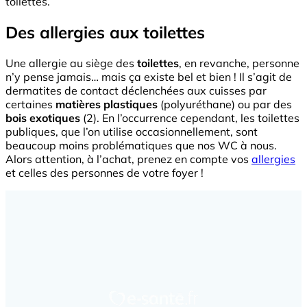
toilettes.
Des allergies aux toilettes
Une allergie au siège des
toilettes
, en revanche, personne
n’y pense jamais… mais ça existe bel et bien ! Il s’agit de
dermatites de contact déclenchées aux cuisses par
certaines
matières plastiques
(polyuréthane) ou par des
bois exotiques
(2). En l’occurrence cependant, les toilettes
publiques, que l’on utilise occasionnellement, sont
beaucoup moins problématiques que nos WC à nous.
Alors attention, à l’achat, prenez en compte vos
allergies
et celles des personnes de votre foyer !