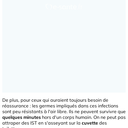
De plus, pour ceux qui auraient toujours besoin de
réassurance : les germes impliqués dans ces infections
sont peu résistants à l'air libre. Ils ne peuvent survivre que
quelques minutes
hors d'un corps humain. On ne peut pas
attraper des IST en s'asseyant sur la
cuvette
des