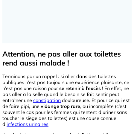
Attention, ne pas aller aux toilettes
rend aussi malade !
Terminons par un rappel : si aller dans des toilettes
publiques n’est pas toujours une expérience plaisante, ce
n’est pas une raison pour
se retenir à l’excès
! En effet, ne
pas aller à la selle quand le besoin se fait sentir peut
entraîner une
constipation
douloureuse. Et pour ce qui est
de faire pipi, une
vidange trop rare
, ou incomplète (c’est
souvent le cas pour les femmes qui tentent d’uriner sans
toucher le siège des toilettes) est une cause connue
d’
infections urinaires
.