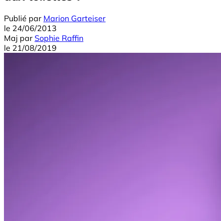
Publié par
Marion Garteiser
le
24/06/2013
Maj
par
Sophie Raffin
le
21/08/2019