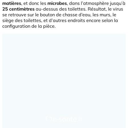
matières
, et donc les
microbes
, dans l’atmosphère jusqu’à
25 centimètres
au-dessus des toilettes. Résultat, le virus
se retrouve sur le bouton de chasse d’eau, les murs, le
siège des toilettes, et d’autres endroits encore selon la
configuration de la pièce.