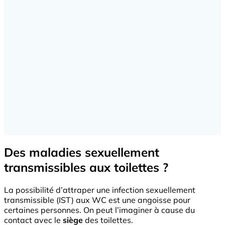
Des maladies sexuellement
transmissibles aux toilettes ?
La possibilité d’attraper une
infection sexuellement
transmissible (IST)
aux WC est une angoisse pour
certaines personnes. On peut l’imaginer à cause du
contact avec le
siège
des toilettes.