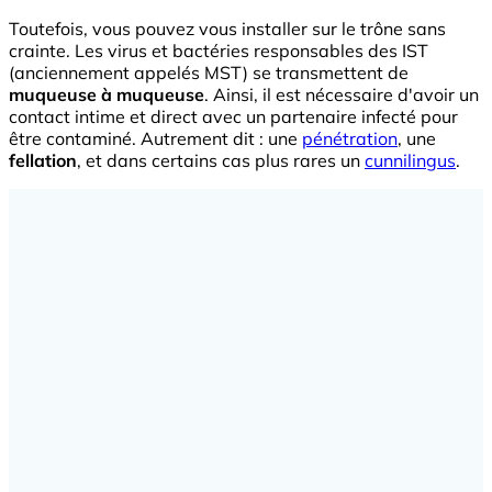
Toutefois, vous pouvez vous installer sur le trône sans
crainte. Les virus et bactéries responsables des IST
(anciennement appelés MST) se transmettent de
muqueuse à muqueuse
. Ainsi, il est nécessaire d'avoir un
contact intime et direct avec un partenaire infecté pour
être contaminé. Autrement dit : une
pénétration
, une
fellation
, et dans certains cas plus rares un
cunnilingus
.