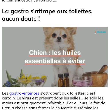
La gastro s’attrape aux toilettes,
aucun doute !
Les
gastro-entérites
s’attrapent aux
toilettes
, c'est
certain. Le
virus
est présent dans les selles... se salir les
mains est pratiquement inévitable. Par ailleurs, le fait de
tirer la chasse sans fermer le couvercle dissémine les