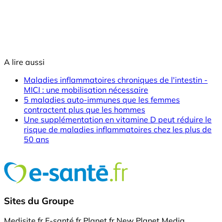
A lire aussi
Maladies inflammatoires chroniques de l'intestin -
MICI : une mobilisation nécessaire
5 maladies auto-immunes que les femmes
contractent plus que les hommes
Une supplémentation en vitamine D peut réduire le
risque de maladies inflammatoires chez les plus de
50 ans
Sites du Groupe
Medisite.fr
E-santé.fr
Planet.fr
New Planet Media