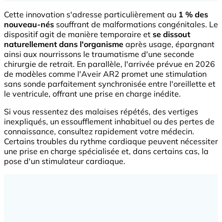
Cette innovation s'adresse particulièrement au
1 % des
nouveau-nés
souffrant de malformations congénitales. Le
dispositif agit de manière temporaire et
se dissout
naturellement dans l'organisme
après usage, épargnant
ainsi aux nourrissons le traumatisme d'une seconde
chirurgie de retrait. En parallèle, l'arrivée prévue en 2026
de modèles comme l'Aveir AR2 promet une stimulation
sans sonde parfaitement synchronisée entre l'oreillette et
le ventricule, offrant une prise en charge inédite.
Si vous ressentez des malaises répétés, des vertiges
inexpliqués, un essoufflement inhabituel ou des pertes de
connaissance, consultez rapidement votre médecin.
Certains troubles du rythme cardiaque peuvent nécessiter
une prise en charge spécialisée et, dans certains cas, la
pose d'un stimulateur cardiaque.