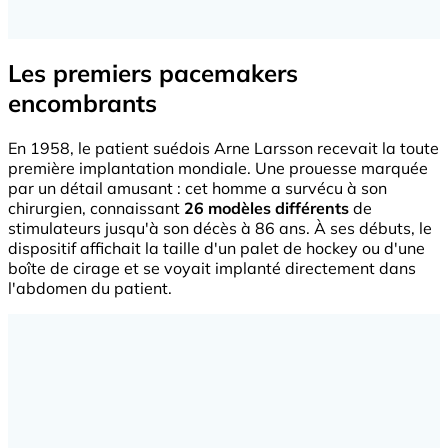
Les premiers pacemakers
encombrants
En 1958, le patient suédois Arne Larsson recevait la toute
première implantation mondiale. Une prouesse marquée
par un détail amusant : cet homme a survécu à son
chirurgien, connaissant
26 modèles différents
de
stimulateurs jusqu'à son décès à 86 ans. À ses débuts, le
dispositif affichait la taille d'un palet de hockey ou d'une
boîte de cirage et se voyait implanté directement dans
l'abdomen du patient.