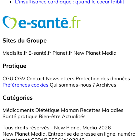
L'insuffisance cardiaque : quand le coeur faiblit
Sites du Groupe
Medisite.fr
E-santé.fr
Planet.fr
New Planet Media
Pratique
CGU
CGV
Contact
Newsletters
Protection des données
Préférences cookies
Qui sommes-nous ?
Archives
Catégories
Médicaments
Diététique
Maman
Recettes
Maladies
Santé pratique
Bien-être
Actualités
Tous droits réservés - New Planet Media 2026
New Planet Media, Entreprise de presse en ligne, numéro