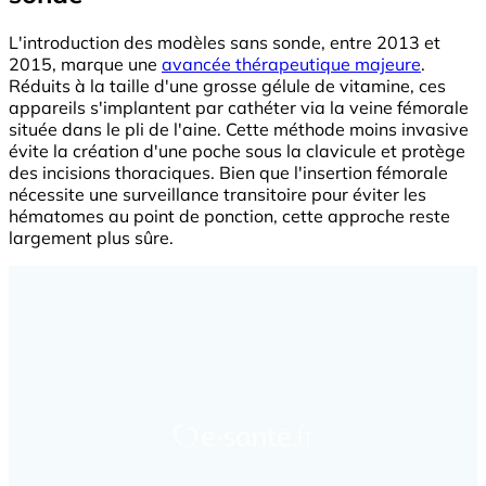
L'introduction des modèles sans sonde, entre 2013 et
2015, marque une
avancée thérapeutique majeure
.
Réduits à la taille d'une grosse gélule de vitamine, ces
appareils s'implantent par cathéter via la veine fémorale
située dans le pli de l'aine. Cette méthode moins invasive
évite la création d'une poche sous la clavicule et protège
des incisions thoraciques. Bien que l'insertion fémorale
nécessite une surveillance transitoire pour éviter les
hématomes au point de ponction, cette approche reste
largement plus sûre.