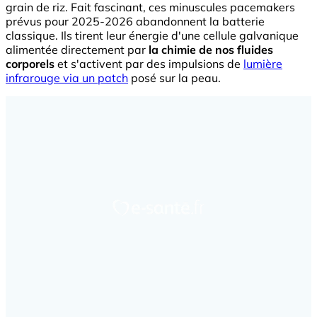
grain de riz. Fait fascinant, ces minuscules pacemakers
prévus pour 2025-2026 abandonnent la batterie
classique. Ils tirent leur énergie d'une cellule galvanique
alimentée directement par
la chimie de nos fluides
corporels
et s'activent par des impulsions de
lumière
infrarouge via un patch
posé sur la peau.