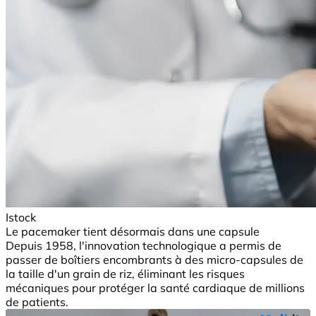
Istock
Le pacemaker tient désormais dans une capsule
Depuis 1958, l'innovation technologique a permis de
passer de boîtiers encombrants à des micro-capsules de
la taille d'un grain de riz, éliminant les risques
mécaniques pour protéger la santé cardiaque de millions
de patients.