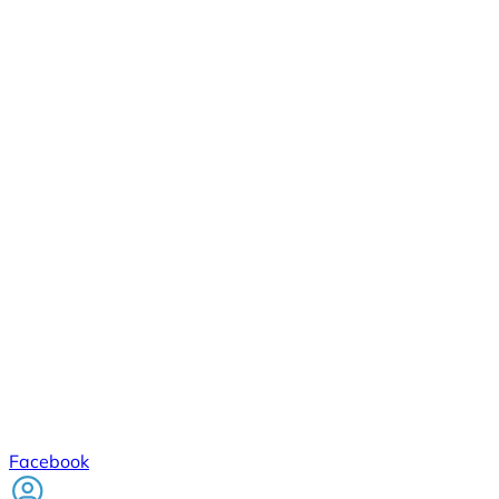
Facebook