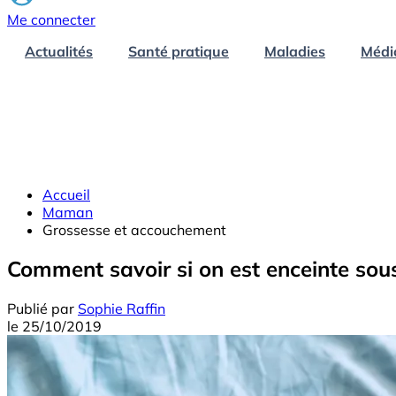
Me connecter
Actualités
Santé pratique
Maladies
Médi
Accueil
Maman
Grossesse et accouchement
Comment savoir si on est enceinte sous
Publié par
Sophie Raffin
le
25/10/2019