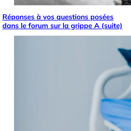
Réponses à vos questions posées
dans le forum sur la grippe A (suite)
Image