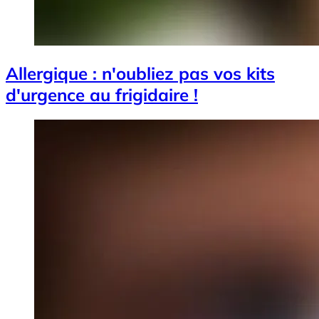
Allergique : n'oubliez pas vos kits
d'urgence au frigidaire !
Image