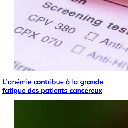
L'anémie contribue à la grande
fatigue des patients cancéreux
Image