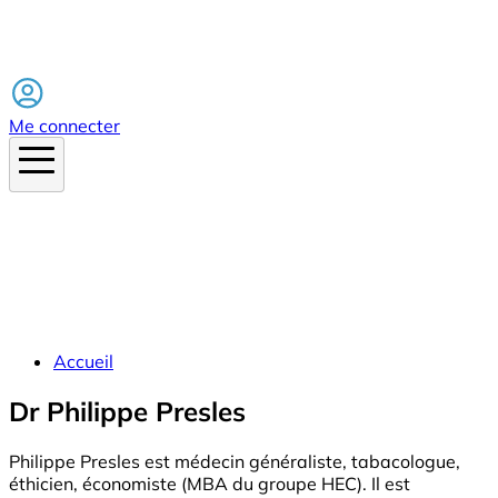
Facebook
Me connecter
Accueil
Dr Philippe Presles
Philippe Presles est médecin généraliste, tabacologue,
éthicien, économiste (MBA du groupe HEC). Il est