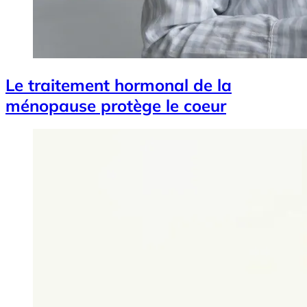
Le traitement hormonal de la
ménopause protège le coeur
Image