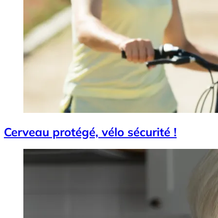
Cerveau protégé, vélo sécurité !
Image