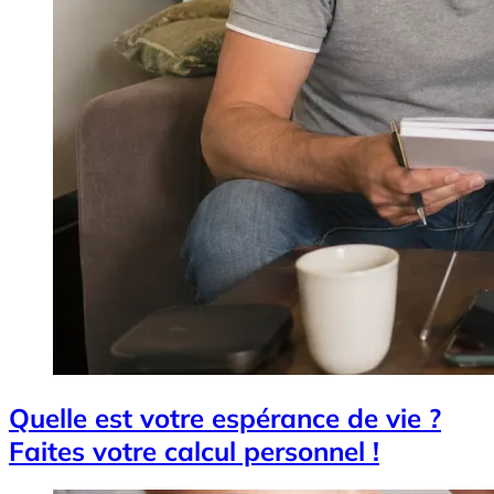
Quelle est votre espérance de vie ?
Faites votre calcul personnel !