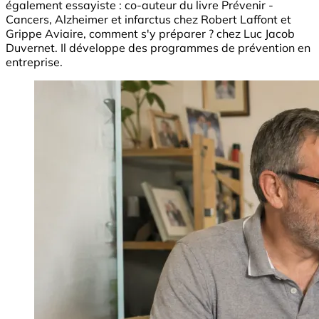
également essayiste : co-auteur du livre Prévenir -
Cancers, Alzheimer et infarctus chez Robert Laffont et
Grippe Aviaire, comment s'y préparer ? chez Luc Jacob
Duvernet. Il développe des programmes de prévention en
entreprise.
Image