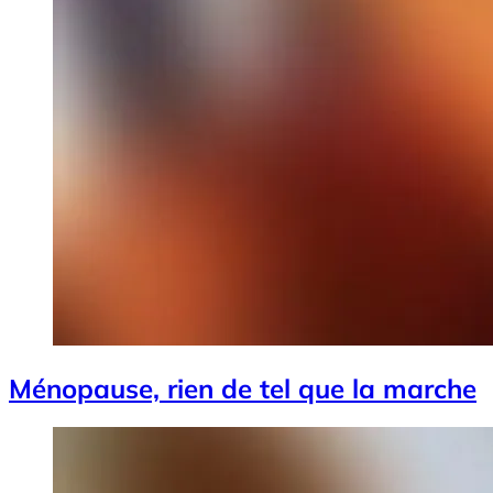
Ménopause, rien de tel que la marche
Image