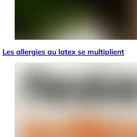
Les allergies au latex se multiplient
Image