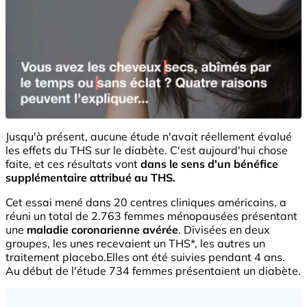
Jusqu'à présent, aucune étude n'avait réellement évalué
les effets du THS sur le diabète. C'est aujourd'hui chose
faite, et ces résultats vont
dans le sens d'un bénéfice
supplémentaire attribué au THS.
Cet essai mené dans 20 centres cliniques américains, a
réuni un total de 2.763 femmes ménopausées présentant
une
maladie coronarienne avérée
. Divisées en deux
groupes, les unes recevaient un THS*, les autres un
traitement placebo.Elles ont été suivies pendant 4 ans.
Au début de l'étude 734 femmes présentaient un diabète.