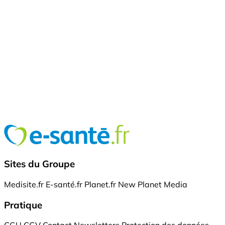
Sites du Groupe
Medisite.fr
E-santé.fr
Planet.fr
New Planet Media
Pratique