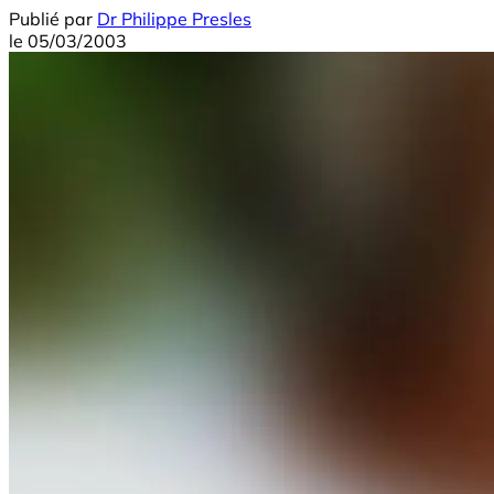
Publié par
Dr Philippe Presles
le
05/03/2003