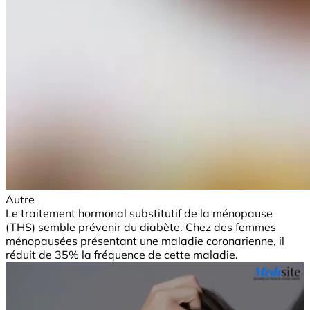
Autre
Le traitement hormonal substitutif de la ménopause
(THS) semble prévenir du diabète. Chez des femmes
ménopausées présentant une maladie coronarienne, il
réduit de 35% la fréquence de cette maladie.