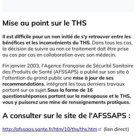
Mise au point sur le THS
Il est difficile pour un non initié de s'y retrouver entre les
bénéfices et les inconvénients du THS.
Dans tous les cas,
la décision de suivre ou non ce traitement doit être prise
au cas par cas en collaboration avec son médecin.
Fin janvier 2003, l'Agence Française de Sécurité Sanitaire
des Produits de Santé (AFSSAPS) a publié sur son site à
l'attention du grand public une
mise à jour de ses
recommandations
, intégrant les tous derniers travaux
portant sur ce sujet.
Sous la forme de 16
questions/réponses portant sur la ménopause et le THS,
vous y puiserez une mine de renseignements pratiques.
A consulter sur le site de l'AFSSAPS :
http://afssaps.sante.fr/htm/10/ths/ths.htm
(lien direct)