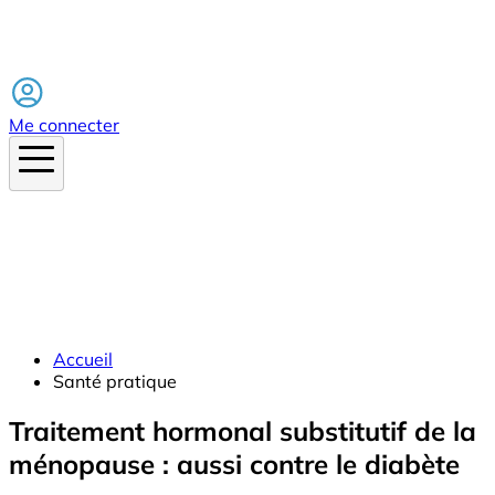
Facebook
Me connecter
Accueil
Santé pratique
Traitement hormonal substitutif de la
ménopause : aussi contre le diabète