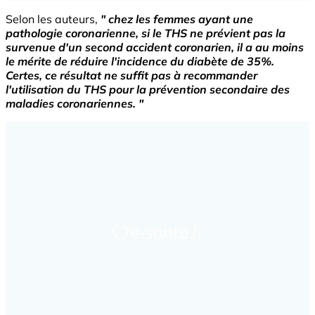
Selon les auteurs,
" chez les femmes ayant une
pathologie coronarienne, si le THS ne prévient pas la
survenue d'un second accident coronarien, il a au moins
le mérite de réduire l'incidence du diabète de 35%.
Certes, ce résultat ne suffit pas à recommander
l'utilisation du THS pour la prévention secondaire des
maladies coronariennes. "