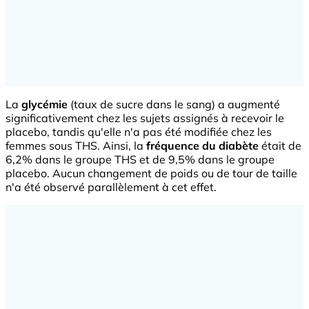
La
glycémie
(taux de sucre dans le sang) a augmenté
significativement chez les sujets assignés à recevoir le
placebo, tandis qu'elle n'a pas été modifiée chez les
femmes sous THS. Ainsi, la
fréquence du diabète
était de
6,2% dans le groupe THS et de 9,5% dans le groupe
placebo. Aucun changement de poids ou de tour de taille
n'a été observé parallèlement à cet effet.