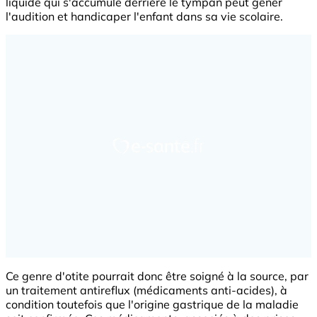
liquide qui s'accumule derrière le tympan peut gêner
l'audition et handicaper l'enfant dans sa vie scolaire.
Ce genre d'otite pourrait donc être soigné à la source, par
un traitement antireflux (médicaments anti-acides), à
condition toutefois que l'origine gastrique de la maladie