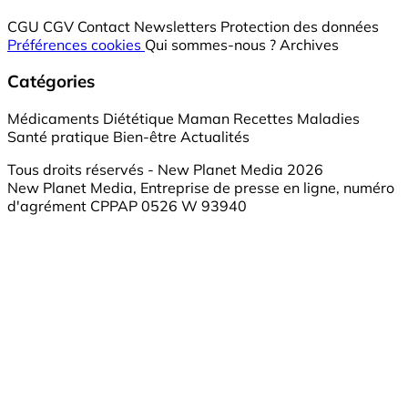
CGU
CGV
Contact
Newsletters
Protection des données
Préférences cookies
Qui sommes-nous ?
Archives
Catégories
Médicaments
Diététique
Maman
Recettes
Maladies
Santé pratique
Bien-être
Actualités
Tous droits réservés - New Planet Media 2026
New Planet Media, Entreprise de presse en ligne, numéro
d'agrément CPPAP 0526 W 93940