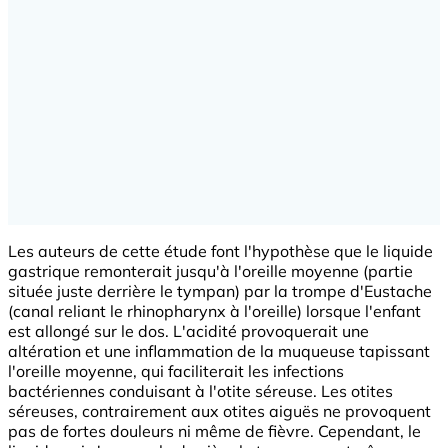
Les auteurs de cette étude font l'hypothèse que le liquide
gastrique remonterait jusqu'à l'oreille moyenne (partie
située juste derrière le tympan) par la trompe d'Eustache
(canal reliant le rhinopharynx à l'oreille) lorsque l'enfant
est allongé sur le dos. L'acidité provoquerait une
altération et une inflammation de la muqueuse tapissant
l'oreille moyenne, qui faciliterait les infections
bactériennes conduisant à l'otite séreuse. Les otites
séreuses, contrairement aux otites aiguës ne provoquent
pas de fortes douleurs ni même de fièvre. Cependant, le