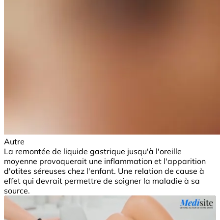
Autre
La remontée de liquide gastrique jusqu'à l'oreille
moyenne provoquerait une inflammation et l'apparition
d'otites séreuses chez l'enfant. Une relation de cause à
effet qui devrait permettre de soigner la maladie à sa
source.