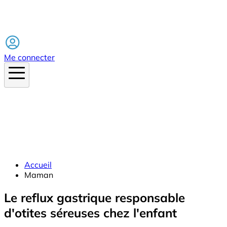
Facebook
Me connecter
Accueil
Maman
Le reflux gastrique responsable
d'otites séreuses chez l'enfant