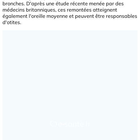
bronches. D'après une étude récente menée par des
médecins britanniques, ces remontées atteignent
également l'oreille moyenne et peuvent être responsables
d'otites.