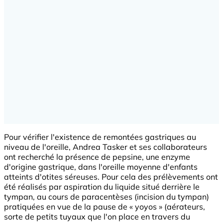
Pour vérifier l'existence de remontées gastriques au
niveau de l'oreille, Andrea Tasker et ses collaborateurs
ont recherché la présence de pepsine, une enzyme
d'origine gastrique, dans l'oreille moyenne d'enfants
atteints d'otites séreuses. Pour cela des prélèvements ont
été réalisés par aspiration du liquide situé derrière le
tympan, au cours de paracentèses (incision du tympan)
pratiquées en vue de la pause de « yoyos » (aérateurs,
sorte de petits tuyaux que l'on place en travers du