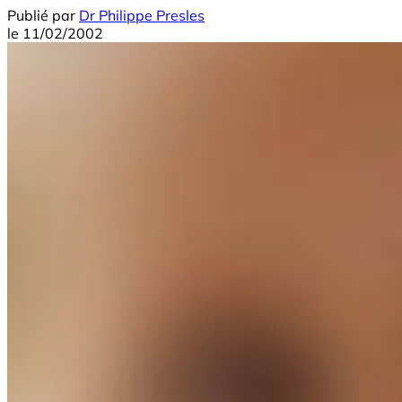
Publié par
Dr Philippe Presles
le
11/02/2002