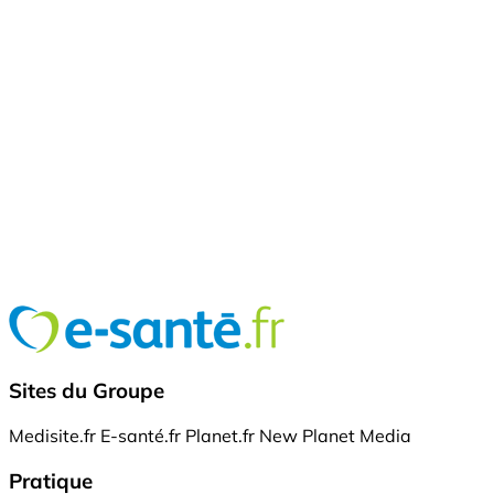
Sites du Groupe
Medisite.fr
E-santé.fr
Planet.fr
New Planet Media
Pratique