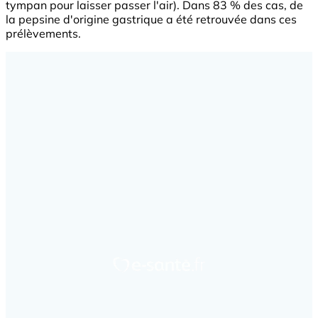
tympan pour laisser passer l'air). Dans 83 % des cas, de
la pepsine d'origine gastrique a été retrouvée dans ces
prélèvements.