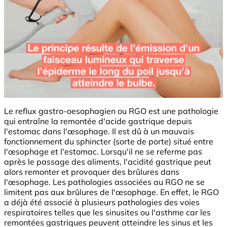
Le reflux gastro-oesophagien ou RGO est une pathologie
qui entraîne la remontée d'acide gastrique depuis
l'estomac dans l'œsophage. Il est dû à un mauvais
fonctionnement du sphincter (sorte de porte) situé entre
l'œsophage et l'estomac. Lorsqu'il ne se referme pas
après le passage des aliments, l'acidité gastrique peut
alors remonter et provoquer des brûlures dans
l'œsophage. Les pathologies associées au RGO ne se
limitent pas aux brûlures de l'œsophage. En effet, le RGO
a déjà été associé à plusieurs pathologies des voies
respiratoires telles que les sinusites ou l'asthme car les
remontées gastriques peuvent atteindre les sinus et les