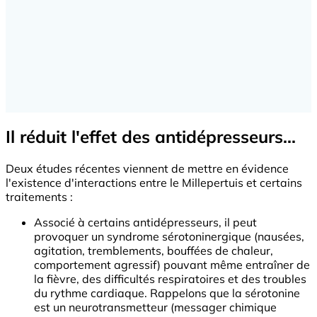
Il réduit l'effet des antidépresseurs...
Deux études récentes viennent de mettre en évidence
l'existence d'interactions entre le Millepertuis et certains
traitements :
Associé à certains antidépresseurs, il peut
provoquer un syndrome sérotoninergique (nausées,
agitation, tremblements, bouffées de chaleur,
comportement agressif) pouvant même entraîner de
la fièvre, des difficultés respiratoires et des troubles
du rythme cardiaque. Rappelons que la sérotonine
est un neurotransmetteur (messager chimique