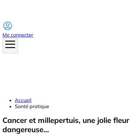
Facebook
Me connecter
Accueil
Santé pratique
Cancer et millepertuis, une jolie fleur
dangereuse...