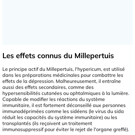
Les effets connus du Millepertuis
Le principe actif du Millepertuis, l'hypericum, est utilisé
dans les préparations médicinales pour combattre les
effets de la dépression. Malheureusement, il entraîne
aussi des effets secondaires, comme des
hypersensibilités cutanées ou ophtalmiques à la lumière.
Capable de modifier les réactions du système
immunitaire, il est fortement déconseillé aux personnes
immunodéprimées comme les sidéens (le virus du sida
réduit les capacités du système immunitaire) ou les
transplantés (ils reçoivent un traitement
immunosuppressif pour éviter le rejet de l'organe greffé).