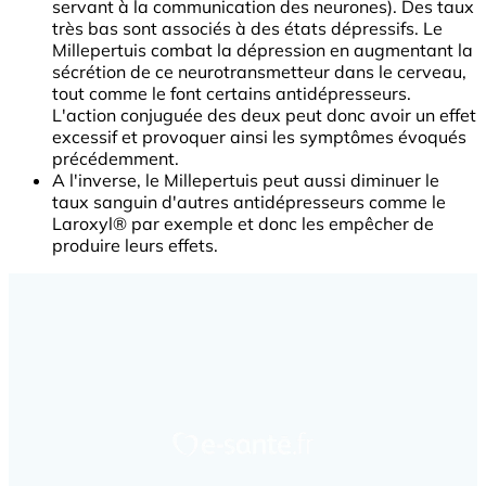
servant à la communication des neurones). Des taux
très bas sont associés à des états dépressifs. Le
Millepertuis combat la dépression en augmentant la
sécrétion de ce neurotransmetteur dans le cerveau,
tout comme le font certains antidépresseurs.
L'action conjuguée des deux peut donc avoir un effet
excessif et provoquer ainsi les symptômes évoqués
précédemment.
A l'inverse, le Millepertuis peut aussi diminuer le
taux sanguin d'autres antidépresseurs comme le
Laroxyl® par exemple et donc les empêcher de
produire leurs effets.