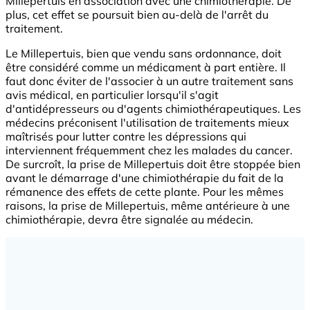
Millepertuis en association avec une chimiothérapie. De
plus, cet effet se poursuit bien au-delà de l'arrêt du
traitement.
Le Millepertuis, bien que vendu sans ordonnance, doit
être considéré comme un médicament à part entière. Il
faut donc éviter de l'associer à un autre traitement sans
avis médical, en particulier lorsqu'il s'agit
d'antidépresseurs ou d'agents chimiothérapeutiques. Les
médecins préconisent l'utilisation de traitements mieux
maîtrisés pour lutter contre les dépressions qui
interviennent fréquemment chez les malades du cancer.
De surcroît, la prise de Millepertuis doit être stoppée bien
avant le démarrage d'une chimiothérapie du fait de la
rémanence des effets de cette plante. Pour les mêmes
raisons, la prise de Millepertuis, même antérieure à une
chimiothérapie, devra être signalée au médecin.