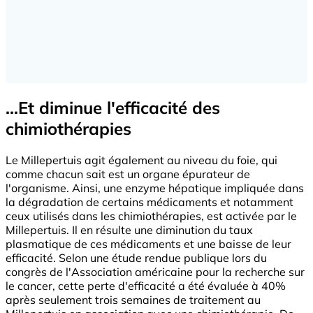
...Et diminue l'efficacité des
chimiothérapies
Le Millepertuis agit également au niveau du foie, qui
comme chacun sait est un organe épurateur de
l'organisme. Ainsi, une enzyme hépatique impliquée dans
la dégradation de certains médicaments et notamment
ceux utilisés dans les chimiothérapies, est activée par le
Millepertuis. Il en résulte une diminution du taux
plasmatique de ces médicaments et une baisse de leur
efficacité. Selon une étude rendue publique lors du
congrès de l'Association américaine pour la recherche sur
le cancer, cette perte d'efficacité a été évaluée à 40%
après seulement trois semaines de traitement au