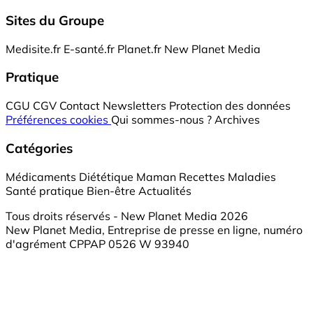
Sites du Groupe
Medisite.fr
E-santé.fr
Planet.fr
New Planet Media
Pratique
CGU
CGV
Contact
Newsletters
Protection des données
Préférences cookies
Qui sommes-nous ?
Archives
Catégories
Médicaments
Diététique
Maman
Recettes
Maladies
Santé pratique
Bien-être
Actualités
Tous droits réservés - New Planet Media 2026
New Planet Media, Entreprise de presse en ligne, numéro
d'agrément CPPAP 0526 W 93940