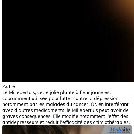
Autre
Le Millepertuis, cette jolie plante à fleur jaune est
couramment utilisée pour lutter contre la dépression,
notamment par les malades du cancer. Or, en interférant
avec d'autres médicaments, le Millepertuis peut avoir de
graves conséquences. Elle modifie notamment l'effet des
antidépresseurs et réduit l'efficacité des chimiothérapies.