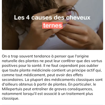
On a trop souvent tendance à penser que l'origine
naturelle des plantes ne peut leur conférer que des vertus
positives pour la santé. Il ne faut cependant pas oublier
que toute plante médicinale contient un principe actif qui,
comme tout médicament, peut avoir des effets
secondaires. La plupart des médicaments classiques sont
d'ailleurs obtenus à partir de plantes. En particulier, le
Millepertuis peut entraîner de graves conséquences,
notamment lorsqu'il est associé à un traitement plus
classique.