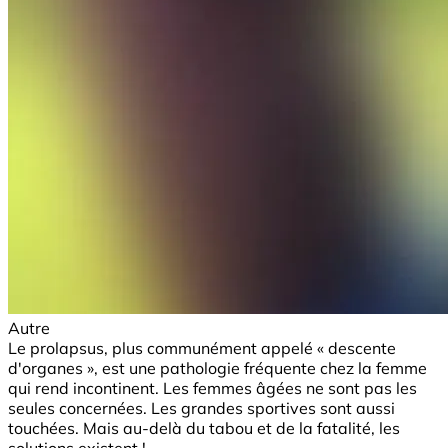
Autre
Le prolapsus, plus communément appelé « descente
d'organes », est une pathologie fréquente chez la femme
qui rend incontinent. Les femmes âgées ne sont pas les
seules concernées. Les grandes sportives sont aussi
touchées. Mais au-delà du tabou et de la fatalité, les
solutions existent !