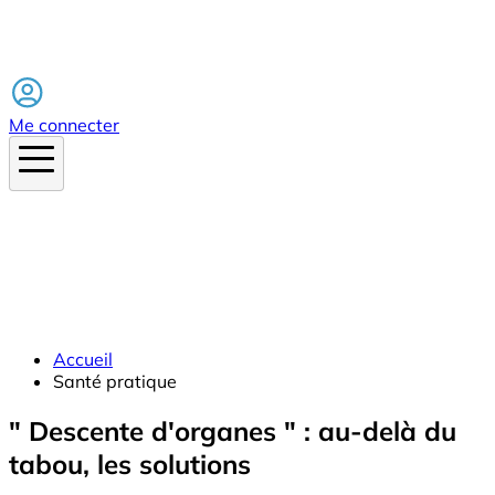
Facebook
Me connecter
Accueil
Santé pratique
" Descente d'organes " : au-delà du
tabou, les solutions