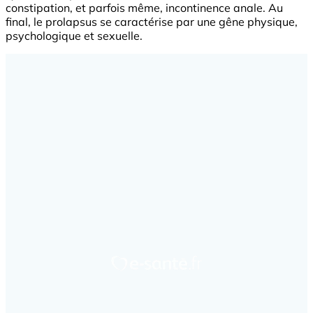
constipation, et parfois même, incontinence anale. Au
final, le prolapsus se caractérise par une gêne physique,
psychologique et sexuelle.