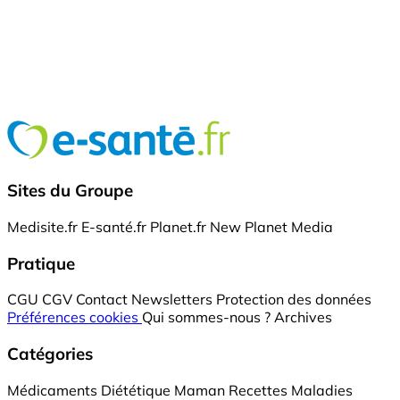
Sites du Groupe
Medisite.fr
E-santé.fr
Planet.fr
New Planet Media
Pratique
CGU
CGV
Contact
Newsletters
Protection des données
Préférences cookies
Qui sommes-nous ?
Archives
Catégories
Médicaments
Diététique
Maman
Recettes
Maladies