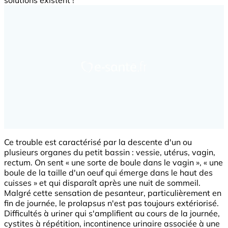
Ce trouble est caractérisé par la descente d'un ou
plusieurs organes du petit bassin : vessie, utérus, vagin,
rectum. On sent « une sorte de boule dans le vagin », « une
boule de la taille d'un oeuf qui émerge dans le haut des
cuisses » et qui disparaît après une nuit de sommeil.
Malgré cette sensation de pesanteur, particulièrement en
fin de journée, le prolapsus n'est pas toujours extériorisé.
Difficultés à uriner qui s'amplifient au cours de la journée,
cystites à répétition, incontinence urinaire associée à une