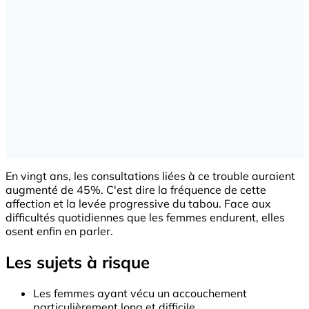
En vingt ans, les consultations liées à ce trouble auraient
augmenté de 45%. C'est dire la fréquence de cette
affection et la levée progressive du tabou. Face aux
difficultés quotidiennes que les femmes endurent, elles
osent enfin en parler.
Les sujets à risque
Les femmes ayant vécu un accouchement
particulièrement long et difficile.