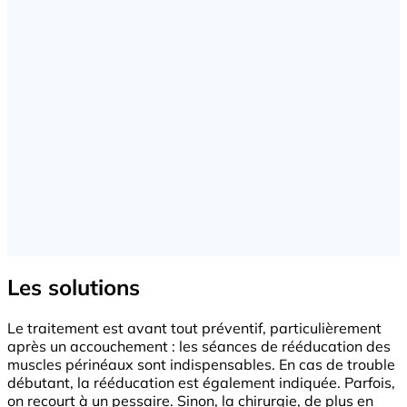
Les solutions
Le traitement est avant tout préventif, particulièrement
après un accouchement : les séances de rééducation des
muscles périnéaux sont indispensables. En cas de trouble
débutant, la rééducation est également indiquée. Parfois,
on recourt à un pessaire. Sinon, la chirurgie, de plus en