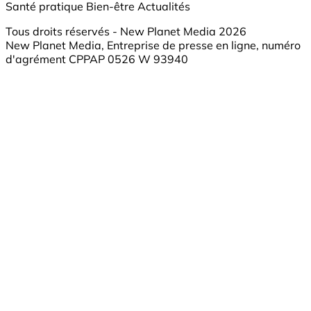
Santé pratique
Bien-être
Actualités
Tous droits réservés - New Planet Media 2026
New Planet Media, Entreprise de presse en ligne, numéro
d'agrément CPPAP 0526 W 93940