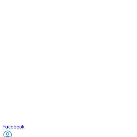
Facebook