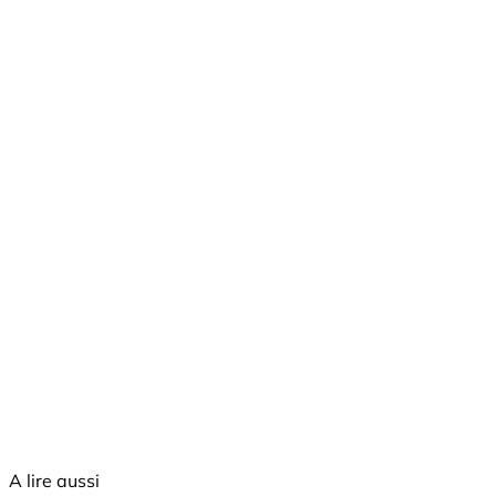
A lire aussi