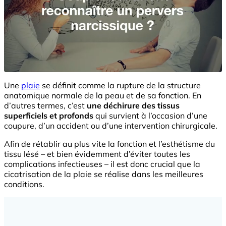
Une
plaie
se définit comme la rupture de la structure
anatomique normale de la peau et de sa fonction. En
d’autres termes, c’est
une déchirure des tissus
superficiels et profonds
qui survient à l’occasion d’une
coupure, d’un accident ou d’une intervention chirurgicale.
Afin de rétablir au plus vite la fonction et l’esthétisme du
tissu lésé – et bien évidemment d’éviter toutes les
complications infectieuses – il est donc crucial que la
cicatrisation de la plaie se réalise dans les meilleures
conditions.