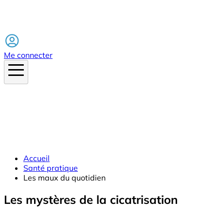
Facebook
Me connecter
Accueil
Santé pratique
Les maux du quotidien
Les mystères de la cicatrisation