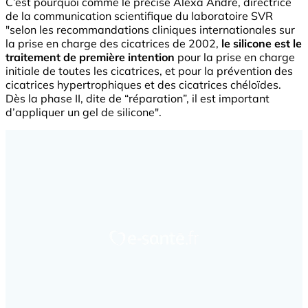
C’est pourquoi comme le précise Alexa André, directrice
de la communication scientifique du laboratoire SVR
"selon les recommandations cliniques internationales sur
la prise en charge des cicatrices de 2002,
le silicone est le
traitement de première intention
pour la prise en charge
initiale de toutes les cicatrices, et pour la prévention des
cicatrices hypertrophiques et des cicatrices chéloïdes.
Dès la phase II, dite de “réparation”, il est important
d’appliquer un gel de silicone".