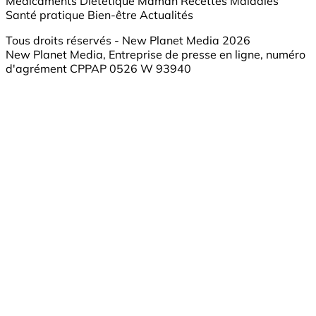
Médicaments
Diététique
Maman
Recettes
Maladies
Santé pratique
Bien-être
Actualités
Tous droits réservés - New Planet Media 2026
New Planet Media, Entreprise de presse en ligne, numéro
d'agrément CPPAP 0526 W 93940