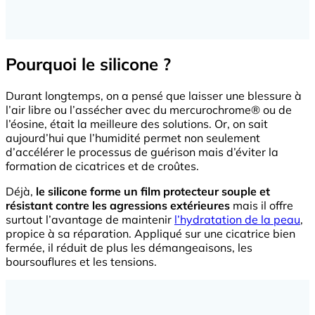
Pourquoi le silicone ?
Durant longtemps, on a pensé que laisser une blessure à
l’air libre ou l’assécher avec du mercurochrome® ou de
l’éosine, était la meilleure des solutions. Or, on sait
aujourd’hui que l’humidité permet non seulement
d’accélérer le processus de guérison mais d’éviter la
formation de cicatrices et de croûtes.
Déjà,
le silicone forme un film protecteur souple et
résistant contre les agressions extérieures
mais il offre
surtout l’avantage de maintenir
l’hydratation de la peau
,
propice à sa réparation. Appliqué sur une cicatrice bien
fermée, il réduit de plus les démangeaisons, les
boursouflures et les tensions.