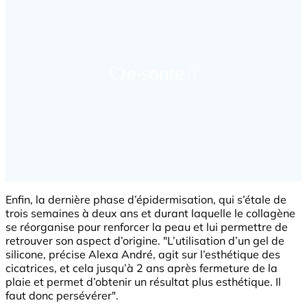
Enfin, la dernière phase d’épidermisation, qui s’étale de
trois semaines à deux ans et durant laquelle le collagène
se réorganise pour renforcer la peau et lui permettre de
retrouver son aspect d’origine. "L’utilisation d’un gel de
silicone, précise Alexa André, agit sur l’esthétique des
cicatrices, et cela jusqu’à 2 ans après fermeture de la
plaie et permet d’obtenir un résultat plus esthétique. Il
faut donc persévérer".