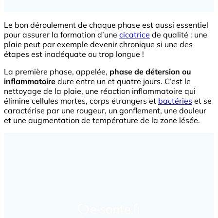
Le bon déroulement de chaque phase est aussi essentiel
pour assurer la formation d’une
cicatrice
de qualité : une
plaie peut par exemple devenir chronique si une des
étapes est inadéquate ou trop longue !
La première phase, appelée,
phase de détersion ou
inflammatoire
dure entre un et quatre jours. C’est le
nettoyage de la plaie, une réaction inflammatoire qui
élimine cellules mortes, corps étrangers et
bactéries
et se
caractérise par une rougeur, un gonflement, une douleur
et une augmentation de température de la zone lésée.