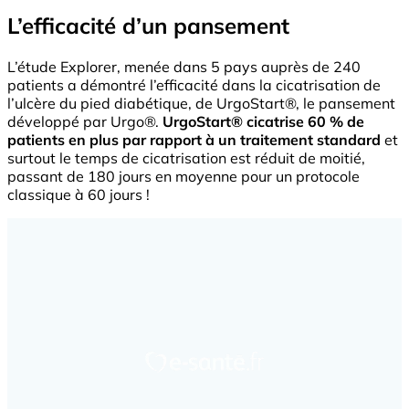
L’efficacité d’un pansement
L’étude Explorer, menée dans 5 pays auprès de 240
patients a démontré l’efficacité dans la cicatrisation de
l’ulcère du pied diabétique, de UrgoStart®, le pansement
développé par Urgo®.
UrgoStart® cicatrise 60 % de
patients en plus par rapport à un traitement standard
et
surtout le temps de cicatrisation est réduit de moitié,
passant de 180 jours en moyenne pour un protocole
classique à 60 jours !