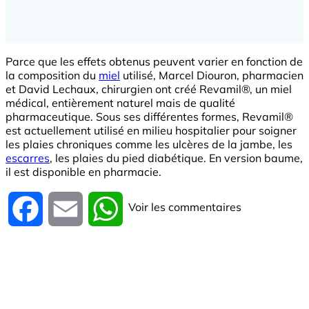
Parce que les effets obtenus peuvent varier en fonction de
la composition du
miel
utilisé, Marcel Diouron, pharmacien
et David Lechaux, chirurgien ont créé Revamil®, un miel
médical, entièrement naturel mais de qualité
pharmaceutique. Sous ses différentes formes, Revamil®
est actuellement utilisé en milieu hospitalier pour soigner
les plaies chroniques comme les ulcères de la jambe, les
escarres
, les plaies du pied diabétique. En version baume,
il est disponible en pharmacie.
Voir les commentaires
Facebook
Email
WhatsApp