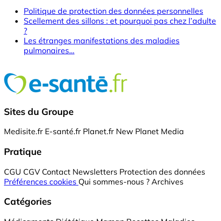
Politique de protection des données personnelles
Scellement des sillons : et pourquoi pas chez l’adulte
?
Les étranges manifestations des maladies
pulmonaires…
Sites du Groupe
Medisite.fr
E-santé.fr
Planet.fr
New Planet Media
Pratique
CGU
CGV
Contact
Newsletters
Protection des données
Préférences cookies
Qui sommes-nous ?
Archives
Catégories