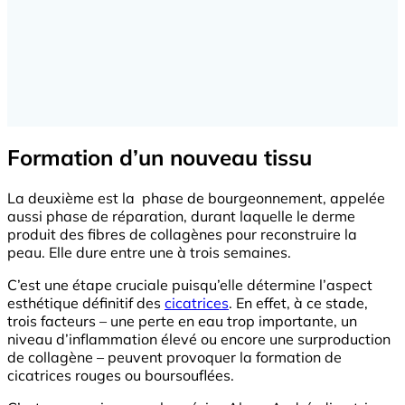
Formation d’un nouveau tissu
La deuxième est la phase de bourgeonnement, appelée
aussi phase de réparation, durant laquelle le derme
produit des fibres de collagènes pour reconstruire la
peau. Elle dure entre une à trois semaines.
C’est une étape cruciale puisqu’elle détermine l’aspect
esthétique définitif des
cicatrices
. En effet, à ce stade,
trois facteurs – une perte en eau trop importante, un
niveau d’inflammation élevé ou encore une surproduction
de collagène – peuvent provoquer la formation de
cicatrices rouges ou boursouflées.