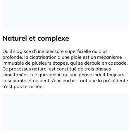
Naturel et complexe
Qu’il s’agisse d’une blessure superficielle ou plus
profonde, la cicatrisation d’une plaie est un mécanisme
immuable de plusieurs étapes, qui se déroule en cascade.
Ce processus naturel est constitué de trois phases
simultanées : ce qui signifie qu’une phase induit toujours
la suivante et ne peut s’enclencher tant que la précédente
n’est pas terminée.