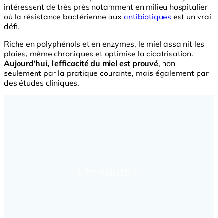
intéressent de très près notamment en milieu hospitalier
où la résistance bactérienne aux
antibiotiques
est un vrai
défi.
Riche en polyphénols et en enzymes, le miel assainit les
plaies, même chroniques et optimise la cicatrisation.
Aujourd’hui, l’efficacité du miel est prouvé
, non
seulement par la pratique courante, mais également par
des études cliniques.