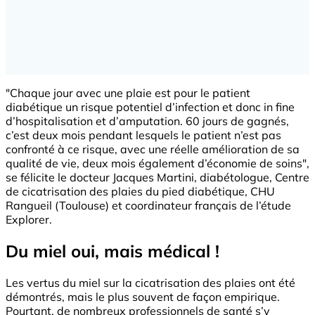
"Chaque jour avec une plaie est pour le patient
diabétique un risque potentiel d’infection et donc in fine
d’hospitalisation et d’amputation. 60 jours de gagnés,
c’est deux mois pendant lesquels le patient n’est pas
confronté à ce risque, avec une réelle amélioration de sa
qualité de vie, deux mois également d’économie de soins",
se félicite le docteur Jacques Martini, diabétologue, Centre
de cicatrisation des plaies du pied diabétique, CHU
Rangueil (Toulouse) et coordinateur français de l’étude
Explorer.
Du miel oui, mais médical !
Les vertus du miel sur la cicatrisation des plaies ont été
démontrés, mais le plus souvent de façon empirique.
Pourtant, de nombreux professionnels de santé s’y