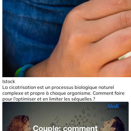
Istock
La cicatrisation est un processus biologique naturel
complexe et propre à chaque organisme. Comment faire
pour l’optimiser et en limiter les séquelles ?