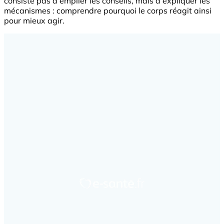
consiste pas à empiler les conseils, mais à expliquer les
mécanismes : comprendre pourquoi le corps réagit ainsi
pour mieux agir.