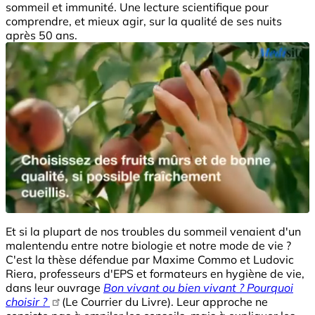
sommeil et immunité. Une lecture scientifique pour
comprendre, et mieux agir, sur la qualité de ses nuits
après 50 ans.
Et si la plupart de nos troubles du sommeil venaient d'un
malentendu entre notre biologie et notre mode de vie ?
C'est la thèse défendue par Maxime Commo et Ludovic
Riera, professeurs d'EPS et formateurs en hygiène de vie,
dans leur ouvrage
Bon vivant ou bien vivant ? Pourquoi
choisir ?
(Le Courrier du Livre). Leur approche ne