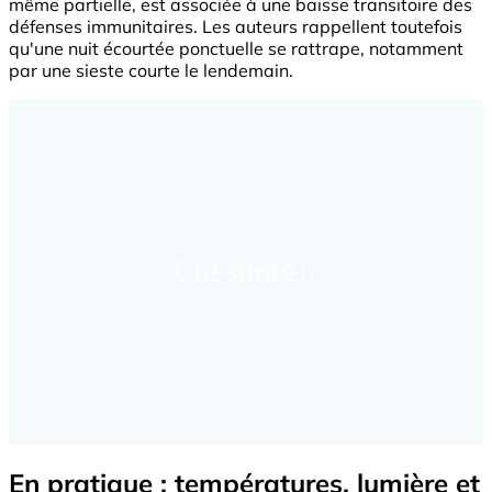
même partielle, est associée à une baisse transitoire des
défenses immunitaires. Les auteurs rappellent toutefois
qu'une nuit écourtée ponctuelle se rattrape, notamment
par une sieste courte le lendemain.
En pratique : températures, lumière et