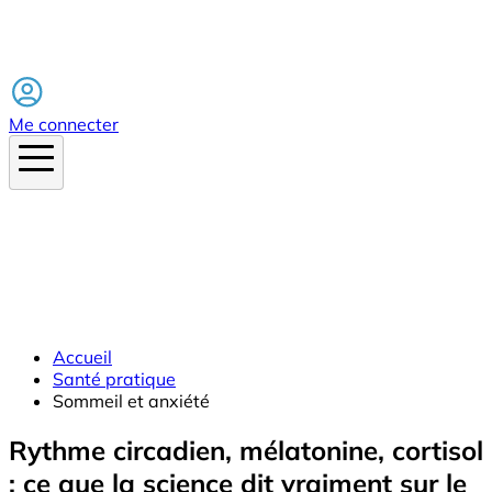
Facebook
Me connecter
Accueil
Santé pratique
Sommeil et anxiété
Rythme circadien, mélatonine, cortisol
: ce que la science dit vraiment sur le