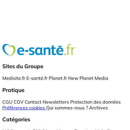
Sites du Groupe
Medisite.fr
E-santé.fr
Planet.fr
New Planet Media
Pratique
CGU
CGV
Contact
Newsletters
Protection des données
Préférences cookies
Qui sommes-nous ?
Archives
Catégories