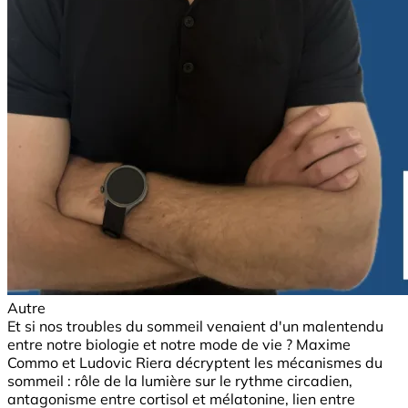
Autre
Et si nos troubles du sommeil venaient d'un malentendu
entre notre biologie et notre mode de vie ? Maxime
Commo et Ludovic Riera décryptent les mécanismes du
sommeil : rôle de la lumière sur le rythme circadien,
antagonisme entre cortisol et mélatonine, lien entre