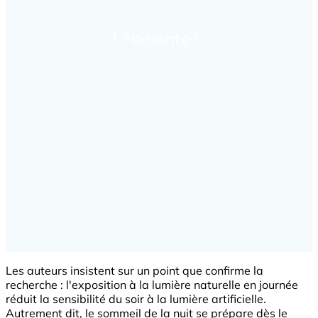
Les auteurs insistent sur un point que confirme la
recherche : l'exposition à la lumière naturelle en journée
réduit la sensibilité du soir à la lumière artificielle.
Autrement dit, le sommeil de la nuit se prépare dès le