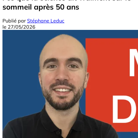
sommeil après 50 ans
Publié par
Stéphane Leduc
le
27/05/2026