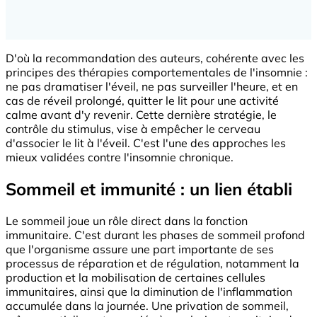
D'où la recommandation des auteurs, cohérente avec les
principes des thérapies comportementales de l'insomnie :
ne pas dramatiser l'éveil, ne pas surveiller l'heure, et en
cas de réveil prolongé, quitter le lit pour une activité
calme avant d'y revenir. Cette dernière stratégie, le
contrôle du stimulus, vise à empêcher le cerveau
d'associer le lit à l'éveil. C'est l'une des approches les
mieux validées contre l'insomnie chronique.
Sommeil et immunité : un lien établi
Le sommeil joue un rôle direct dans la fonction
immunitaire. C'est durant les phases de sommeil profond
que l'organisme assure une part importante de ses
processus de réparation et de régulation, notamment la
production et la mobilisation de certaines cellules
immunitaires, ainsi que la diminution de l'inflammation
accumulée dans la journée. Une privation de sommeil,