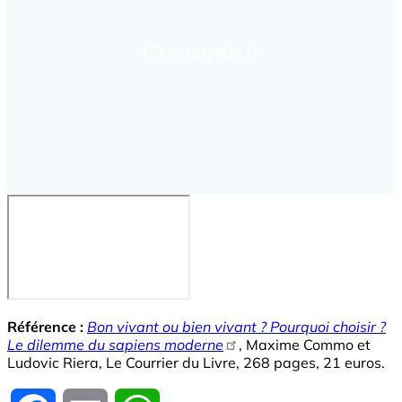
Référence :
Bon vivant ou bien vivant ? Pourquoi choisir ?
Le dilemme du sapiens moderne
, Maxime Commo et
Ludovic Riera, Le Courrier du Livre, 268 pages, 21 euros.