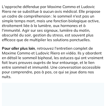
L'approche défendue par Maxime Commo et Ludovic
Riera ne se substitue à aucun avis médical. Elle propose
un cadre de compréhension : le sommeil n'est pas un
simple temps mort, mais une fonction biologique active,
étroitement liée à la lumière, aux hormones et à
l'immunité. Agir sur ses signaux, lumière du matin,
obscurité du soir, gestion du stress, est souvent plus
efficace que de multiplier les solutions ponctuelles.
Pour aller plus loin
,
retrouvez l'entretien complet de
Maxime Commo et Ludovic Riera en vidéo. Ils y abordent
en détail le sommeil biphasé, les astuces qui ont vraiment
fait leurs preuves auprès de leur entourage, et le lien
entre sommeil et immunité. Une conversation accessible
pour comprendre, pas à pas, ce qui se joue dans nos
nuits.