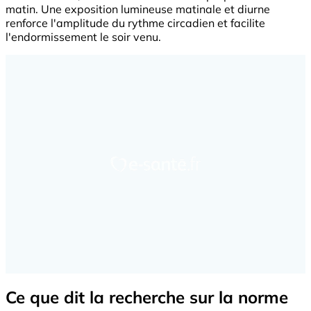
matin. Une exposition lumineuse matinale et diurne
renforce l'amplitude du rythme circadien et facilite
l'endormissement le soir venu.
Ce que dit la recherche sur la norme