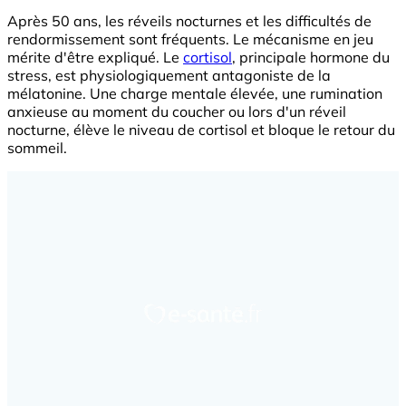
Après 50 ans, les réveils nocturnes et les difficultés de
rendormissement sont fréquents. Le mécanisme en jeu
mérite d'être expliqué. Le
cortisol
, principale hormone du
stress, est physiologiquement antagoniste de la
mélatonine. Une charge mentale élevée, une rumination
anxieuse au moment du coucher ou lors d'un réveil
nocturne, élève le niveau de cortisol et bloque le retour du
sommeil.