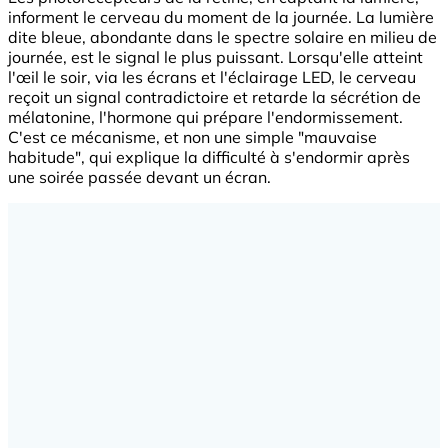
informent le cerveau du moment de la journée. La lumière
dite bleue, abondante dans le spectre solaire en milieu de
journée, est le signal le plus puissant. Lorsqu'elle atteint
l'œil le soir, via les écrans et l'éclairage LED, le cerveau
reçoit un signal contradictoire et retarde la sécrétion de
mélatonine, l'hormone qui prépare l'endormissement.
C'est ce mécanisme, et non une simple "mauvaise
habitude", qui explique la difficulté à s'endormir après
une soirée passée devant un écran.