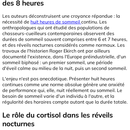
des 8 heures
Les auteurs déconstruisent une croyance répandue : la
nécessité de
huit heures de sommeil
continu. Les
anthropologues qui ont étudié des populations de
chasseurs-cueilleurs contemporaines observent des
durées de sommeil souvent comprises entre 6 et 7 heures,
et des réveils nocturnes considérés comme normaux. Les
travaux de l'historien Roger Ekirch ont par ailleurs
documenté l'existence, dans l'Europe préindustrielle, d'un
sommeil biphasé : un premier sommeil, une période
d'éveil calme au milieu de la nuit, puis un second sommeil.
L'enjeu n'est pas anecdotique. Présenter huit heures
continues comme une norme absolue génère une anxiété
de performance qui, elle, nuit réellement au sommeil. Le
besoin de sommeil varie d'un individu à l'autre, et la
régularité des horaires compte autant que la durée totale.
Le rôle du cortisol dans les réveils
nocturnes