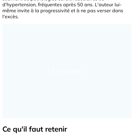
d'hypertension, fréquentes après 50 ans. L'auteur lui-
même invite à la progressivité et à ne pas verser dans
l'excès.
Ce qu'il faut retenir