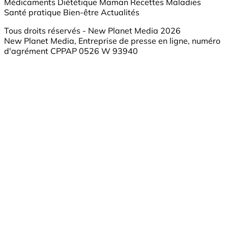
Médicaments
Diététique
Maman
Recettes
Maladies
Santé pratique
Bien-être
Actualités
Tous droits réservés - New Planet Media 2026
New Planet Media, Entreprise de presse en ligne, numéro
d'agrément CPPAP 0526 W 93940