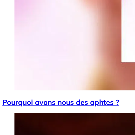
Pourquoi avons nous des aphtes ?
Image