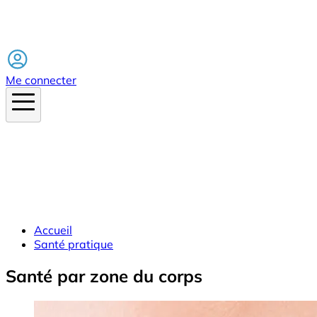
Facebook
Me connecter
Accueil
Santé pratique
Santé par zone du corps
Image