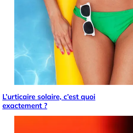
L’urticaire solaire, c’est quoi
exactement ?
Image