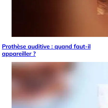
Prothèse auditive : quand faut-il
appareiller ?
Image