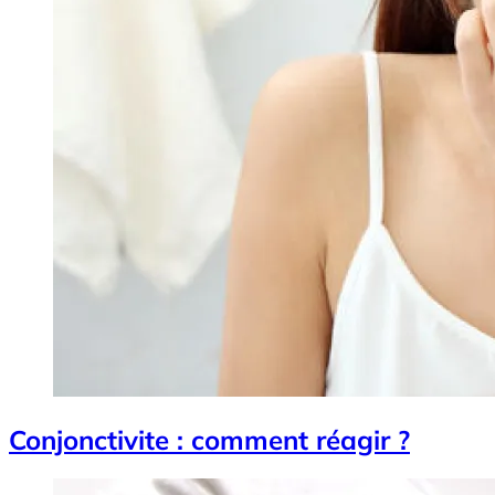
Conjonctivite : comment réagir ?
Image