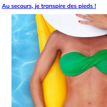
Au secours, je transpire des pieds !
Image