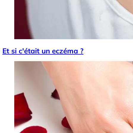
Et si c'était un eczéma ?
Image