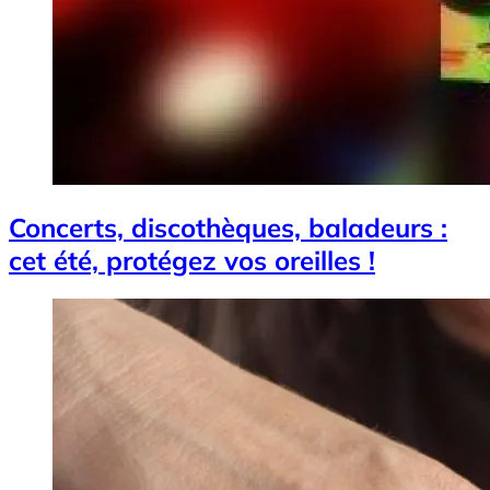
Concerts, discothèques, baladeurs :
cet été, protégez vos oreilles !
Image