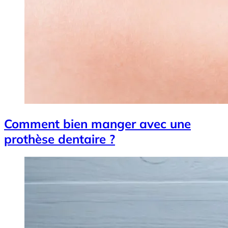
Comment bien manger avec une
prothèse dentaire ?
Image