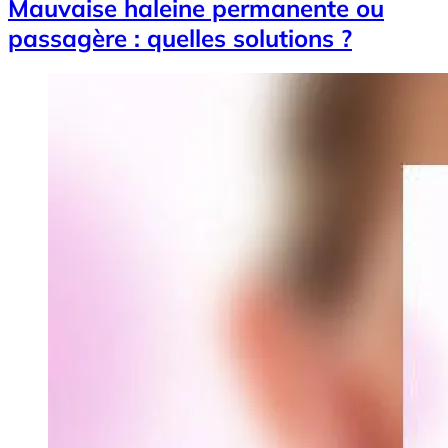
Mauvaise haleine permanente ou
passagère : quelles solutions ?
Image