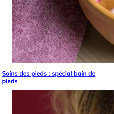
Soins des pieds : spécial bain de
pieds
Image