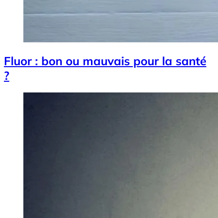
Fluor : bon ou mauvais pour la santé
?
Image