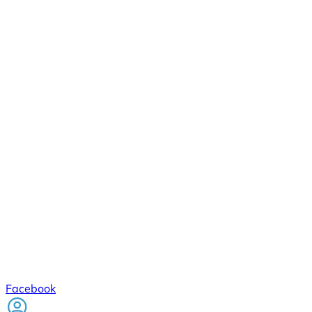
Facebook