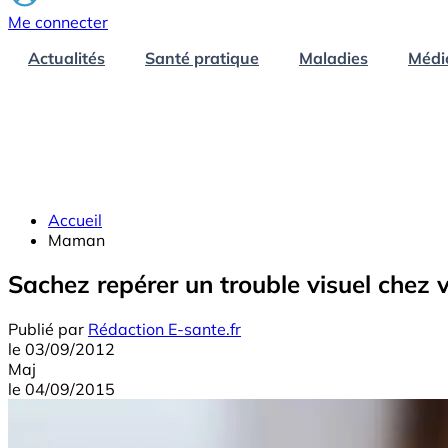
Me connecter
Actualités
Santé pratique
Maladies
Médi
Accueil
Maman
Sachez repérer un trouble visuel chez 
Publié par
Rédaction E-sante.fr
le
03/09/2012
Maj
le
04/09/2015