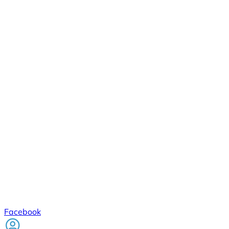
Facebook