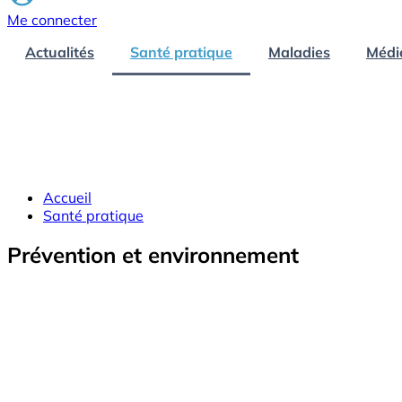
Me connecter
Actualités
Santé pratique
Maladies
Médi
Accueil
Santé pratique
Prévention et environnement
Image