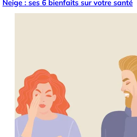
Neige : ses 6 bienfaits sur votre santé
Image