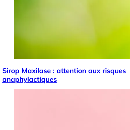
Sirop Maxilase : attention aux risques
anaphylactiques
Image