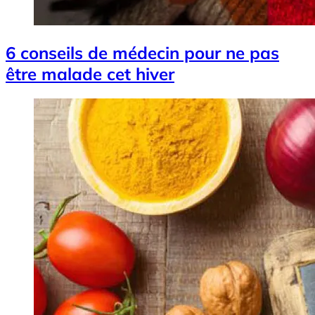
6 conseils de médecin pour ne pas
être malade cet hiver
Image