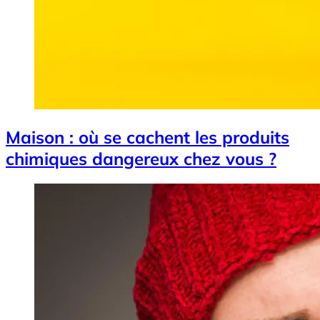
Maison : où se cachent les produits
chimiques dangereux chez vous ?
Image