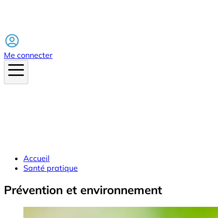
Facebook
Me connecter
Accueil
Santé pratique
Prévention et environnement
Image