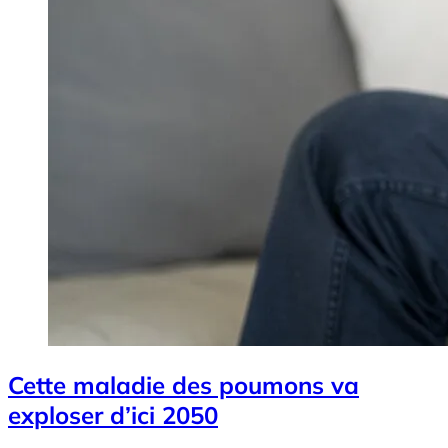
Cette maladie des poumons va
exploser d’ici 2050