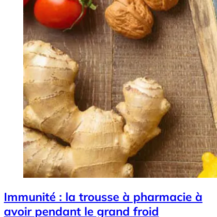
Immunité : la trousse à pharmacie à
avoir pendant le grand froid