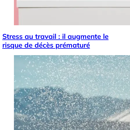
Stress au travail : il augmente le
risque de décès prématuré
Image