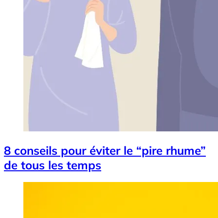
8 conseils pour éviter le “pire rhume”
de tous les temps
Image