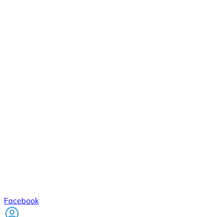
Facebook