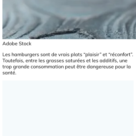
Adobe Stock
Les hamburgers sont de vrais plats “plaisir” et “réconfort”.
Toutefois, entre les grasses saturées et les additifs, une
trop grande consommation peut être dangereuse pour la
santé.