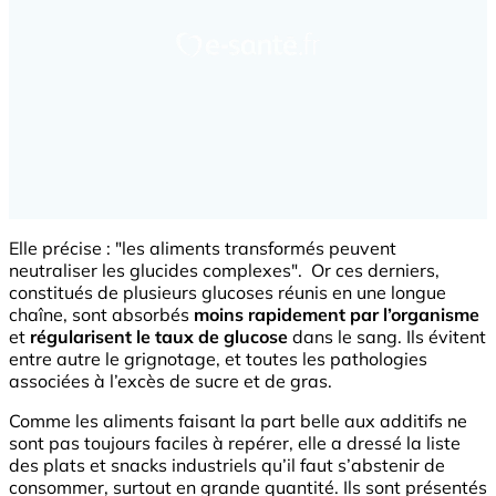
Elle précise : "les aliments transformés peuvent
neutraliser les glucides complexes". Or ces derniers,
constitués de plusieurs glucoses réunis en une longue
chaîne, sont absorbés
moins rapidement par l’organisme
et
régularisent le taux de glucose
dans le sang. Ils évitent
entre autre le grignotage, et toutes les pathologies
associées à l’excès de sucre et de gras.
Comme les aliments faisant la part belle aux additifs ne
sont pas toujours faciles à repérer, elle a dressé la liste
des plats et snacks industriels qu’il faut s’abstenir de
consommer, surtout en grande quantité. Ils sont présentés