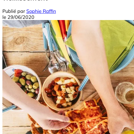
Publié par
Sophie Raffin
le
29/06/2020