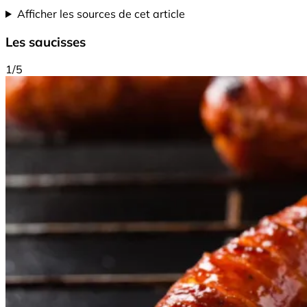
Afficher les sources de cet article
Les saucisses
1/5