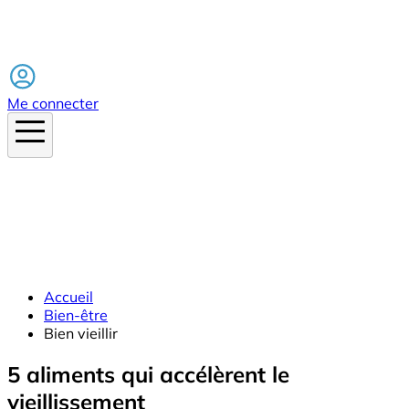
Facebook
Me connecter
Accueil
Bien-être
Bien vieillir
5 aliments qui accélèrent le
vieillissement