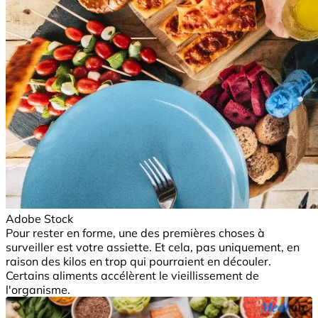
Adobe Stock
Pour rester en forme, une des premières choses à
surveiller est votre assiette. Et cela, pas uniquement, en
raison des kilos en trop qui pourraient en découler.
Certains aliments accélèrent le vieillissement de
l'organisme.