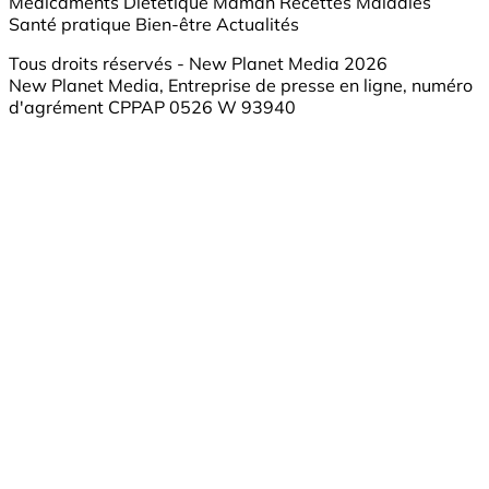
Médicaments
Diététique
Maman
Recettes
Maladies
Santé pratique
Bien-être
Actualités
Tous droits réservés - New Planet Media 2026
New Planet Media, Entreprise de presse en ligne, numéro
d'agrément CPPAP 0526 W 93940