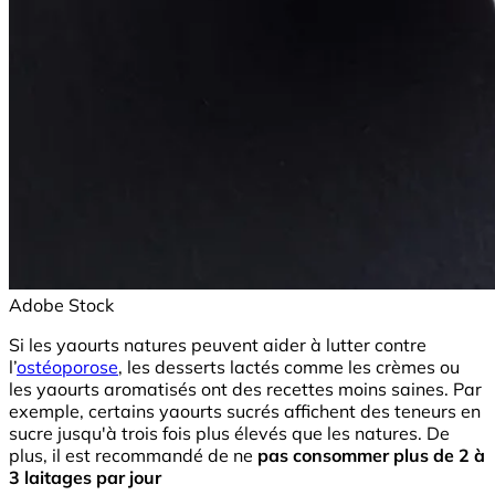
Adobe Stock
Si les yaourts natures peuvent aider à lutter contre
l’
ostéoporose
, les desserts lactés comme les crèmes ou
les yaourts aromatisés ont des recettes moins saines. Par
exemple, certains yaourts sucrés affichent des teneurs en
sucre jusqu'à trois fois plus élevés que les natures. De
plus, il est recommandé de ne
pas consommer plus de 2 à
3 laitages par jour