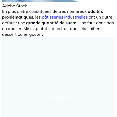
Adobe Stock
En plus d’être constituées de très nombreux
additifs
problématiques
, les
pâtisseries industrielles
ont un autre
défaut : une
grande quantité de sucre
. Il ne faut donc pas
en abuser. Misez plutôt sur un fruit que cela soit en
dessert ou en goûter.