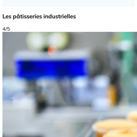
Les pâtisseries industrielles
4/5