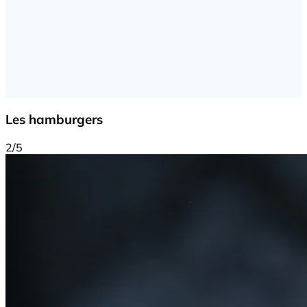
Les hamburgers
2/5