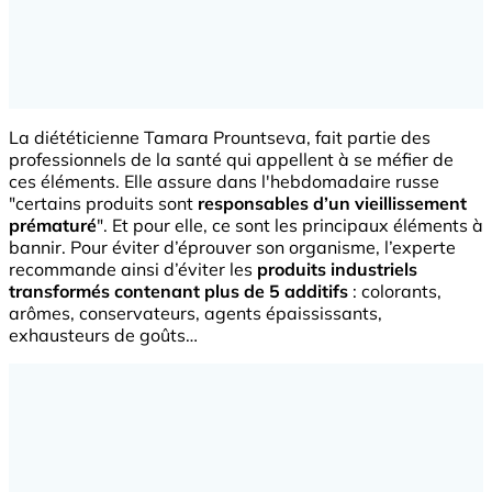
La diététicienne Tamara Prountseva, fait partie des
professionnels de la santé qui appellent à se méfier de
ces éléments. Elle assure dans l'hebdomadaire russe
"certains produits sont
responsables d’un vieillissement
prématuré
". Et pour elle, ce sont les principaux éléments à
bannir. Pour éviter d’éprouver son organisme, l’experte
recommande ainsi d’éviter les
produits industriels
transformés contenant plus de 5 additifs
: colorants,
arômes, conservateurs, agents épaississants,
exhausteurs de goûts…