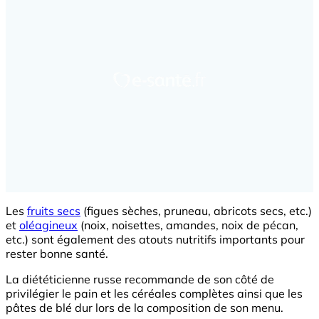
Les
fruits secs
(figues sèches, pruneau, abricots secs, etc.)
et
oléagineux
(noix, noisettes, amandes, noix de pécan,
etc.) sont également des atouts nutritifs importants pour
rester bonne santé.
La diététicienne russe recommande de son côté de
privilégier le pain et les céréales complètes ainsi que les
pâtes de blé dur lors de la composition de son menu.