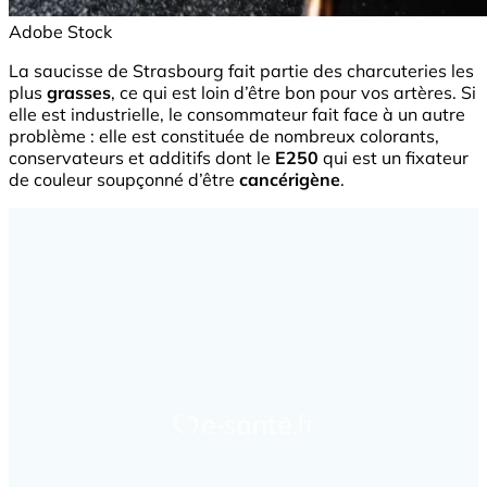
Adobe Stock
La saucisse de Strasbourg fait partie des charcuteries les
plus
grasses
, ce qui est loin d’être bon pour vos artères. Si
elle est industrielle, le consommateur fait face à un autre
problème : elle est constituée de nombreux colorants,
conservateurs et additifs dont le
E250
qui est un fixateur
de couleur soupçonné d’être
cancérigène
.