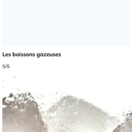
Les boissons gazeuses
5/5