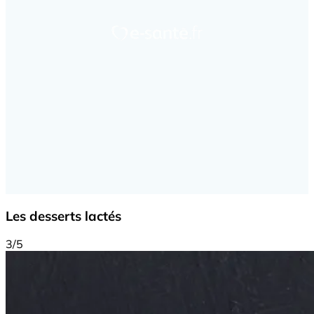
Les desserts lactés
3/5