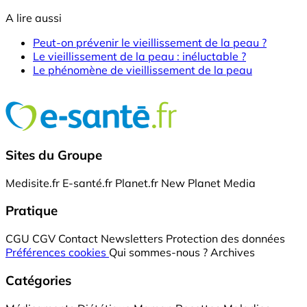
A lire aussi
Peut-on prévenir le vieillissement de la peau ?
Le vieillissement de la peau : inéluctable ?
Le phénomène de vieillissement de la peau
Sites du Groupe
Medisite.fr
E-santé.fr
Planet.fr
New Planet Media
Pratique
CGU
CGV
Contact
Newsletters
Protection des données
Préférences cookies
Qui sommes-nous ?
Archives
Catégories