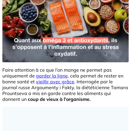
Faire attention à ce que l’on mange ne permet pas
uniquement de
garder la ligne,
cela permet de rester en
bonne santé et
vieillir avec grâce
. Interrogée par le
journal russe Argoumenty i Fakty, la diététicienne Tamara
Prountseva a mis en garde contre les aliments qui
donnent un
coup de vieux à l'organisme.