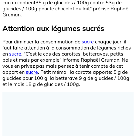
cacao contient35 g de glucides / 100g contre 53g de
glucides / 100g pour le chocolat au lait" précise Raphaël
Gruman.
Attention aux légumes sucrés
Pour diminuer la consommation de
sucre
chaque jour, il
faut faire attention à la consommation de légumes riches
en
sucre
. "C’est le cas des carottes, betteraves, petits
pois et maïs par exemple" informe Raphaël Gruman. Ne
vous en privez pas mais pensez à tenir compte de cet
apport en
sucre
. Petit mémo : la carotte apporte: 5 g de
glucides pour 100 g, la betterave 9 g de glucides / 100g
et le maïs 18 g de glucides / 100g.