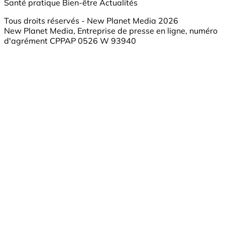
Santé pratique
Bien-être
Actualités
Tous droits réservés - New Planet Media 2026
New Planet Media, Entreprise de presse en ligne, numéro
d'agrément CPPAP 0526 W 93940