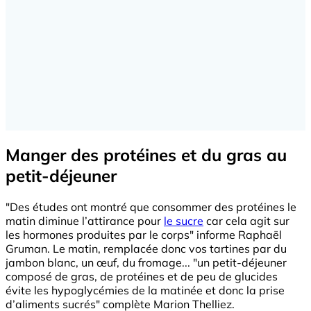
Manger des protéines et du gras au
petit-déjeuner
"Des études ont montré que consommer des protéines le
matin diminue l’attirance pour
le sucre
car cela agit sur
les hormones produites par le corps" informe Raphaël
Gruman. Le matin, remplacée donc vos tartines par du
jambon blanc, un œuf, du fromage... "un petit-déjeuner
composé de gras, de protéines et de peu de glucides
évite les hypoglycémies de la matinée et donc la prise
d’aliments sucrés" complète Marion Thelliez.