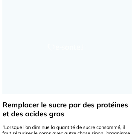
Remplacer le sucre par des protéines
et des acides gras
"Lorsque l’on diminue la quantité de sucre consommé, il
faut sécuriser le corps avec autre chose sinon l’organisme