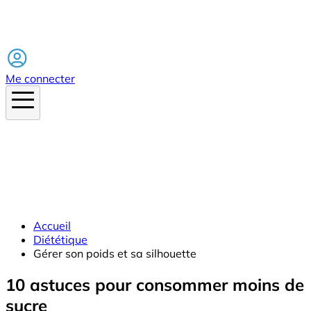
Facebook
Me connecter
Accueil
Diététique
Gérer son poids et sa silhouette
10 astuces pour consommer moins de
sucre