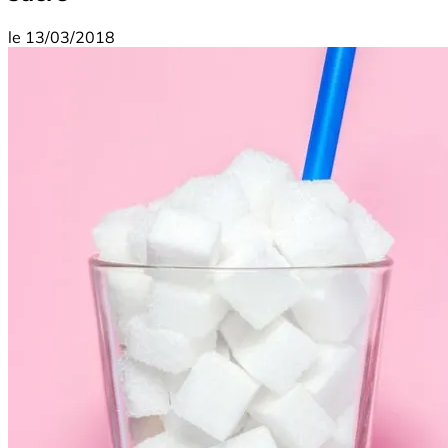
le
13/03/2018