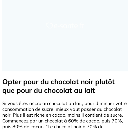
Opter pour du chocolat noir plutôt
que pour du chocolat au lait
Si vous êtes accro au chocolat au lait, pour diminuer votre
consommation de sucre, mieux vaut passer au chocolat
noir. Plus il est riche en cacao, moins il contient de sucre.
Commencez par un chocolat à 60% de cacao, puis 70%,
puis 80% de cacao. "Le chocolat noir à 70% de