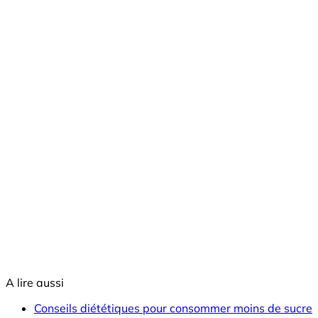
A lire aussi
Conseils diététiques pour consommer moins de sucre