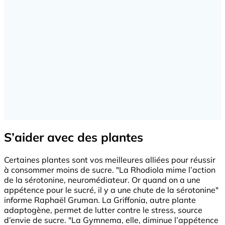
S’aider avec des plantes
Certaines plantes sont vos meilleures alliées pour réussir
à consommer moins de sucre. "La Rhodiola mime l’action
de la sérotonine, neuromédiateur. Or quand on a une
appétence pour le sucré, il y a une chute de la sérotonine"
informe Raphaël Gruman. La Griffonia, autre plante
adaptogène, permet de lutter contre le stress, source
d’envie de sucre. "La Gymnema, elle, diminue l’appétence