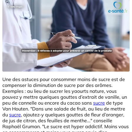
Une des astuces pour consommer moins de sucre est de
compenser la diminution de sucre par des arômes.
Exemples : au lieu de sucrer les yaourts nature, vous
pouvez y mettre quelques gouttes d’extrait de vanille, un
peu de cannelle ou encore du cacao sans
sucre
de type
Van Houten. "Dans une salade de fruit, au lieu de mettre
du
sucre
, ajoutez-y quelques gouttes de fleur d’oranger,
de jus de citron, des feuilles de menthe..." conseille
Raphaël Gruman. "Le sucre est hyper addictif. Moins vous