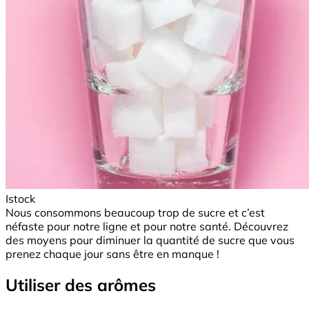
Istock
Nous consommons beaucoup trop de sucre et c’est
néfaste pour notre ligne et pour notre santé. Découvrez
des moyens pour diminuer la quantité de sucre que vous
prenez chaque jour sans être en manque !
Utiliser des arômes