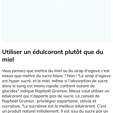
Utiliser un édulcorant plutôt que du
miel
Vous pensez que mettre du miel ou du sirop d’agave c’est
mieux que mettre du sucre blanc ? Non ! "Le sirop d’agave
est hyper sucré, et le miel, même si l’absorption de sucre
dans le sang est moins rapide, contient autant de
glucides" indique Raphaël Gruman. Mieux vaut utiliser un
édulcorant qui n’apporte pas de sucre. Le conseil de
Raphaël Gruman : privilégier aspartame, stévia et
sucralose. "Le sucralose est le meilleur édulcorant. C’est
un produit naturel initialement. Il est issu du sucre par un