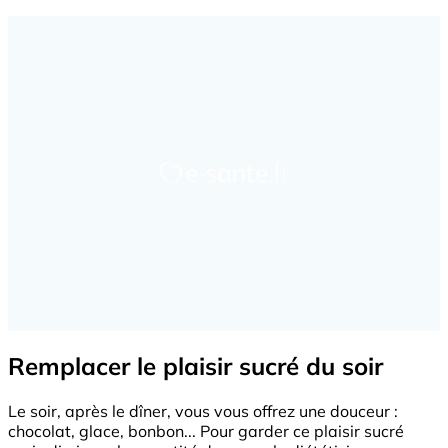
Remplacer le plaisir sucré du soir
Le soir, après le dîner, vous vous offrez une douceur :
chocolat, glace, bonbon... Pour garder ce plaisir sucré