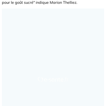
pour le goût sucré" indique Marion Thelliez.