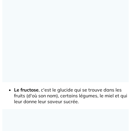
Le fructose
, c'est le glucide qui se trouve dans les
fruits (d'où son nom), certains légumes, le miel et qui
leur donne leur saveur sucrée.