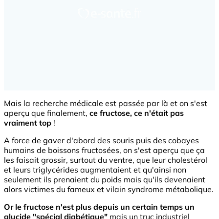
Mais la recherche médicale est passée par là et on s'est
aperçu que finalement,
ce fructose, ce n'était pas
vraiment top
!
A force de gaver d'abord des souris puis des cobayes
humains de boissons fructosées, on s'est aperçu que ça
les faisait grossir, surtout du ventre, que leur cholestérol
et leurs triglycérides augmentaient et qu'ainsi non
seulement ils prenaient du poids mais qu'ils devenaient
alors victimes du fameux et vilain syndrome métabolique.
Or le fructose n'est plus depuis un certain temps un
glucide "spécial diabétique"
mais un truc industriel