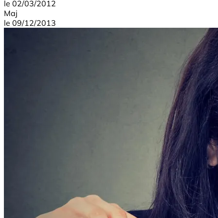
le
02/03/2012
Maj
le
09/12/2013