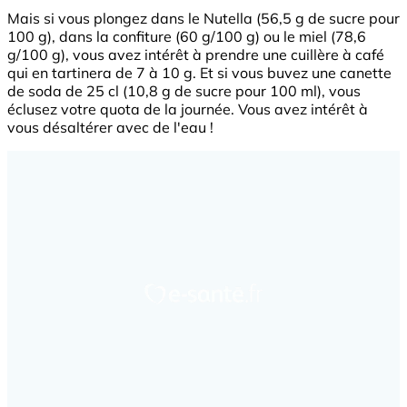
Mais si vous plongez dans le Nutella (56,5 g de sucre pour
100 g), dans la confiture (60 g/100 g) ou le miel (78,6
g/100 g), vous avez intérêt à prendre une cuillère à café
qui en tartinera de 7 à 10 g. Et si vous buvez une canette
de soda de 25 cl (10,8 g de sucre pour 100 ml), vous
éclusez votre quota de la journée. Vous avez intérêt à
vous désaltérer avec de l'eau !