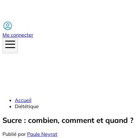
Facebook
Me connecter
Accueil
Diététique
Sucre : combien, comment et quand ?
Publié par
Paule Neyrat