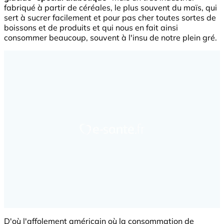
fabriqué à partir de céréales, le plus souvent du maïs, qui
sert à sucrer facilement et pour pas cher toutes sortes de
boissons et de produits et qui nous en fait ainsi
consommer beaucoup, souvent à l'insu de notre plein gré.
D'où l'affolement américain où la consommation de