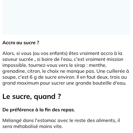
Accro au sucre ?
Alors, si vous (ou vos enfants) êtes vraiment accro à la
saveur sucrée
,
si boire de l'eau, c'est vraiment mission
impossible, tournez-vous vers le sirop : menthe,
grenadine, citron, le choix ne manque pas. Une cuillerée à
soupe, c'est 6 g de sucre environ. Il en faut deux, trois au
grand maximum pour sucrer une grande bouteille d'eau.
Le sucre, quand ?
De préférence à la fin des repas
.
Mélangé dans l'estomac avec le reste des aliments, il
sera métabolisé moins vite.