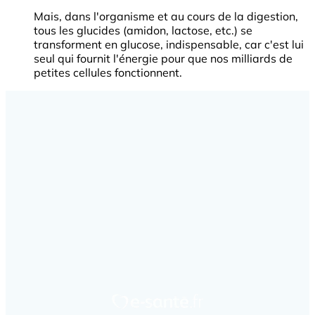
Mais, dans l'organisme et au cours de la digestion,
tous les glucides (amidon, lactose, etc.) se
transforment en glucose, indispensable, car c'est lui
seul qui fournit l'énergie pour que nos milliards de
petites cellules fonctionnent.