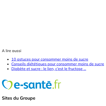
A lire aussi
10 astuces pour consommer moins de sucre
Conseils diététiques pour consommer moins de sucre
Diabète et sucre : le lien, c’est le fructose …
Sites du Groupe