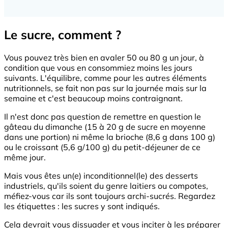
Le sucre, comment ?
Vous pouvez très bien en avaler 50 ou 80 g un jour, à
condition que vous en consommiez moins les jours
suivants. L'équilibre, comme pour les autres éléments
nutritionnels, se fait non pas sur la journée mais sur la
semaine et c'est beaucoup moins contraignant.
Il n'est donc pas question de remettre en question le
gâteau du dimanche (15 à 20 g de sucre en moyenne
dans une portion) ni même la brioche (8,6 g dans 100 g)
ou le croissant (5,6 g/100 g) du petit-déjeuner de ce
même jour.
Mais vous êtes un(e) inconditionnel(le) des desserts
industriels, qu'ils soient du genre laitiers ou compotes,
méfiez-vous car ils sont toujours archi-sucrés. Regardez
les étiquettes : les sucres y sont indiqués.
Cela devrait vous dissuader et vous inciter à les préparer