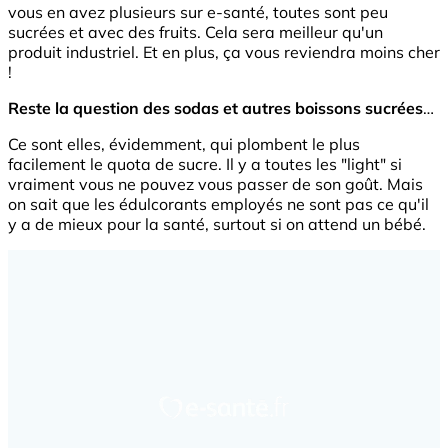
vous en avez plusieurs sur e-santé, toutes sont peu
sucrées et avec des fruits. Cela sera meilleur qu'un
produit industriel. Et en plus, ça vous reviendra moins cher
!
Reste la question des sodas et autres boissons sucrées
…
Ce sont elles, évidemment, qui plombent le plus
facilement le quota de sucre. Il y a toutes les "light" si
vraiment vous ne pouvez vous passer de son goût. Mais
on sait que les édulcorants employés ne sont pas ce qu'il
y a de mieux pour la santé, surtout si on attend un bébé.