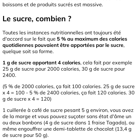
boissons et de produits sucrés est massive.
Le sucre, combien ?
Toutes les instances nutritionnelles ont toujours été
d'accord sur le fait que
5 % au maximum des calories
quotidiennes pouvaient être apportées par le sucre
,
quelque soit sa forme.
1 g de sucre apportant 4 calories
, cela fait par exemple
25 g de sucre pour 2000 calories, 30 g de sucre pour
2400.
(5 % de 2000 calories, ça fait 100 calories. 25 g de sucre
x 4 = 100 - 5 % de 2400 calories, ça fait 120 calories. 30
g de sucre x 4 = 120)
1 cuillerée à café de sucre pesant 5 g environ, vous avez
de la marge et vous pouvez suçoter sans état d'âme un
ou deux bonbons (4 g de sucre dans 1 fraise Tagada), ou
même engouffrer une demi-tablette de chocolat (13,4 g
de sucre pour 50 g).