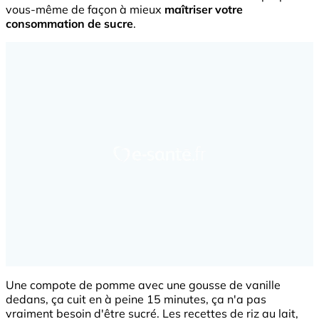
vous-même de façon à mieux
maîtriser votre
consommation de
sucre
.
Une compote de pomme avec une gousse de vanille
dedans, ça cuit en à peine 15 minutes, ça n'a pas
vraiment besoin d'être sucré. Les recettes de riz au lait,