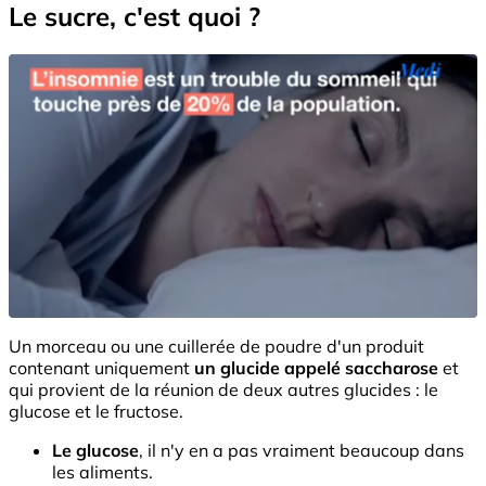
Le sucre, c'est quoi ?
Un morceau ou une cuillerée de poudre d'un produit
contenant uniquement
un glucide
appelé saccharose
et
qui provient de la réunion de deux autres glucides : le
glucose et le fructose.
Le glucose
, il n'y en a pas vraiment beaucoup dans
les aliments.