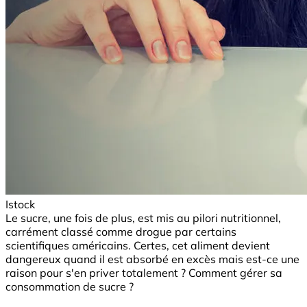
Istock
Le sucre, une fois de plus, est mis au pilori nutritionnel,
carrément classé comme drogue par certains
scientifiques américains. Certes, cet aliment devient
dangereux quand il est absorbé en excès mais est-ce une
raison pour s'en priver totalement ? Comment gérer sa
consommation de sucre ?