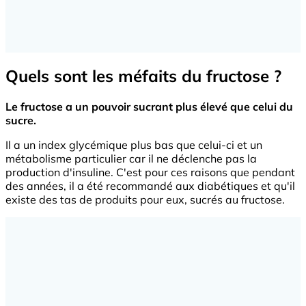
Quels sont les méfaits du fructose ?
Le fructose a un pouvoir sucrant plus élevé que celui du
sucre.
Il a un index glycémique plus bas que celui-ci et un
métabolisme particulier car il ne déclenche pas la
production d'insuline. C'est pour ces raisons que pendant
des années, il a été recommandé aux diabétiques et qu'il
existe des tas de produits pour eux, sucrés au fructose.