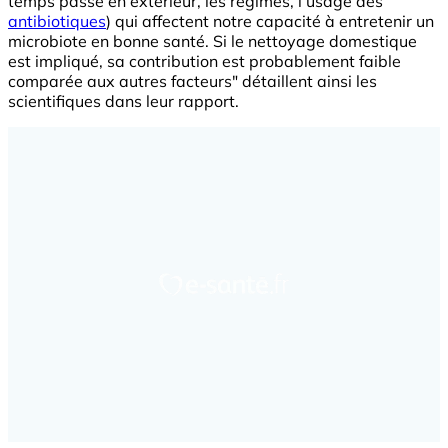
temps passé en extérieur, les régimes, l’usage des
antibiotiques
) qui affectent notre capacité à entretenir un
microbiote en bonne santé. Si le nettoyage domestique
est impliqué, sa contribution est probablement faible
comparée aux autres facteurs" détaillent ainsi les
scientifiques dans leur rapport.