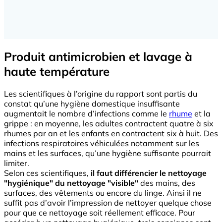
Produit antimicrobien et lavage à
haute température
Les scientifiques à l’origine du rapport sont partis du
constat qu’une hygiène domestique insuffisante
augmentait le nombre d’infections comme le
rhume
et la
grippe : en moyenne, les adultes contractent quatre à six
rhumes par an et les enfants en contractent six à huit. Des
infections respiratoires véhiculées notamment sur les
mains et les surfaces, qu’une hygiène suffisante pourrait
limiter.
Selon ces scientifiques,
il faut différencier le nettoyage
"hygiénique" du nettoyage "visible"
des mains, des
surfaces, des vêtements ou encore du linge. Ainsi il ne
suffit pas d’avoir l’impression de nettoyer quelque chose
pour que ce nettoyage soit réellement efficace. Pour