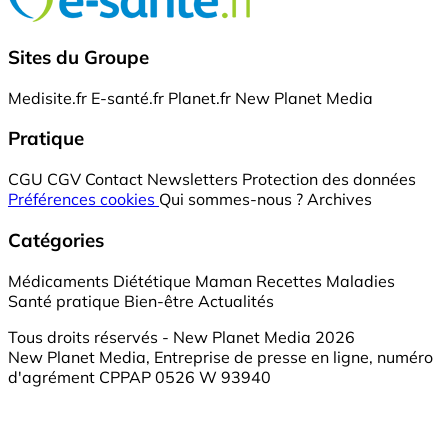
Sites du Groupe
Medisite.fr
E-santé.fr
Planet.fr
New Planet Media
Pratique
CGU
CGV
Contact
Newsletters
Protection des données
Préférences cookies
Qui sommes-nous ?
Archives
Catégories
Médicaments
Diététique
Maman
Recettes
Maladies
Santé pratique
Bien-être
Actualités
Tous droits réservés - New Planet Media 2026
New Planet Media, Entreprise de presse en ligne, numéro
d'agrément CPPAP 0526 W 93940