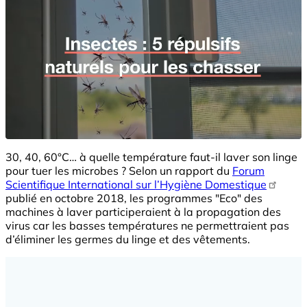
30, 40, 60°C… à quelle température faut-il laver son linge
pour tuer les microbes ? Selon un rapport du
Forum
Scientifique International sur l’Hygiène Domestique
publié en octobre 2018, les programmes "Eco" des
machines à laver participeraient à la propagation des
virus car les basses températures ne permettraient pas
d’éliminer les germes du linge et des vêtements.