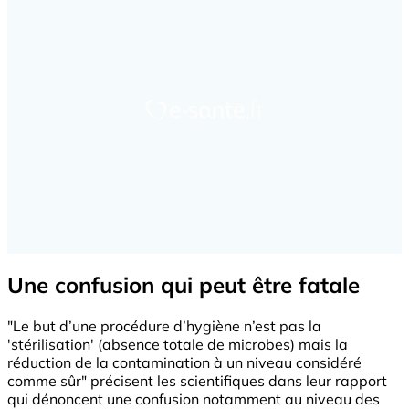
Une confusion qui peut être fatale
"Le but d’une procédure d’hygiène n’est pas la
'stérilisation' (absence totale de microbes) mais la
réduction de la contamination à un niveau considéré
comme sûr" précisent les scientifiques dans leur rapport
qui dénoncent une confusion notamment au niveau des