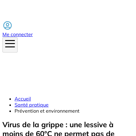
Facebook
Me connecter
Accueil
Santé pratique
Prévention et environnement
Virus de la grippe : une lessive à
moins de 60°C ne permet pas de