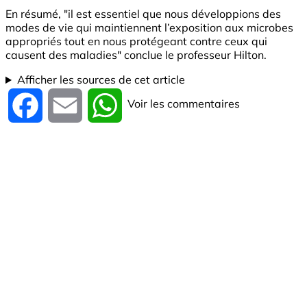
En résumé, "il est essentiel que nous développions des
modes de vie qui maintiennent l’exposition aux microbes
appropriés tout en nous protégeant contre ceux qui
causent des maladies" conclue le professeur Hilton.
Afficher les sources de cet article
Voir les commentaires
Facebook
Email
WhatsApp