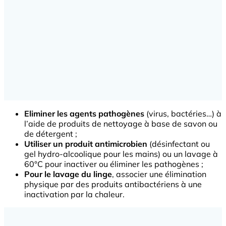
Eliminer les agents pathogènes
(virus, bactéries…) à
l’aide de produits de nettoyage à base de savon ou
de détergent ;
Utiliser un produit antimicrobien
(désinfectant ou
gel hydro-alcoolique pour les mains) ou un lavage à
60°C pour inactiver ou éliminer les pathogènes ;
Pour le lavage du linge
, associer une élimination
physique par des produits antibactériens à une
inactivation par la chaleur.