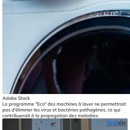
Adobe Stock
Le programme "Eco" des machines à laver ne permettrait
pas d’éliminer les virus et bactéries pathogènes, ce qui
contribuerait à la propagation des maladies.