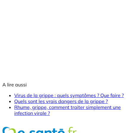
A lire aussi
Virus de la grippe : quels symptômes ? Que faire ?
Quels sont les vrais dangers de la grippe ?
Rhume, grippe, comment traiter simplement une
infection virale ?