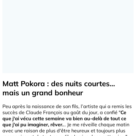
Matt Pokora : des nuits courtes…
mais un grand bonheur
Peu après la naissance de son fils, l’artiste qui a remis les
succès de Claude François au goût du jour, a confié "
Ce
que j'ai vécu cette semaine va bien au-delà de tout ce
que j'ai pu imaginer, rêver.
.. Je me réveille chaque matin
avec une raison de plus d'être heureux et toujours plus