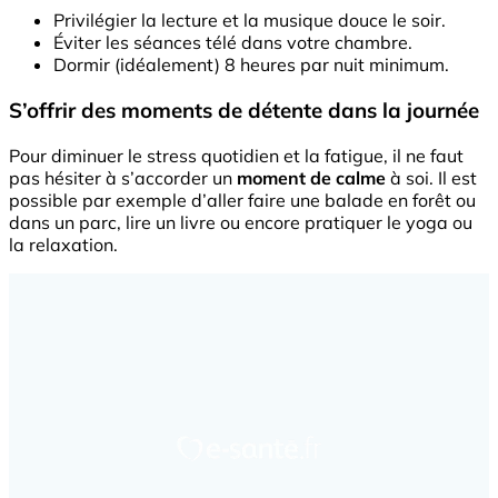
Privilégier la lecture et la musique douce le soir.
Éviter les séances télé dans votre chambre.
Dormir (idéalement) 8 heures par nuit minimum.
S’offrir des moments de détente dans la journée
Pour diminuer le stress quotidien et la fatigue, il ne faut
pas hésiter à s’accorder un
moment de calme
à soi. Il est
possible par exemple d’aller faire une balade en forêt ou
dans un parc, lire un livre ou encore pratiquer le yoga ou
la relaxation.