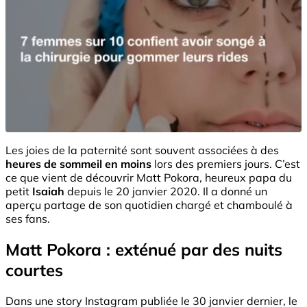
Les joies de la paternité sont souvent associées à des
heures de sommeil en moins
lors des premiers jours. C’est
ce que vient de découvrir Matt Pokora, heureux papa du
petit
Isaiah
depuis le 20 janvier 2020. Il a donné un
aperçu partage de son quotidien chargé et chamboulé à
ses fans.
Matt Pokora : exténué par des nuits
courtes
Dans une story Instagram publiée le 30 janvier dernier, le