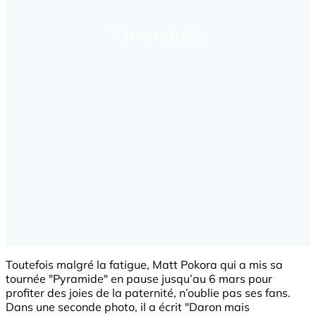
Toutefois malgré la fatigue, Matt Pokora qui a mis sa
tournée "Pyramide" en pause jusqu’au 6 mars pour
profiter des joies de la paternité, n’oublie pas ses fans.
Dans une seconde photo, il a écrit "Daron mais