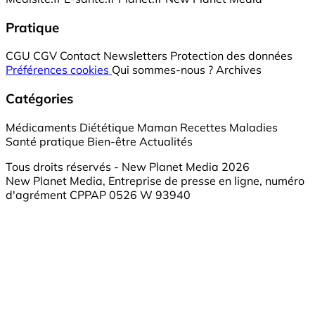
Pratique
CGU
CGV
Contact
Newsletters
Protection des données
Préférences cookies
Qui sommes-nous ?
Archives
Catégories
Médicaments
Diététique
Maman
Recettes
Maladies
Santé pratique
Bien-être
Actualités
Tous droits réservés - New Planet Media 2026
New Planet Media, Entreprise de presse en ligne, numéro
d'agrément CPPAP 0526 W 93940