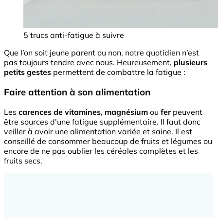
5 trucs anti-fatigue à suivre
Que l’on soit jeune parent ou non, notre quotidien n’est
pas toujours tendre avec nous. Heureusement,
plusieurs
petits gestes
permettent de combattre la fatigue :
Faire attention à son alimentation
Les
carences de vitamines
,
magnésium
ou
fer
peuvent
être sources d'une fatigue supplémentaire. Il faut donc
veiller à avoir une alimentation variée et saine. Il est
conseillé de consommer beaucoup de fruits et légumes ou
encore de ne pas oublier les céréales complètes et les
fruits secs.