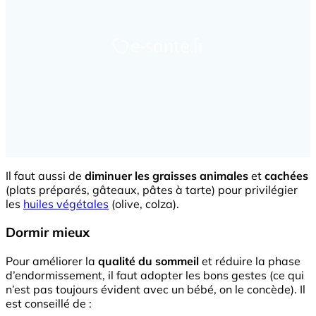
Il faut aussi de
diminuer les graisses animales
et
cachées
(plats préparés, gâteaux, pâtes à tarte) pour privilégier
les
huiles végétales
(olive, colza).
Dormir mieux
Pour améliorer la
qualité du sommeil
et réduire la phase
d’endormissement, il faut adopter les bons gestes (ce qui
n’est pas toujours évident avec un bébé, on le concède). Il
est conseillé de :