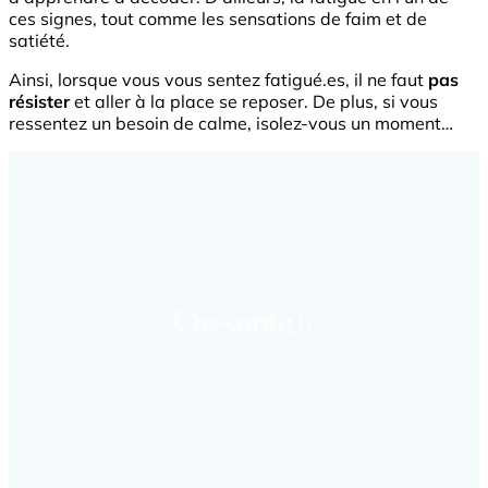
ces signes, tout comme les sensations de faim et de
satiété.
Ainsi, lorsque vous vous sentez fatigué.es, il ne faut
pas
résister
et aller à la place se reposer. De plus, si vous
ressentez un besoin de calme, isolez-vous un moment…