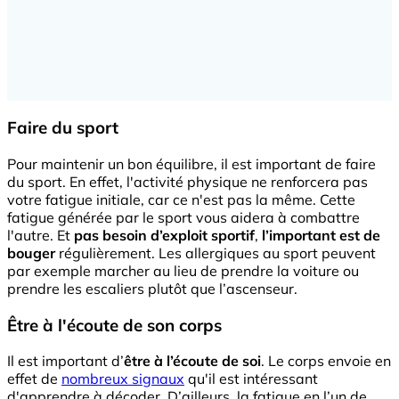
Faire du sport
Pour maintenir un bon équilibre, il est important de faire
du sport. En effet, l'activité physique ne renforcera pas
votre fatigue initiale, car ce n'est pas la même. Cette
fatigue générée par le sport vous aidera à combattre
l'autre. Et
pas besoin d’exploit sportif
,
l’important est de
bouger
régulièrement. Les allergiques au sport peuvent
par exemple marcher au lieu de prendre la voiture ou
prendre les escaliers plutôt que l’ascenseur.
Être à l'écoute de son corps
Il est important d’
être à l’écoute de soi
. Le corps envoie en
effet de
nombreux signaux
qu'il est intéressant
d'apprendre à décoder. D’ailleurs, la fatigue en l’un de