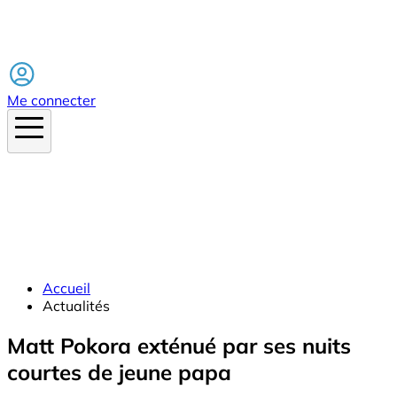
Facebook
Me connecter
Accueil
Actualités
Matt Pokora exténué par ses nuits
courtes de jeune papa