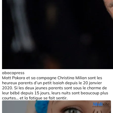
abacapress
Matt Pokora et sa compagne Christina Milian sont les
heureux parents d’un petit Isaiah depuis le 20 janvier
2020. Si les deux jeunes parents sont sous le charme de
leur bébé depuis 15 jours, leurs nuits sont beaucoup plus
courtes… et la fatigue se fait sentir.