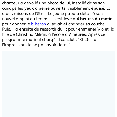
chanteur a dévoilé une photo de lui, installé dans son
canapé les
yeux à peine ouverts
, visiblement
épuisé
. Et il
a des raisons de l’être ! Le jeune papa a détaillé son
nouvel emploi du temps. Il s'est levé à
4 heures du matin
pour donner le
biberon
à Isaiah et changer sa couche.
Puis, il a ensuite dû ressortir du lit pour emmener Violet, la
fille de Christina Milian, à l’école à
7 heures
. Après ce
programme matinal chargé, il conclut : "8h26, j'ai
l'impression de ne pas avoir dormi".