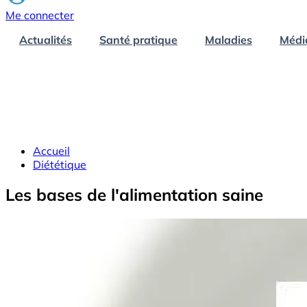
Me connecter
Actualités
Santé pratique
Maladies
Médi
Accueil
Diététique
Les bases de l'alimentation saine
Image