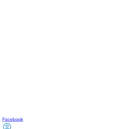
Facebook