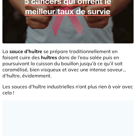
La
sauce d’huître
se prépare traditionnellement en
faisant cuire des
huîtres
dans de l’eau salée puis en
poursuivant la cuisson du bouillon jusqu’à ce qu’il soit
caramélisé, bien visqueux et avec une intense saveur…
d’huître, évidemment.
Les sauces d’huître industrielles n’ont plus rien à voir avec
cela !