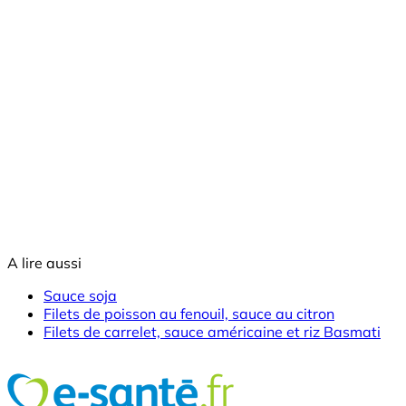
A lire aussi
Sauce soja
Filets de poisson au fenouil, sauce au citron
Filets de carrelet, sauce américaine et riz Basmati