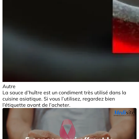
Autre
La sauce d’huître est un condiment très utilisé dans la
cuisine asiatique. Si vous l’utilisez, regardez bien
l’étiquette avant de l’acheter.