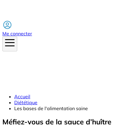
Facebook
Me connecter
Accueil
Diététique
Les bases de l'alimentation saine
Méfiez-vous de la sauce d’huître