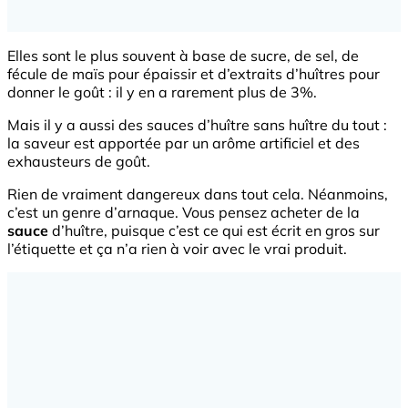
Elles sont le plus souvent à base de sucre, de sel, de
fécule de maïs pour épaissir et d’extraits d’huîtres pour
donner le goût : il y en a rarement plus de 3%.
Mais il y a aussi des sauces d’huître sans huître du tout :
la saveur est apportée par un arôme artificiel et des
exhausteurs de goût.
Rien de vraiment dangereux dans tout cela. Néanmoins,
c’est un genre d’arnaque. Vous pensez acheter de la
sauce
d’huître, puisque c’est ce qui est écrit en gros sur
l’étiquette et ça n’a rien à voir avec le vrai produit.