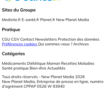
Sites du Groupe
Medisite.fr
E-santé.fr
Planet.fr
New Planet Media
Pratique
CGU
CGV
Contact
Newsletters
Protection des données
Préférences cookies
Qui sommes-nous ?
Archives
Catégories
Médicaments
Diététique
Maman
Recettes
Maladies
Santé pratique
Bien-être
Actualités
Tous droits réservés - New Planet Media 2026
New Planet Media, Entreprise de presse en ligne, numéro
d'agrément CPPAP 0526 W 93940